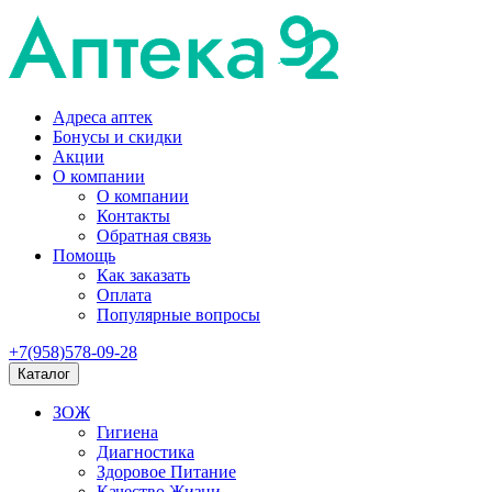
Адреса аптек
Бонусы и скидки
Акции
О компании
О компании
Контакты
Обратная связь
Помощь
Как заказать
Оплата
Популярные вопросы
+7(958)578-09-28
Каталог
ЗОЖ
Гигиена
Диагностика
Здоровое Питание
Качество Жизни