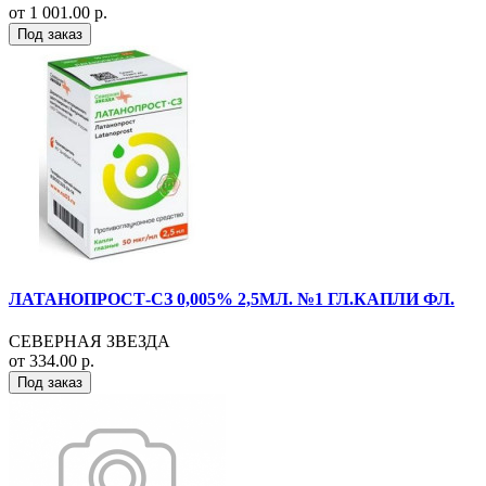
от 1 001.00 р.
Под заказ
ЛАТАНОПРОСТ-СЗ 0,005% 2,5МЛ. №1 ГЛ.КАПЛИ ФЛ.
СЕВЕРНАЯ ЗВЕЗДА
от 334.00 р.
Под заказ