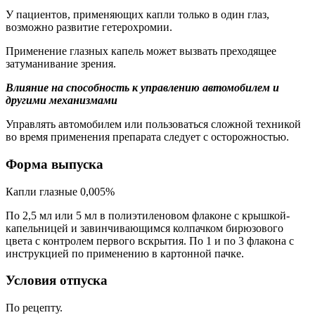
У пациентов, применяющих капли только в один глаз,
возможно развитие гетерохромии.
Применение глазных капель может вызвать преходящее
затуманивание зрения.
Влияние на способность к управлению автомобилем и
другими механизмами
Управлять автомобилем или пользоваться сложной техникой
во время применения препарата следует с осторожностью.
Форма выпуска
Капли глазные 0,005%
По 2,5 мл или 5 мл в полиэтиленовом флаконе с крышкой-
капельницей и завинчивающимся колпачком бирюзового
цвета с контролем первого вскрытия. По 1 и по 3 флакона с
инструкцией по применению в картонной пачке.
Условия отпуска
По рецепту.