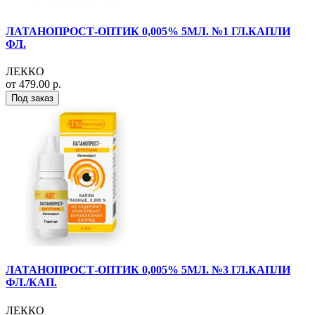
ЛАТАНОПРОСТ-ОПТИК 0,005% 5МЛ. №1 ГЛ.КАПЛИ
ФЛ.
ЛЕККО
от 479.00 р.
Под заказ
ЛАТАНОПРОСТ-ОПТИК 0,005% 5МЛ. №3 ГЛ.КАПЛИ
ФЛ./КАП.
ЛЕККО