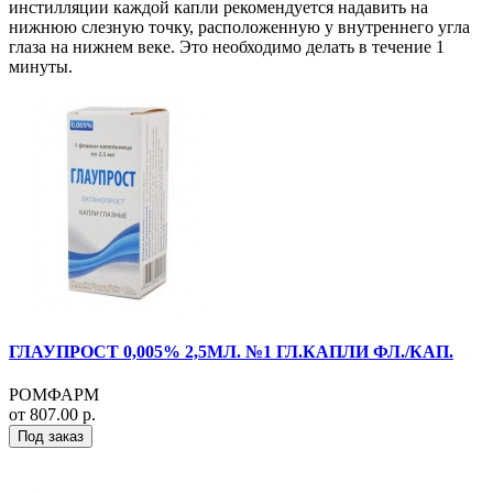
инстилляции каждой капли рекомендуется надавить на
нижнюю слезную точку, расположенную у внутреннего угла
глаза на нижнем веке. Это необходимо делать в течение 1
минуты.
ГЛАУПРОСТ 0,005% 2,5МЛ. №1 ГЛ.КАПЛИ ФЛ./КАП.
РОМФАРМ
от 807.00 р.
Под заказ