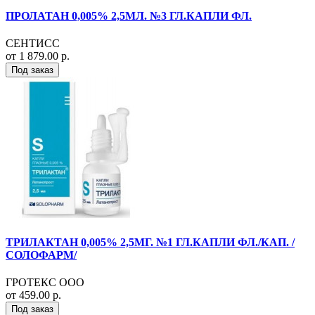
ПРОЛАТАН 0,005% 2,5МЛ. №3 ГЛ.КАПЛИ ФЛ.
СЕНТИСС
от 1 879.00 р.
Под заказ
ТРИЛАКТАН 0,005% 2,5МГ. №1 ГЛ.КАПЛИ ФЛ./КАП. /
СОЛОФАРМ/
ГРОТЕКС ООО
от 459.00 р.
Под заказ