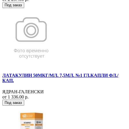
Под заказ
ЛАТАКУЛИН 50МКГ/МЛ. 7,5МЛ. №1 ГЛ.КАПЛИ ФЛ./
КАП.
ЯДРАН-ГАЛЕНСКИ
от 1 336.00 р.
Под заказ