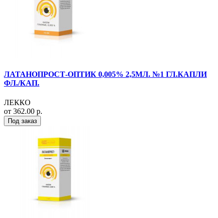
ЛАТАНОПРОСТ-ОПТИК 0,005% 2,5МЛ. №1 ГЛ.КАПЛИ
ФЛ./КАП.
ЛЕККО
от 362.00 р.
Под заказ