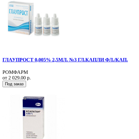
ГЛАУПРОСТ 0,005% 2,5МЛ. №3 ГЛ.КАПЛИ ФЛ./КАП.
РОМФАРМ
от 2 029.00 р.
Под заказ