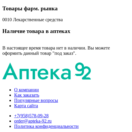
Товары фарм. рынка
0010 Лекарственные средства
Наличие товара в аптеках
В настоящее время товара нет в наличии. Вы можете
оформить данный товар "под заказ".
О компании
Как заказать
Популярные вопросы
Карта сайта
+7(958)578-09-28
order@apteka-92.ru
Политика конфиденциальности