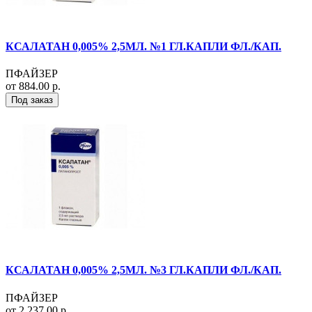
КСАЛАТАН 0,005% 2,5МЛ. №1 ГЛ.КАПЛИ ФЛ./КАП.
ПФАЙЗЕР
от 884.00 р.
Под заказ
КСАЛАТАН 0,005% 2,5МЛ. №3 ГЛ.КАПЛИ ФЛ./КАП.
ПФАЙЗЕР
от 2 237.00 р.