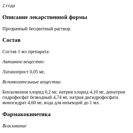
2 года
Описание лекарственной формы
Прозрачный бесцветный раствор.
Состав
Состав 1 мл препарата:
Активное вещество:
Латанопрост 0,05 мг,
Вспомогательные вещества:
Бензалкония хлорид 0,2 мг, натрия хлорид 4,10 мг, динатрия
гидрофосфат безводный 4,74 мг, натрия дигидрофосфата
моногидрат 4,60 мг, вода для инъекций до 1 мл.
Фармакокинетика
Всасывание