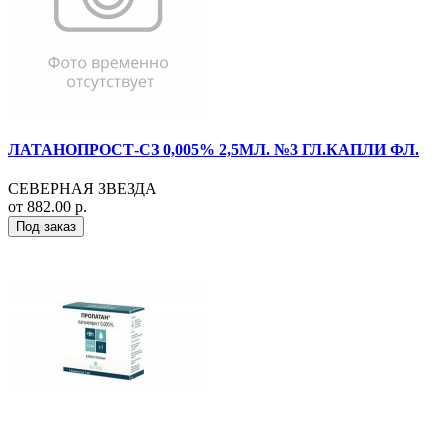
ЛАТАНОПРОСТ-СЗ 0,005% 2,5МЛ. №3 ГЛ.КАПЛИ ФЛ.
СЕВЕРНАЯ ЗВЕЗДА
от 882.00 р.
Под заказ