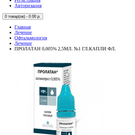
Регистрация
Авторизация
0
товар(ов) - 0.00 р.
Главная
Лечение
Офтальмология
Лечение
ПРОЛАТАН 0,005% 2,5МЛ. №1 ГЛ.КАПЛИ ФЛ.