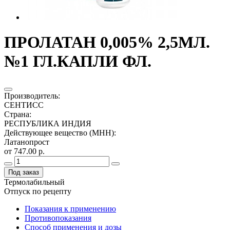
ПРОЛАТАН 0,005% 2,5МЛ.
№1 ГЛ.КАПЛИ ФЛ.
Производитель
:
СЕНТИСС
Страна
:
РЕСПУБЛИКА ИНДИЯ
Действующее вещество (МНН)
:
Латанопрост
от 747.00 р.
Под заказ
Термолабильный
Отпуск по рецепту
Показания к применению
Противопоказания
Способ применения и дозы