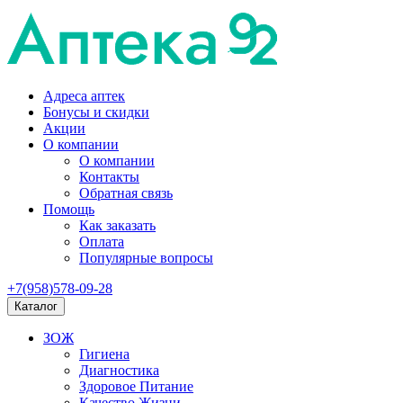
Адреса аптек
Бонусы и скидки
Акции
О компании
О компании
Контакты
Обратная связь
Помощь
Как заказать
Оплата
Популярные вопросы
+7(958)578-09-28
Каталог
ЗОЖ
Гигиена
Диагностика
Здоровое Питание
Качество Жизни