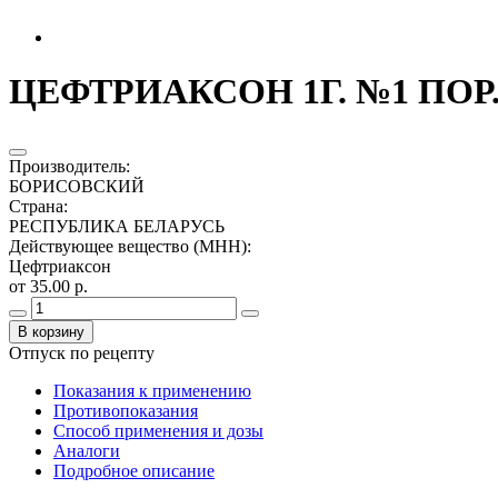
ЦЕФТРИАКСОН 1Г. №1 ПОР. 
Производитель
:
БОРИСОВСКИЙ
Страна
:
РЕСПУБЛИКА БЕЛАРУСЬ
Действующее вещество (МНН)
:
Цефтриаксон
от 35.00 р.
В корзину
Отпуск по рецепту
Показания к применению
Противопоказания
Способ применения и дозы
Аналоги
Подробное описание