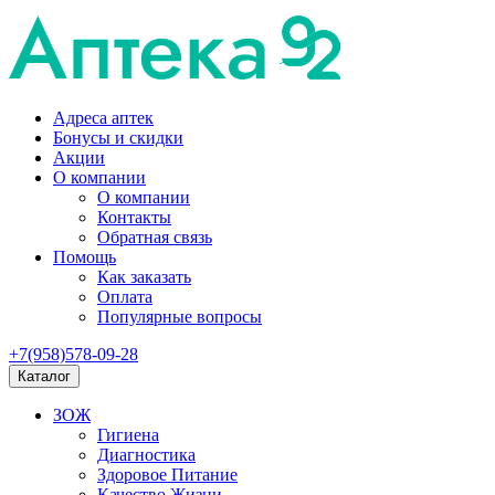
Адреса аптек
Бонусы и скидки
Акции
О компании
О компании
Контакты
Обратная связь
Помощь
Как заказать
Оплата
Популярные вопросы
+7(958)578-09-28
Каталог
ЗОЖ
Гигиена
Диагностика
Здоровое Питание
Качество Жизни