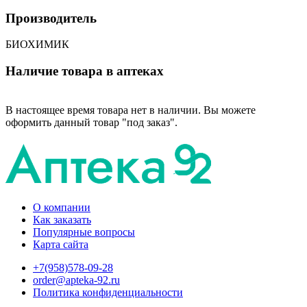
Производитель
БИОХИМИК
Наличие товара в аптеках
В настоящее время товара нет в наличии. Вы можете
оформить данный товар "под заказ".
О компании
Как заказать
Популярные вопросы
Карта сайта
+7(958)578-09-28
order@apteka-92.ru
Политика конфиденциальности