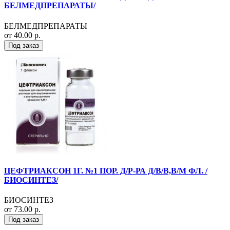
БЕЛМЕДПРЕПАРАТЫ/
БЕЛМЕДПРЕПАРАТЫ
от 40.00 р.
Под заказ
ЦЕФТРИАКСОН 1Г. №1 ПОР. Д/Р-РА Д/В/В,В/М ФЛ. /
БИОСИНТЕЗ/
БИОСИНТЕЗ
от 73.00 р.
Под заказ