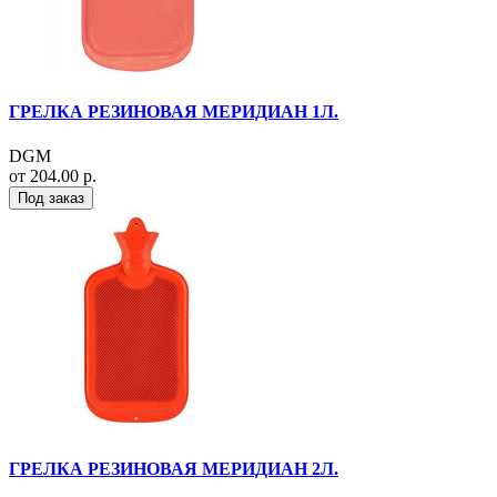
ГРЕЛКА РЕЗИНОВАЯ МЕРИДИАН 1Л.
DGM
от 204.00 р.
Под заказ
ГРЕЛКА РЕЗИНОВАЯ МЕРИДИАН 2Л.