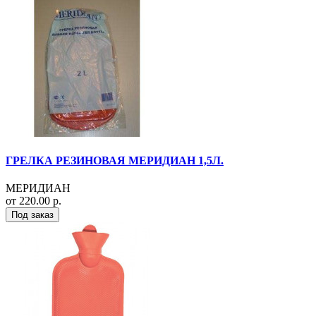
ГРЕЛКА РЕЗИНОВАЯ МЕРИДИАН 1,5Л.
МЕРИДИАН
от 220.00 р.
Под заказ