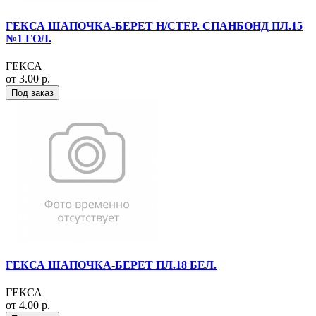
ГЕКСА ШАПОЧКА-БЕРЕТ Н/СТЕР. СПАНБОНД ПЛ.15
№1 ГОЛ.
ГЕКСА
от 3.00 р.
Под заказ
ГЕКСА ШАПОЧКА-БЕРЕТ ПЛ.18 БЕЛ.
ГЕКСА
от 4.00 р.