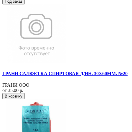
Под заказ
ГРАНИ САЛФЕТКА СПИРТОВАЯ Д/ИН. 30Х60ММ. №20
ГРАНИ ООО
от 35.00 р.
В корзину