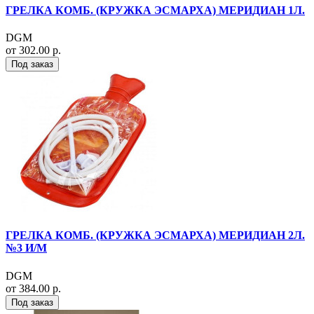
ГРЕЛКА КОМБ. (КРУЖКА ЭСМАРХА) МЕРИДИАН 1Л.
DGM
от 302.00 р.
Под заказ
ГРЕЛКА КОМБ. (КРУЖКА ЭСМАРХА) МЕРИДИАН 2Л.
№3 И/М
DGM
от 384.00 р.
Под заказ