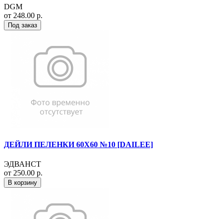
DGM
от 248.00 р.
Под заказ
ДЕЙЛИ ПЕЛЕНКИ 60Х60 №10 [DAILEE]
ЭДВАНСТ
от 250.00 р.
В корзину