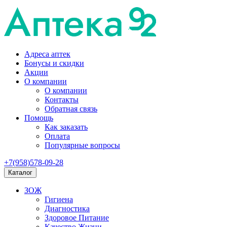
Адреса аптек
Бонусы и скидки
Акции
О компании
О компании
Контакты
Обратная связь
Помощь
Как заказать
Оплата
Популярные вопросы
+7(958)578-09-28
Каталог
ЗОЖ
Гигиена
Диагностика
Здоровое Питание
Качество Жизни