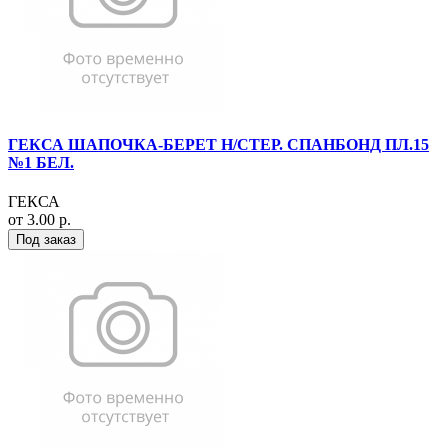
ГЕКСА ШАПОЧКА-БЕРЕТ Н/СТЕР. СПАНБОНД ПЛ.15
№1 БЕЛ.
ГЕКСА
от 3.00 р.
Под заказ