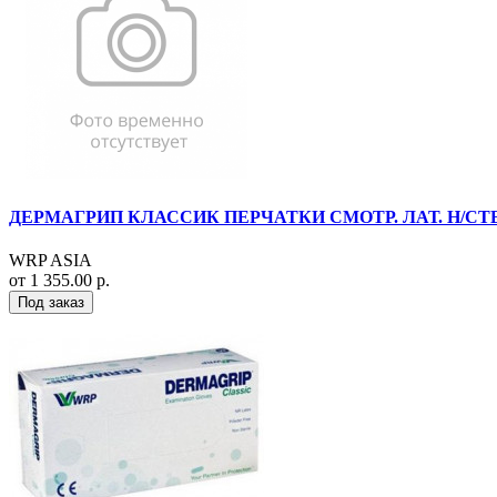
ДЕРМАГРИП КЛАССИК ПЕРЧАТКИ СМОТР. ЛАТ. Н/СТЕР. 
WRP ASIA
от 1 355.00 р.
Под заказ