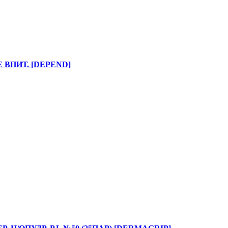
 ВПИТ. [DEPEND]