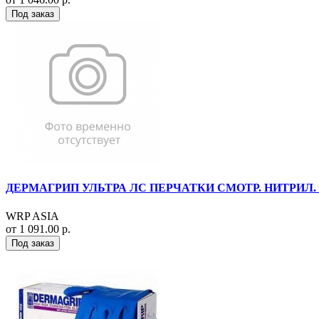
Под заказ
ДЕРМАГРИП УЛЬТРА ЛС ПЕРЧАТКИ СМОТР. НИТРИЛ. Н/
WRP ASIA
от 1 091.00 р.
Под заказ