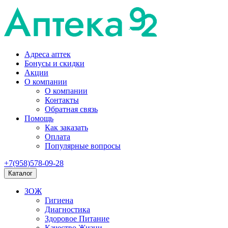
Адреса аптек
Бонусы и скидки
Акции
О компании
О компании
Контакты
Обратная связь
Помощь
Как заказать
Оплата
Популярные вопросы
+7(958)578-09-28
Каталог
ЗОЖ
Гигиена
Диагностика
Здоровое Питание
Качество Жизни