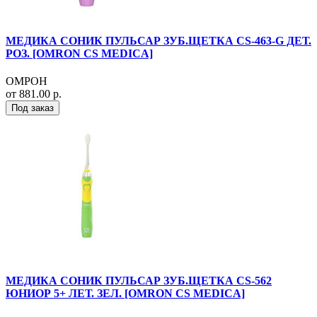
МЕДИКА СОНИК ПУЛЬСАР ЗУБ.ЩЕТКА CS-463-G ДЕТ.
РОЗ. [OMRON CS MEDICA]
ОМРОН
от 881.00 р.
Под заказ
МЕДИКА СОНИК ПУЛЬСАР ЗУБ.ЩЕТКА CS-562
ЮНИОР 5+ ЛЕТ. ЗЕЛ. [OMRON CS MEDICA]