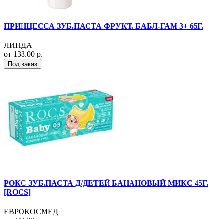
ПРИНЦЕССА ЗУБ.ПАСТА ФРУКТ. БАБЛ-ГАМ 3+ 65Г.
ЛИНДА
от 138.00 р.
Под заказ
РОКС ЗУБ.ПАСТА Д/ДЕТЕЙ БАНАНОВЫЙ МИКС 45Г.
[ROCS]
ЕВРОКОСМЕД