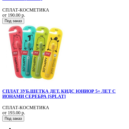
СПЛАТ-КОСМЕТИКА
от 190.00 р.
Под заказ
СПЛАТ ЗУБ.ЩЕТКА ДЕТ. КИДС ЮНИОР 5+ ЛЕТ С
ИОНАМИ СЕРЕБРА [SPLAT]
СПЛАТ-КОСМЕТИКА
от 193.00 р.
Под заказ