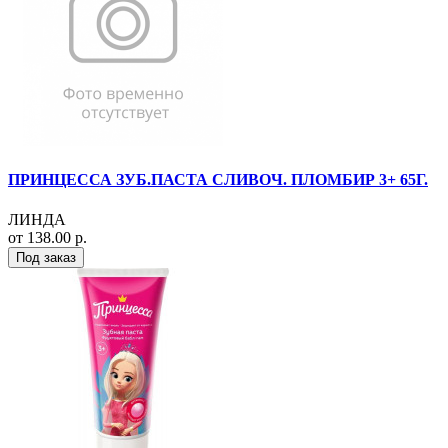
ПРИНЦЕССА ЗУБ.ПАСТА СЛИВОЧ. ПЛОМБИР 3+ 65Г.
ЛИНДА
от 138.00 р.
Под заказ