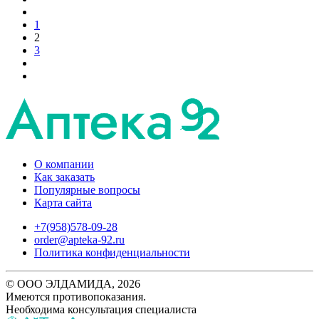
1
2
3
О компании
Как заказать
Популярные вопросы
Карта сайта
+7(958)578-09-28
order@apteka-92.ru
Политика конфиденциальности
© ООО ЭЛДАМИДА, 2026
Имеются противопоказания.
Необходима консультация специалиста