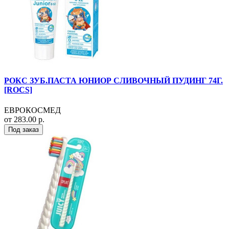
РОКС ЗУБ.ПАСТА ЮНИОР СЛИВОЧНЫЙ ПУДИНГ 74Г.
[ROCS]
ЕВРОКОСМЕД
от 283.00 р.
Под заказ