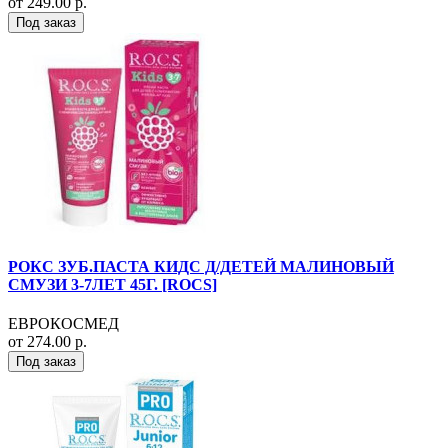
от 249.00 р.
Под заказ
РОКС ЗУБ.ПАСТА КИДС Д/ДЕТЕЙ МАЛИНОВЫЙ
СМУЗИ 3-7ЛЕТ 45Г. [ROCS]
ЕВРОКОСМЕД
от 274.00 р.
Под заказ