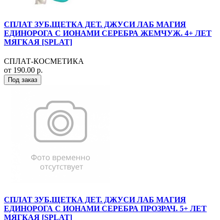
СПЛАТ ЗУБ.ЩЕТКА ДЕТ. ДЖУСИ ЛАБ МАГИЯ
ЕДИНОРОГА С ИОНАМИ СЕРЕБРА ЖЕМЧУЖ. 4+ ЛЕТ
МЯГКАЯ [SPLAT]
СПЛАТ-КОСМЕТИКА
от 190.00 р.
Под заказ
СПЛАТ ЗУБ.ЩЕТКА ДЕТ. ДЖУСИ ЛАБ МАГИЯ
ЕДИНОРОГА С ИОНАМИ СЕРЕБРА ПРОЗРАЧ. 5+ ЛЕТ
МЯГКАЯ [SPLAT]