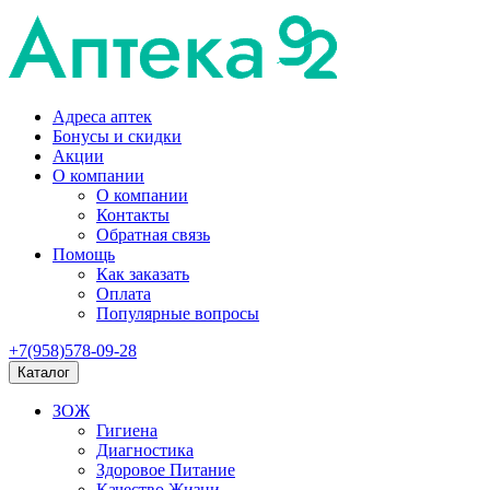
Адреса аптек
Бонусы и скидки
Акции
О компании
О компании
Контакты
Обратная связь
Помощь
Как заказать
Оплата
Популярные вопросы
+7(958)578-09-28
Каталог
ЗОЖ
Гигиена
Диагностика
Здоровое Питание
Качество Жизни