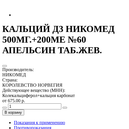
КАЛЬЦИЙ Д3 НИКОМЕД
500МГ.+200МЕ №60
АПЕЛЬСИН ТАБ.ЖЕВ.
Производитель
:
НИКОМЕД
Страна
:
КОРОЛЕВСТВО НОРВЕГИЯ
Действующее вещество (МНН)
:
Колекальциферол+кальция карбонат
от 675.00 р.
В корзину
Показания к применению
Противопоказания