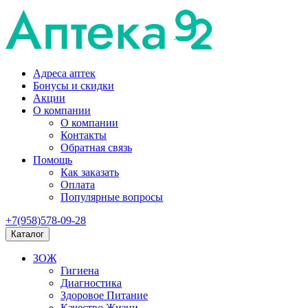
Адреса аптек
Бонусы и скидки
Акции
О компании
О компании
Контакты
Обратная связь
Помощь
Как заказать
Оплата
Популярные вопросы
+7(958)578-09-28
Каталог
ЗОЖ
Гигиена
Диагностика
Здоровое Питание
Качество Жизни