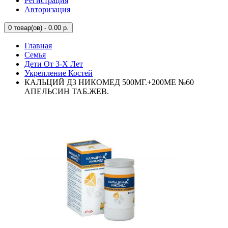
Регистрация
Авторизация
0
товар(ов) - 0.00 р.
Главная
Семья
Дети От 3-Х Лет
Укрепление Костей
КАЛЬЦИЙ Д3 НИКОМЕД 500МГ.+200МЕ №60
АПЕЛЬСИН ТАБ.ЖЕВ.