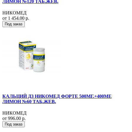
ЛИМОН №120 ТАБ.ЖЕВ.
НИКОМЕД
от 1 454.00 р.
Под заказ
КАЛЬЦИЙ Д3 НИКОМЕД ФОРТЕ 500МГ.+400МЕ
ЛИМОН №60 ТАБ.ЖЕВ.
НИКОМЕД
от 996.00 р.
Под заказ