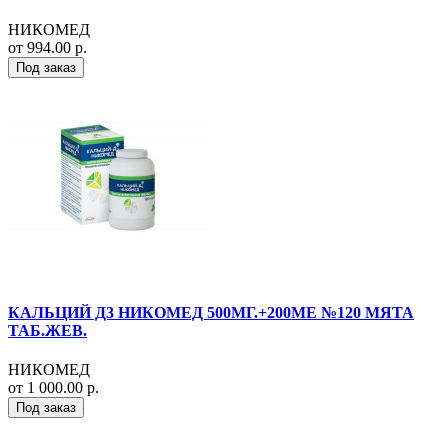
НИКОМЕД
от 994.00 р.
Под заказ
КАЛЬЦИЙ Д3 НИКОМЕД 500МГ.+200МЕ №120 МЯТА
ТАБ.ЖЕВ.
НИКОМЕД
от 1 000.00 р.
Под заказ