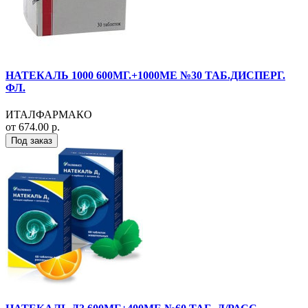
НАТЕКАЛЬ 1000 600МГ.+1000МЕ №30 ТАБ.ДИСПЕРГ.
ФЛ.
ИТАЛФАРМАКО
от 674.00 р.
Под заказ