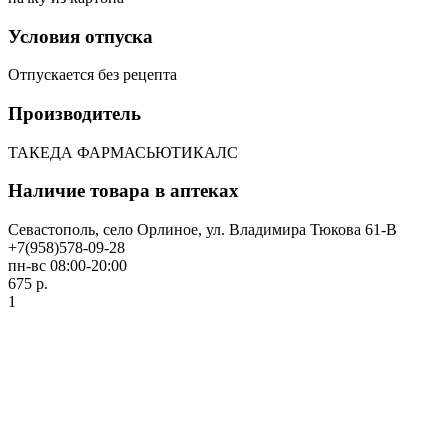
Условия отпуска
Отпускается без рецепта
Производитель
ТАКЕДА ФАРМАСЬЮТИКАЛС
Наличие товара в аптеках
Севастополь, село Орлиное, ул. Владимира Тюкова 61-В
+7(958)578-09-28
пн-вс 08:00-20:00
675 р.
1