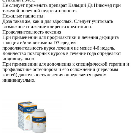
Не следует применять препарат Кальций-Дз Никомед при
тяжелой почечной недостаточности.
Пожилые пациенты:
Доза такая же, как и для взрослых. Следует учитывать
возможное снижение клиренса креатинина.
Продолжительность лечения
При применении для профилактики и лечения дефицита
кальция и/или витамина D3 средняя
продолжительность курса лечения не менее 4-6 недель.
Количество повторных курсов в течение года определяют
индивидуально.
При применении для дополнения к специфической терапии и
профилактике остеопороза и его осложнений (переломы
костей) длительность лечения определяется врачом
индивидуально.