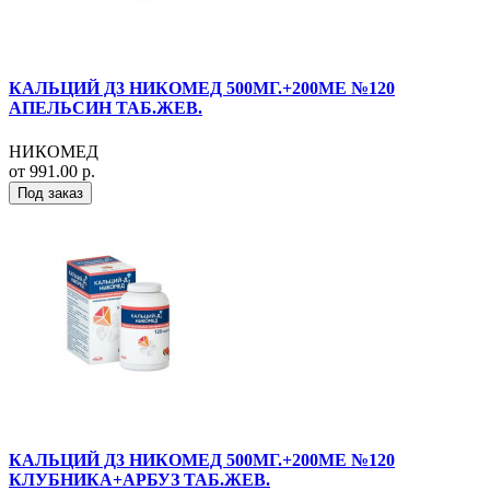
КАЛЬЦИЙ Д3 НИКОМЕД 500МГ.+200МЕ №120
АПЕЛЬСИН ТАБ.ЖЕВ.
НИКОМЕД
от 991.00 р.
Под заказ
КАЛЬЦИЙ Д3 НИКОМЕД 500МГ.+200МЕ №120
КЛУБНИКА+АРБУЗ ТАБ.ЖЕВ.