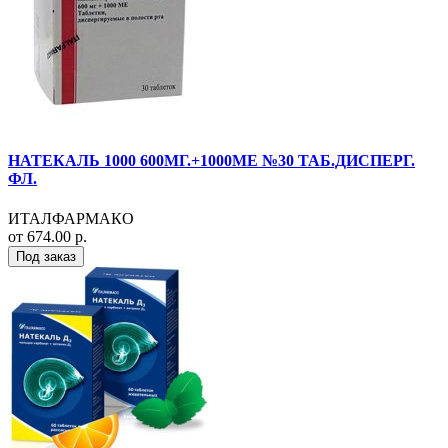
НАТЕКАЛЬ 1000 600МГ.+1000МЕ №30 ТАБ.ДИСПЕРГ.
ФЛ.
ИТАЛФАРМАКО
от 674.00 р.
Под заказ