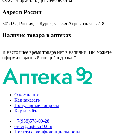
ОАО "Фармстандарт-Лексредства"
Адрес в России
305022, Россия, г. Курск, ул. 2-я Агрегатная, 1а/18
Наличие товара в аптеках
В настоящее время товара нет в наличии. Вы можете
оформить данный товар "под заказ".
О компании
Как заказать
Популярные вопросы
Карта сайта
+7(958)578-09-28
order@apteka-92.ru
Политика конфиденциальности