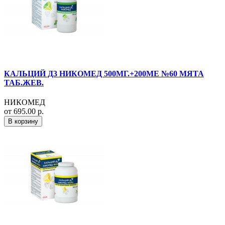
КАЛЬЦИЙ Д3 НИКОМЕД 500МГ.+200МЕ №60 МЯТА
ТАБ.ЖЕВ.
НИКОМЕД
от 695.00 р.
В корзину