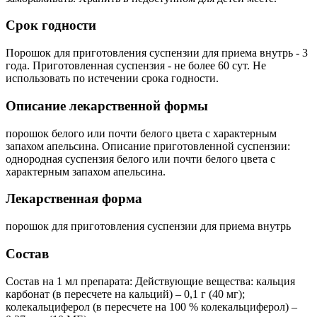
Срок годности
Порошок для приготовления суспензии для приема внутрь - 3
года. Приготовленная суспензия - не более 60 сут. Не
использовать по истечении срока годности.
Описание лекарственной формы
порошок белого или почти белого цвета с характерным
запахом апельсина. Описание приготовленной суспензии:
однородная суспензия белого или почти белого цвета с
характерным запахом апельсина.
Лекарственная форма
порошок для приготовления суспензии для приема внутрь
Состав
Состав на 1 мл препарата: Действующие вещества: кальция
карбонат (в пересчете на кальций) – 0,1 г (40 мг);
колекальциферол (в пересчете на 100 % колекальциферол) –