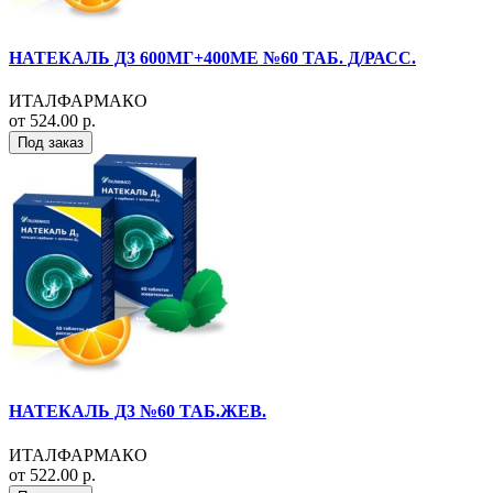
НАТЕКАЛЬ Д3 600МГ+400МЕ №60 ТАБ. Д/РАСС.
ИТАЛФАРМАКО
от 524.00 р.
Под заказ
НАТЕКАЛЬ Д3 №60 ТАБ.ЖЕВ.
ИТАЛФАРМАКО
от 522.00 р.