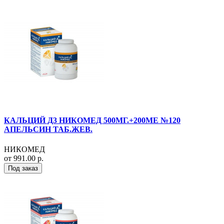
КАЛЬЦИЙ Д3 НИКОМЕД 500МГ.+200МЕ №120
АПЕЛЬСИН ТАБ.ЖЕВ.
НИКОМЕД
от 991.00 р.
Под заказ