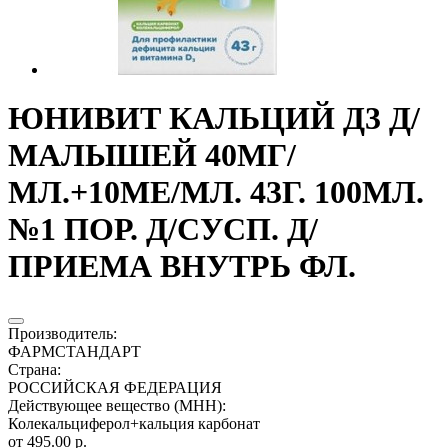
ЮНИВИТ КАЛЬЦИЙ Д3 Д/
МАЛЫШЕЙ 40МГ/
МЛ.+10МЕ/МЛ. 43Г. 100МЛ.
№1 ПОР. Д/СУСП. Д/
ПРИЕМА ВНУТРЬ ФЛ.
Производитель
:
ФАРМСТАНДАРТ
Страна
:
РОССИЙСКАЯ ФЕДЕРАЦИЯ
Действующее вещество (МНН)
:
Колекальциферол+кальция карбонат
от 495.00 р.