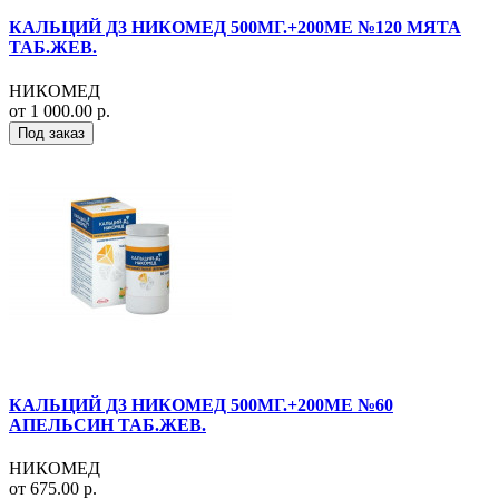
КАЛЬЦИЙ Д3 НИКОМЕД 500МГ.+200МЕ №120 МЯТА
ТАБ.ЖЕВ.
НИКОМЕД
от 1 000.00 р.
Под заказ
КАЛЬЦИЙ Д3 НИКОМЕД 500МГ.+200МЕ №60
АПЕЛЬСИН ТАБ.ЖЕВ.
НИКОМЕД
от 675.00 р.