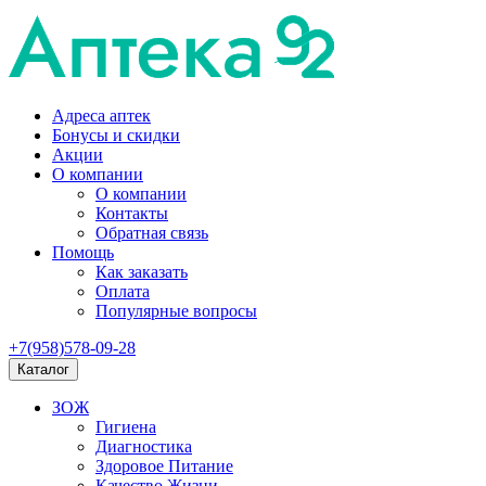
Адреса аптек
Бонусы и скидки
Акции
О компании
О компании
Контакты
Обратная связь
Помощь
Как заказать
Оплата
Популярные вопросы
+7(958)578-09-28
Каталог
ЗОЖ
Гигиена
Диагностика
Здоровое Питание
Качество Жизни