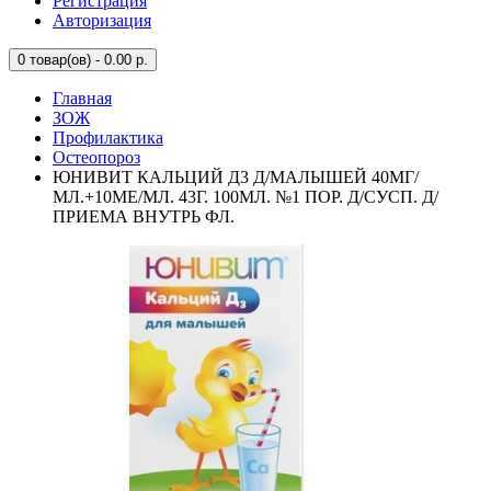
Регистрация
Авторизация
0
товар(ов) - 0.00 р.
Главная
ЗОЖ
Профилактика
Остеопороз
ЮНИВИТ КАЛЬЦИЙ Д3 Д/МАЛЫШЕЙ 40МГ/
МЛ.+10МЕ/МЛ. 43Г. 100МЛ. №1 ПОР. Д/СУСП. Д/
ПРИЕМА ВНУТРЬ ФЛ.