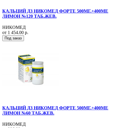
КАЛЬЦИЙ Д3 НИКОМЕД ФОРТЕ 500МГ.+400МЕ
ЛИМОН №120 ТАБ.ЖЕВ.
НИКОМЕД
от 1 454.00 р.
Под заказ
КАЛЬЦИЙ Д3 НИКОМЕД ФОРТЕ 500МГ.+400МЕ
ЛИМОН №60 ТАБ.ЖЕВ.
НИКОМЕД