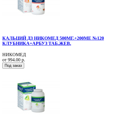
КАЛЬЦИЙ Д3 НИКОМЕД 500МГ.+200МЕ №120
КЛУБНИКА+АРБУЗ ТАБ.ЖЕВ.
НИКОМЕД
от 994.00 р.
Под заказ