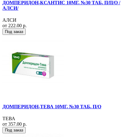
ДОМПЕРИДОН-КСАНТИС 10МГ. №30 ТАБ. П/П/О /
АЛСИ/
АЛСИ
от 222.00 р.
Под заказ
ДОМПЕРИДОН-ТЕВА 10МГ. №30 ТАБ. П/О
ТЕВА
от 357.00 р.
Под заказ