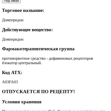
Под заказ
Торговое название:
Домперидон
Действующее вещество:
Домперидон
Фармакотерапевтическая группа
противорвотное средство - дофаминовых рецепторов
блокатор центральный.
Код АТХ:
A03FA03
ОТПУСКАЕТСЯ ПО РЕЦЕПТУ!
Условия хранения