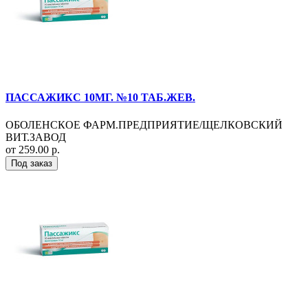
ПАССАЖИКС 10МГ. №10 ТАБ.ЖЕВ.
ОБОЛЕНСКОЕ ФАРМ.ПРЕДПРИЯТИЕ/ЩЕЛКОВСКИЙ
ВИТ.ЗАВОД
от 259.00 р.
Под заказ