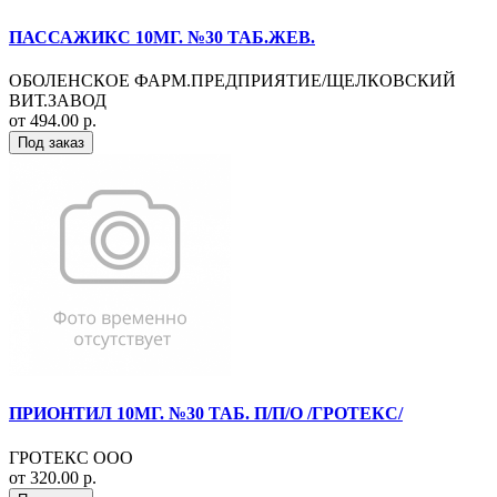
ПАССАЖИКС 10МГ. №30 ТАБ.ЖЕВ.
ОБОЛЕНСКОЕ ФАРМ.ПРЕДПРИЯТИЕ/ЩЕЛКОВСКИЙ
ВИТ.ЗАВОД
от 494.00 р.
Под заказ
ПРИОНТИЛ 10МГ. №30 ТАБ. П/П/О /ГРОТЕКС/
ГРОТЕКС ООО
от 320.00 р.