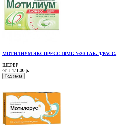
МОТИЛИУМ ЭКСПРЕСС 10МГ. №30 ТАБ. Д/РАСС.
ШЕРЕР
от 1 471.00 р.
Под заказ