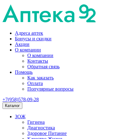
Адреса аптек
Бонусы и скидки
Акции
О компании
О компании
Контакты
Обратная связь
Помощь
Как заказать
Оплата
Популярные вопросы
+7(958)578-09-28
Каталог
ЗОЖ
Гигиена
Диагностика
Здоровое Питание
Качество Жизни