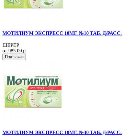
МОТИЛИУМ ЭКСПРЕСС 10МГ. №10 ТАБ. Д/РАСС.
ШЕРЕР
от 985.00 р.
Под заказ
МОТИЛИУМ ЭКСПРЕСС 10МГ. №30 ТАБ. Д/РАСС.