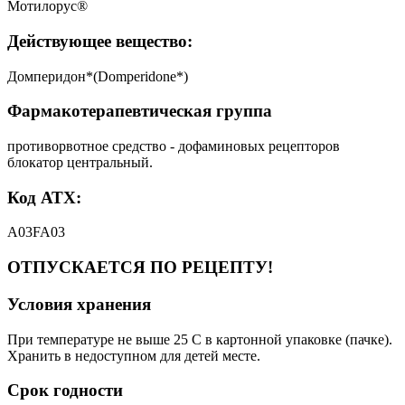
Мотилорус®
Действующее вещество:
Домперидон*(Domperidone*)
Фармакотерапевтическая группа
противорвотное средство - дофаминовых рецепторов
блокатор центральный.
Код АТХ:
A03FA03
ОТПУСКАЕТСЯ ПО РЕЦЕПТУ!
Условия хранения
При температуре не выше 25 C в картонной упаковке (пачке).
Хранить в недоступном для детей месте.
Срок годности