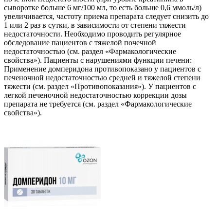
сыворотке больше 6 мг/100 мл, то есть больше 0,6 ммоль/л)
увеличивается, частоту приема препарата следует снизить до
1 или 2 раз в сутки, в зависимости от степени тяжести
недостаточности. Необходимо проводить регулярное
обследование пациентов с тяжелой почечной
недостаточностью (см. раздел «Фармакологические
свойства»). Пациенты с нарушениями функции печени:
Применение домперидона противопоказано у пациентов с
печеночной недостаточностью средней и тяжелой степени
тяжести (см. раздел «Противопоказания»). У пациентов с
легкой печеночной недостаточностью коррекции дозы
препарата не требуется (см. раздел «Фармакологические
свойства»).