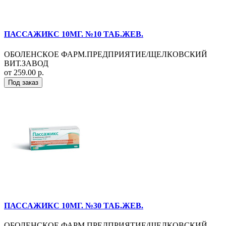
ПАССАЖИКС 10МГ. №10 ТАБ.ЖЕВ.
ОБОЛЕНСКОЕ ФАРМ.ПРЕДПРИЯТИЕ/ЩЕЛКОВСКИЙ
ВИТ.ЗАВОД
от 259.00 р.
Под заказ
ПАССАЖИКС 10МГ. №30 ТАБ.ЖЕВ.
ОБОЛЕНСКОЕ ФАРМ.ПРЕДПРИЯТИЕ/ЩЕЛКОВСКИЙ