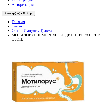
Регистрация
Авторизация
0
товар(ов) - 0.00 р.
Главная
Семья
Сезон, Импульс, Травма
МОТИЛОРУС 10МГ. №30 ТАБ.ДИСПЕРГ. /АТОЛЛ/
ОЗОН/