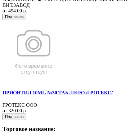
ВИТ.ЗАВОД
от 494.00 р.
Под заказ
ПРИОНТИЛ 10МГ. №30 ТАБ. П/П/О /ГРОТЕКС/
ГРОТЕКС ООО
от 320.00 р.
Под заказ
Торговое название: