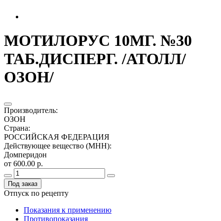
МОТИЛОРУС 10МГ. №30
ТАБ.ДИСПЕРГ. /АТОЛЛ/
ОЗОН/
Производитель
:
ОЗОН
Страна
:
РОССИЙСКАЯ ФЕДЕРАЦИЯ
Действующее вещество (МНН)
:
Домперидон
от 600.00 р.
Под заказ
Отпуск по рецепту
Показания к применению
Противопоказания