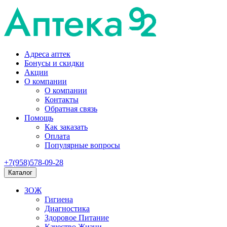
Адреса аптек
Бонусы и скидки
Акции
О компании
О компании
Контакты
Обратная связь
Помощь
Как заказать
Оплата
Популярные вопросы
+7(958)578-09-28
Каталог
ЗОЖ
Гигиена
Диагностика
Здоровое Питание
Качество Жизни