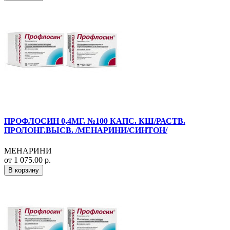
ПРОФЛОСИН 0,4МГ. №100 КАПС. КШ/РАСТВ.
ПРОЛОНГ.ВЫСВ. /МЕНАРИНИ/СИНТОН/
МЕНАРИНИ
от 1 075.00 р.
В корзину