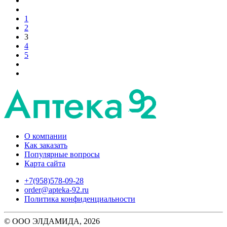
1
2
3
4
5
О компании
Как заказать
Популярные вопросы
Карта сайта
+7(958)578-09-28
order@apteka-92.ru
Политика конфиденциальности
© ООО ЭЛДАМИДА, 2026