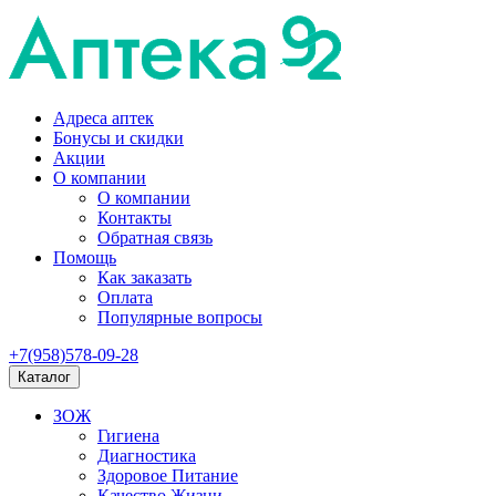
Адреса аптек
Бонусы и скидки
Акции
О компании
О компании
Контакты
Обратная связь
Помощь
Как заказать
Оплата
Популярные вопросы
+7(958)578-09-28
Каталог
ЗОЖ
Гигиена
Диагностика
Здоровое Питание
Качество Жизни