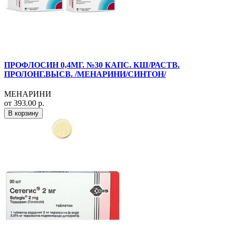
ПРОФЛОСИН 0,4МГ. №30 КАПС. КШ/РАСТВ.
ПРОЛОНГ.ВЫСВ. /МЕНАРИНИ/СИНТОН/
МЕНАРИНИ
от 393.00 р.
В корзину