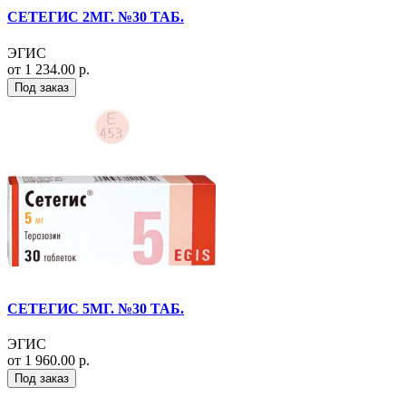
СЕТЕГИС 2МГ. №30 ТАБ.
ЭГИС
от 1 234.00 р.
Под заказ
СЕТЕГИС 5МГ. №30 ТАБ.
ЭГИС
от 1 960.00 р.
Под заказ