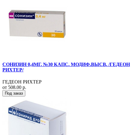
СОНИЗИН 0,4МГ. №30 КАПС. МОДИФ.ВЫСВ. /ГЕДЕОН
РИХТЕР/
ГЕДЕОН РИХТЕР
от 508.00 р.
Под заказ