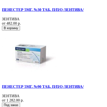
ПЕНЕСТЕР 5МГ. №30 ТАБ. П/П/О /ЗЕНТИВА/
ЗЕНТИВА
от 482.00 р.
В корзину
ПЕНЕСТЕР 5МГ. №90 ТАБ. П/П/О /ЗЕНТИВА/
ЗЕНТИВА
от 1 282.00 р.
Под заказ