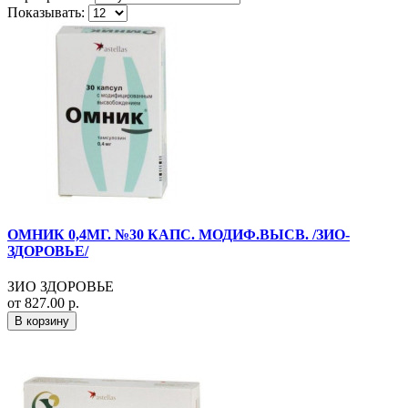
Показывать:
ОМНИК 0,4МГ. №30 КАПС. МОДИФ.ВЫСВ. /ЗИО-
ЗДОРОВЬЕ/
ЗИО ЗДОРОВЬЕ
от 827.00 р.
В корзину