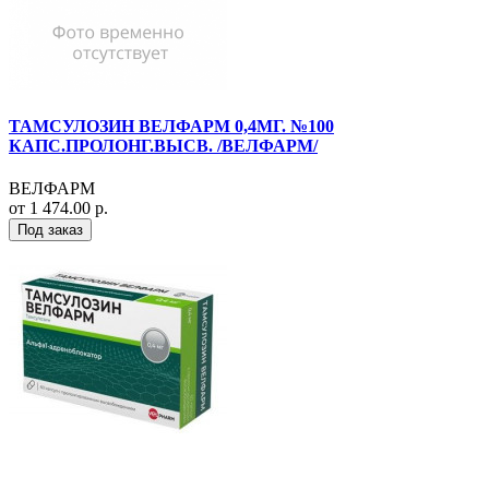
ТАМСУЛОЗИН ВЕЛФАРМ 0,4МГ. №100
КАПС.ПРОЛОНГ.ВЫСВ. /ВЕЛФАРМ/
ВЕЛФАРМ
от 1 474.00 р.
Под заказ