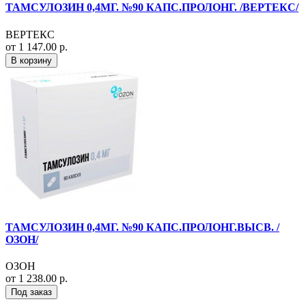
ТАМСУЛОЗИН 0,4МГ. №90 КАПС.ПРОЛОНГ. /ВЕРТЕКС/
ВЕРТЕКС
от 1 147.00 р.
В корзину
ТАМСУЛОЗИН 0,4МГ. №90 КАПС.ПРОЛОНГ.ВЫСВ. /
ОЗОН/
ОЗОН
от 1 238.00 р.
Под заказ