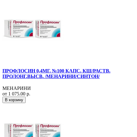
ПРОФЛОСИН 0,4МГ. №100 КАПС. КШ/РАСТВ.
ПРОЛОНГ.ВЫСВ. /МЕНАРИНИ/СИНТОН/
МЕНАРИНИ
от 1 075.00 р.
В корзину