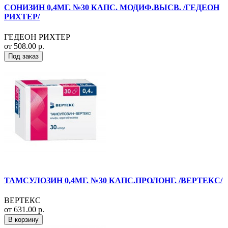
СОНИЗИН 0,4МГ. №30 КАПС. МОДИФ.ВЫСВ. /ГЕДЕОН
РИХТЕР/
ГЕДЕОН РИХТЕР
от 508.00 р.
Под заказ
ТАМСУЛОЗИН 0,4МГ. №30 КАПС.ПРОЛОНГ. /ВЕРТЕКС/
ВЕРТЕКС
от 631.00 р.
В корзину