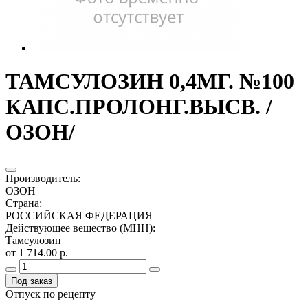
ТАМСУЛОЗИН 0,4МГ. №100
КАПС.ПРОЛОНГ.ВЫСВ. /
ОЗОН/
Производитель
:
ОЗОН
Страна
:
РОССИЙСКАЯ ФЕДЕРАЦИЯ
Действующее вещество (МНН)
:
Тамсулозин
от 1 714.00 р.
Под заказ
Отпуск по рецепту