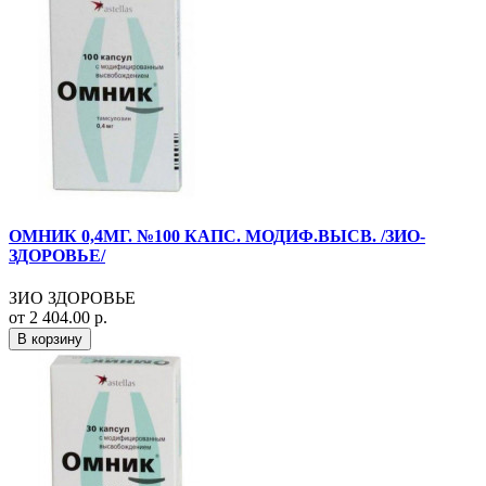
ОМНИК 0,4МГ. №100 КАПС. МОДИФ.ВЫСВ. /ЗИО-
ЗДОРОВЬЕ/
ЗИО ЗДОРОВЬЕ
от 2 404.00 р.
В корзину