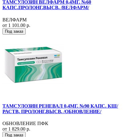
ТАМСУЛОЗИН ВЕЛФАРМ 0,4МГ. №60
КАПС.ПРОЛОНГ.ВЫСВ. /ВЕЛФАРМ/
ВЕЛФАРМ
от 1 101.00 р.
Под заказ
ТАМСУЛОЗИН РЕНЕВАЛ 0,4МГ. №90 КАПС. КШ/
РАСТВ. ПРОЛОНГ.ВЫСВ. /ОБНОВЛЕНИЕ/
ОБНОВЛЕНИЕ ПФК
от 1 829.00 р.
Под заказ