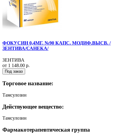
ФОКУСИН 0,4МГ. №90 КАПС. МОДИФ.ВЫСВ. /
ЗЕНТИВА/САНЕКА/
ЗЕНТИВА
от 1 148.00 р.
Под заказ
Торговое название:
Тамсулозин
Действующее вещество:
Тамсулозин
Фармакотерапевтическая группа