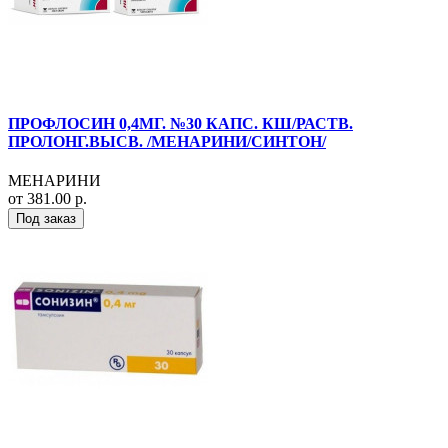
ПРОФЛОСИН 0,4МГ. №30 КАПС. КШ/РАСТВ.
ПРОЛОНГ.ВЫСВ. /МЕНАРИНИ/СИНТОН/
МЕНАРИНИ
от 381.00 р.
Под заказ