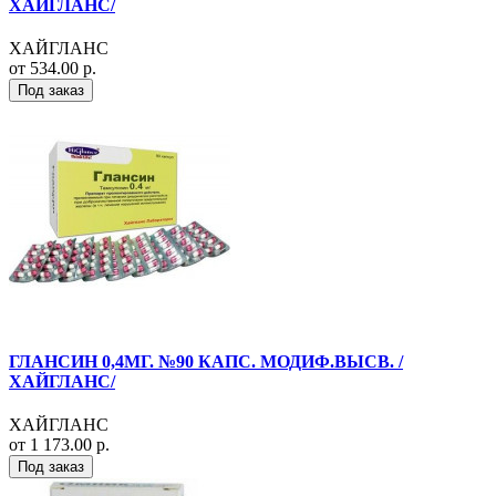
ХАЙГЛАНС/
ХАЙГЛАНС
от 534.00 р.
Под заказ
ГЛАНСИН 0,4МГ. №90 КАПС. МОДИФ.ВЫСВ. /
ХАЙГЛАНС/
ХАЙГЛАНС
от 1 173.00 р.
Под заказ