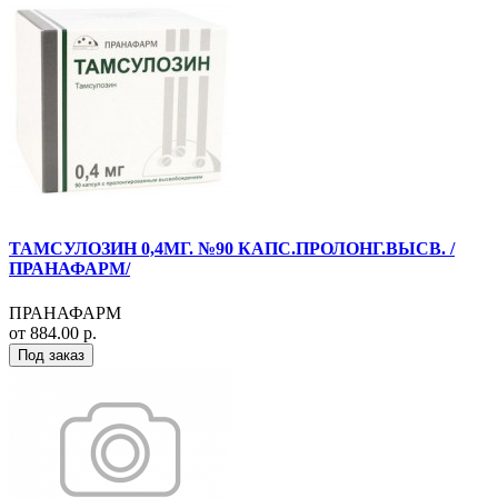
ТАМСУЛОЗИН 0,4МГ. №90 КАПС.ПРОЛОНГ.ВЫСВ. /
ПРАНАФАРМ/
ПРАНАФАРМ
от 884.00 р.
Под заказ