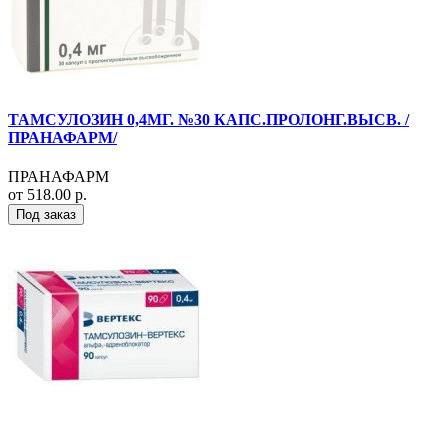
ТАМСУЛОЗИН 0,4МГ. №30 КАПС.ПРОЛОНГ.ВЫСВ. /
ПРАНАФАРМ/
ПРАНАФАРМ
от 518.00 р.
Под заказ