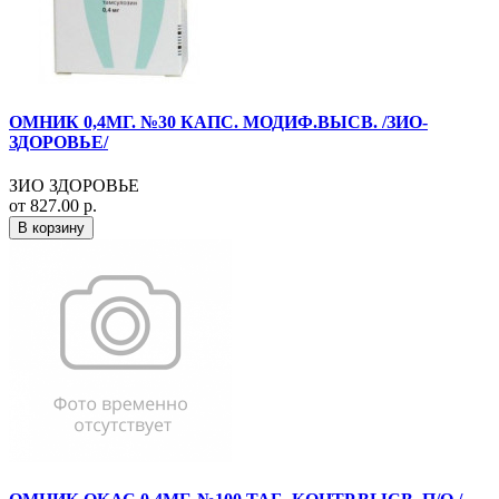
ОМНИК 0,4МГ. №30 КАПС. МОДИФ.ВЫСВ. /ЗИО-
ЗДОРОВЬЕ/
ЗИО ЗДОРОВЬЕ
от 827.00 р.
В корзину