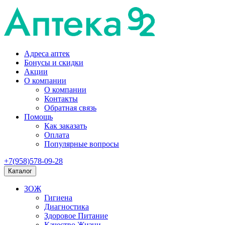
Адреса аптек
Бонусы и скидки
Акции
О компании
О компании
Контакты
Обратная связь
Помощь
Как заказать
Оплата
Популярные вопросы
+7(958)578-09-28
Каталог
ЗОЖ
Гигиена
Диагностика
Здоровое Питание
Качество Жизни