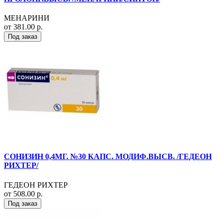
МЕНАРИНИ
от 381.00 р.
Под заказ
СОНИЗИН 0,4МГ. №30 КАПС. МОДИФ.ВЫСВ. /ГЕДЕОН
РИХТЕР/
ГЕДЕОН РИХТЕР
от 508.00 р.
Под заказ