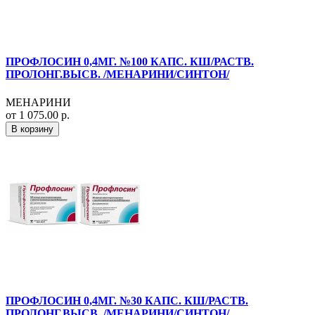
ПРОФЛОСИН 0,4МГ. №100 КАПС. КШ/РАСТВ.
ПРОЛОНГ.ВЫСВ. /МЕНАРИНИ/СИНТОН/
МЕНАРИНИ
от 1 075.00 р.
В корзину
ПРОФЛОСИН 0,4МГ. №30 КАПС. КШ/РАСТВ.
ПРОЛОНГ.ВЫСВ. /МЕНАРИНИ/СИНТОН/