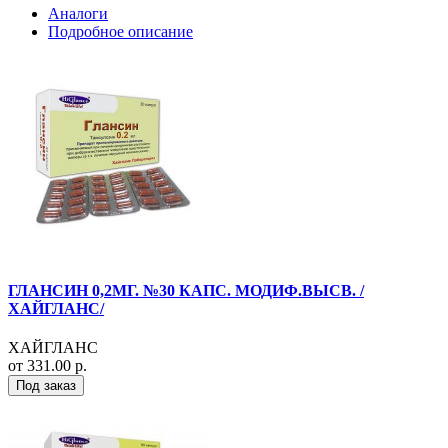
Аналоги
Подробное описание
ГЛАНСИН 0,2МГ. №30 КАПС. МОДИФ.ВЫСВ. /
ХАЙГЛАНС/
ХАЙГЛАНС
от 331.00 р.
Под заказ