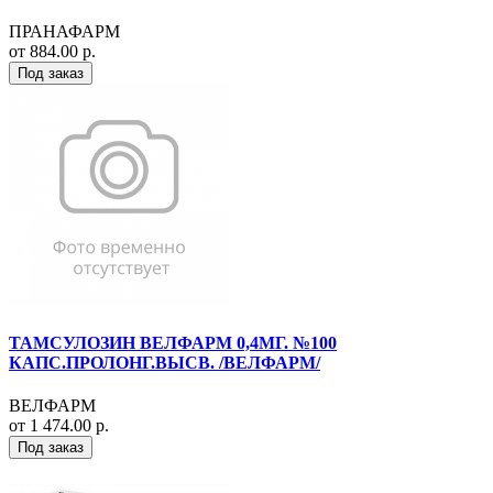
ПРАНАФАРМ
от 884.00 р.
Под заказ
ТАМСУЛОЗИН ВЕЛФАРМ 0,4МГ. №100
КАПС.ПРОЛОНГ.ВЫСВ. /ВЕЛФАРМ/
ВЕЛФАРМ
от 1 474.00 р.
Под заказ