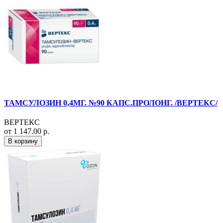
ТАМСУЛОЗИН 0,4МГ. №90 КАПС.ПРОЛОНГ. /ВЕРТЕКС/
ВЕРТЕКС
от 1 147.00 р.
В корзину