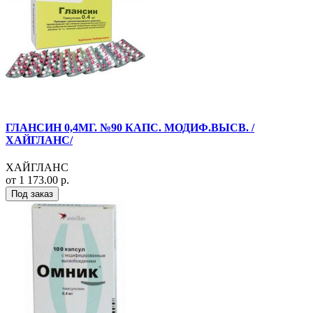
ГЛАНСИН 0,4МГ. №90 КАПС. МОДИФ.ВЫСВ. /
ХАЙГЛАНС/
ХАЙГЛАНС
от 1 173.00 р.
Под заказ