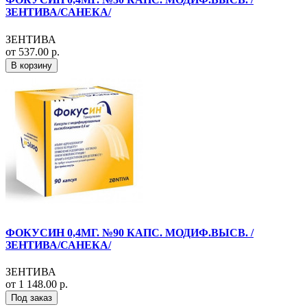
ЗЕНТИВА/САНЕКА/
ЗЕНТИВА
от 537.00 р.
В корзину
ФОКУСИН 0,4МГ. №90 КАПС. МОДИФ.ВЫСВ. /
ЗЕНТИВА/САНЕКА/
ЗЕНТИВА
от 1 148.00 р.
Под заказ