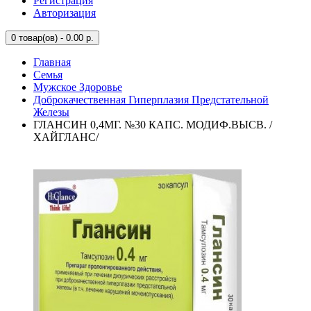
Регистрация
Авторизация
0
товар(ов) - 0.00 р.
Главная
Семья
Мужское Здоровье
Доброкачественная Гиперплазия Предстательной
Железы
ГЛАНСИН 0,4МГ. №30 КАПС. МОДИФ.ВЫСВ. /
ХАЙГЛАНС/