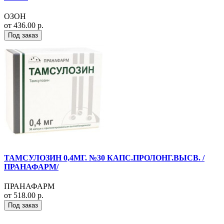
ОЗОН
от 436.00 р.
Под заказ
ТАМСУЛОЗИН 0,4МГ. №30 КАПС.ПРОЛОНГ.ВЫСВ. /
ПРАНАФАРМ/
ПРАНАФАРМ
от 518.00 р.
Под заказ