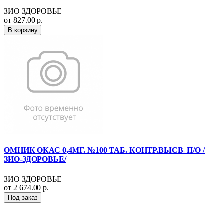
ЗИО ЗДОРОВЬЕ
от 827.00 р.
В корзину
ОМНИК ОКАС 0,4МГ. №100 ТАБ. КОНТР.ВЫСВ. П/О /
ЗИО-ЗДОРОВЬЕ/
ЗИО ЗДОРОВЬЕ
от 2 674.00 р.
Под заказ