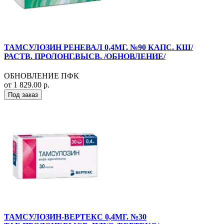
ТАМСУЛОЗИН РЕНЕВАЛ 0,4МГ. №90 КАПС. КШ/
РАСТВ. ПРОЛОНГ.ВЫСВ. /ОБНОВЛЕНИЕ/
ОБНОВЛЕНИЕ ПФК
от 1 829.00 р.
Под заказ
ТАМСУЛОЗИН-ВЕРТЕКС 0,4МГ. №30