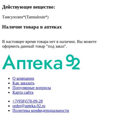
Действующее вещество:
Тамсулозин*(Tamsulosin*)
Наличие товара в аптеках
В настоящее время товара нет в наличии. Вы можете
оформить данный товар "под заказ".
О компании
Как заказать
Популярные вопросы
Карта сайта
+7(958)578-09-28
order@apteka-92.ru
Политика конфиденциальности