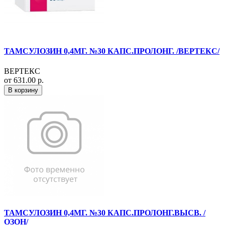
ТАМСУЛОЗИН 0,4МГ. №30 КАПС.ПРОЛОНГ. /ВЕРТЕКС/
ВЕРТЕКС
от 631.00 р.
В корзину
ТАМСУЛОЗИН 0,4МГ. №30 КАПС.ПРОЛОНГ.ВЫСВ. /
ОЗОН/