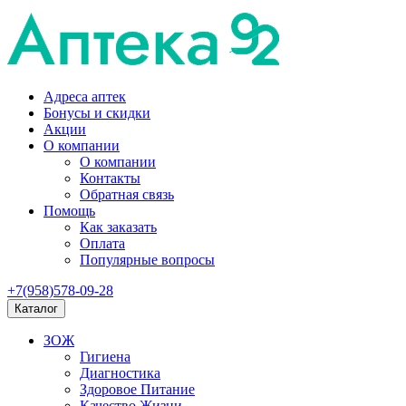
Адреса аптек
Бонусы и скидки
Акции
О компании
О компании
Контакты
Обратная связь
Помощь
Как заказать
Оплата
Популярные вопросы
+7(958)578-09-28
Каталог
ЗОЖ
Гигиена
Диагностика
Здоровое Питание
Качество Жизни