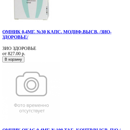
ОМНИК 0,4МГ. №30 КАПС. МОДИФ.ВЫСВ. /ЗИО-
ЗДОРОВЬЕ/
ЗИО ЗДОРОВЬЕ
от 827.00 р.
В корзину