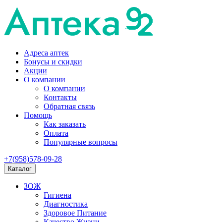
Адреса аптек
Бонусы и скидки
Акции
О компании
О компании
Контакты
Обратная связь
Помощь
Как заказать
Оплата
Популярные вопросы
+7(958)578-09-28
Каталог
ЗОЖ
Гигиена
Диагностика
Здоровое Питание
Качество Жизни