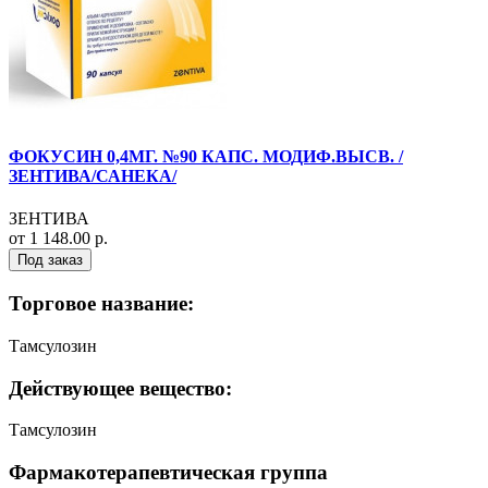
ФОКУСИН 0,4МГ. №90 КАПС. МОДИФ.ВЫСВ. /
ЗЕНТИВА/САНЕКА/
ЗЕНТИВА
от 1 148.00 р.
Под заказ
Торговое название:
Тамсулозин
Действующее вещество:
Тамсулозин
Фармакотерапевтическая группа