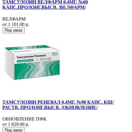
ТАМСУЛОЗИН ВЕЛФАРМ 0,4МГ. №60
КАПС.ПРОЛОНГ.ВЫСВ. /ВЕЛФАРМ/
ВЕЛФАРМ
от 1 101.00 р.
Под заказ
ТАМСУЛОЗИН РЕНЕВАЛ 0,4МГ. №90 КАПС. КШ/
РАСТВ. ПРОЛОНГ.ВЫСВ. /ОБНОВЛЕНИЕ/
ОБНОВЛЕНИЕ ПФК
от 1 829.00 р.
Под заказ