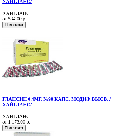
ХАЙГЛАНС/
ХАЙГЛАНС
от 534.00 р.
Под заказ
ГЛАНСИН 0,4МГ. №90 КАПС. МОДИФ.ВЫСВ. /
ХАЙГЛАНС/
ХАЙГЛАНС
от 1 173.00 р.
Под заказ