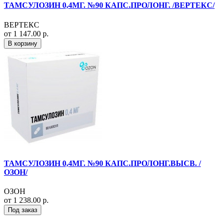
ТАМСУЛОЗИН 0,4МГ. №90 КАПС.ПРОЛОНГ. /ВЕРТЕКС/
ВЕРТЕКС
от 1 147.00 р.
В корзину
ТАМСУЛОЗИН 0,4МГ. №90 КАПС.ПРОЛОНГ.ВЫСВ. /
ОЗОН/
ОЗОН
от 1 238.00 р.
Под заказ