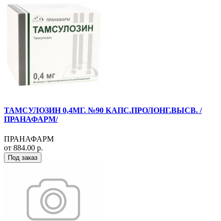
ТАМСУЛОЗИН 0,4МГ. №90 КАПС.ПРОЛОНГ.ВЫСВ. /
ПРАНАФАРМ/
ПРАНАФАРМ
от 884.00 р.
Под заказ