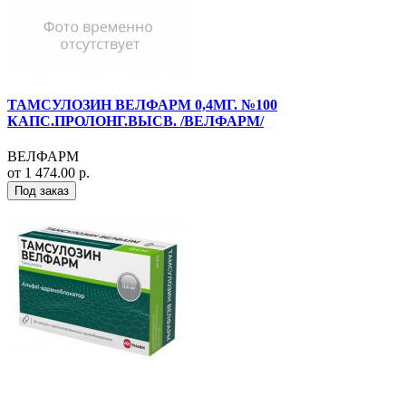
ТАМСУЛОЗИН ВЕЛФАРМ 0,4МГ. №100
КАПС.ПРОЛОНГ.ВЫСВ. /ВЕЛФАРМ/
ВЕЛФАРМ
от 1 474.00 р.
Под заказ