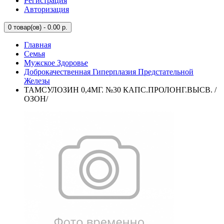
Регистрация
Авторизация
0
товар(ов) - 0.00 р.
Главная
Семья
Мужское Здоровье
Доброкачественная Гиперплазия Предстательной
Железы
ТАМСУЛОЗИН 0,4МГ. №30 КАПС.ПРОЛОНГ.ВЫСВ. /
ОЗОН/