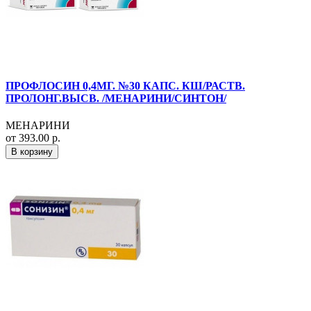
ПРОФЛОСИН 0,4МГ. №30 КАПС. КШ/РАСТВ.
ПРОЛОНГ.ВЫСВ. /МЕНАРИНИ/СИНТОН/
МЕНАРИНИ
от 393.00 р.
В корзину