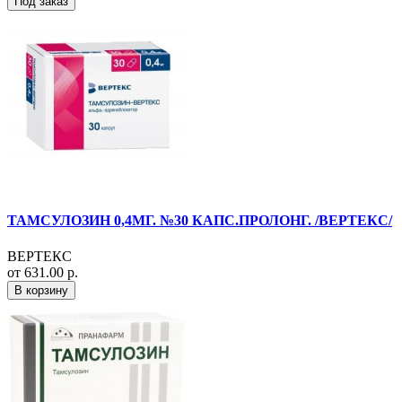
Под заказ
ТАМСУЛОЗИН 0,4МГ. №30 КАПС.ПРОЛОНГ. /ВЕРТЕКС/
ВЕРТЕКС
от 631.00 р.
В корзину