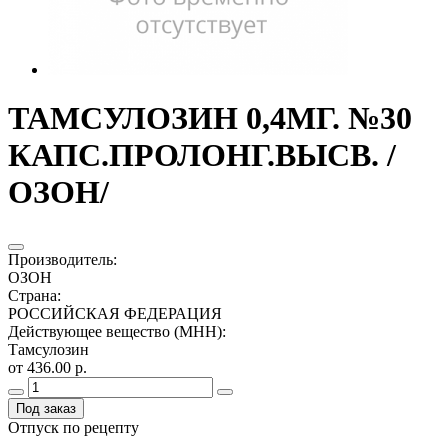
ТАМСУЛОЗИН 0,4МГ. №30
КАПС.ПРОЛОНГ.ВЫСВ. /
ОЗОН/
Производитель
:
ОЗОН
Страна
:
РОССИЙСКАЯ ФЕДЕРАЦИЯ
Действующее вещество (МНН)
:
Тамсулозин
от 436.00 р.
Под заказ
Отпуск по рецепту