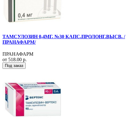
ТАМСУЛОЗИН 0,4МГ. №30 КАПС.ПРОЛОНГ.ВЫСВ. /
ПРАНАФАРМ/
ПРАНАФАРМ
от 518.00 р.
Под заказ