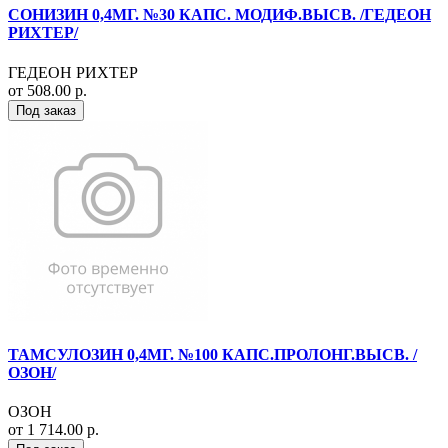
СОНИЗИН 0,4МГ. №30 КАПС. МОДИФ.ВЫСВ. /ГЕДЕОН
РИХТЕР/
ГЕДЕОН РИХТЕР
от 508.00 р.
Под заказ
ТАМСУЛОЗИН 0,4МГ. №100 КАПС.ПРОЛОНГ.ВЫСВ. /
ОЗОН/
ОЗОН
от 1 714.00 р.