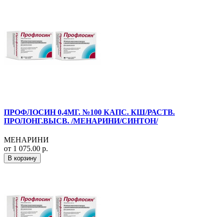
ПРОФЛОСИН 0,4МГ. №100 КАПС. КШ/РАСТВ.
ПРОЛОНГ.ВЫСВ. /МЕНАРИНИ/СИНТОН/
МЕНАРИНИ
от 1 075.00 р.
В корзину