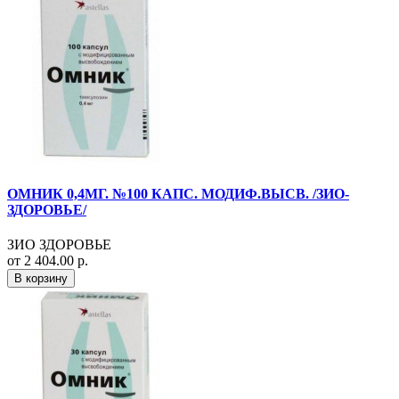
ОМНИК 0,4МГ. №100 КАПС. МОДИФ.ВЫСВ. /ЗИО-
ЗДОРОВЬЕ/
ЗИО ЗДОРОВЬЕ
от 2 404.00 р.
В корзину