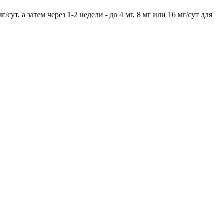
ут, а затем через 1-2 недели - до 4 мг, 8 мг или 16 мг/сут для