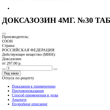
ДОКСАЗОЗИН 4МГ. №30 ТАБ.
Производитель
:
ОЗОН
Страна
:
РОССИЙСКАЯ ФЕДЕРАЦИЯ
Действующее вещество (МНН)
:
Доксазозин
от 297.00 р.
Под заказ
Отпуск по рецепту
Показания к применению
Противопоказания
Способ применения и дозы
Аналоги
Подробное описание