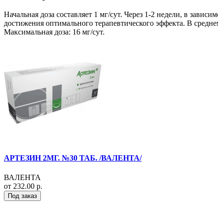
Начальная доза составляет 1 мг/сут. Через 1-2 недели, в зависим
достижения оптимального терапевтического эффекта. В среднем 
Максимальная доза: 16 мг/сут.
АРТЕЗИН 2МГ. №30 ТАБ. /ВАЛЕНТА/
ВАЛЕНТА
от 232.00 р.
Под заказ