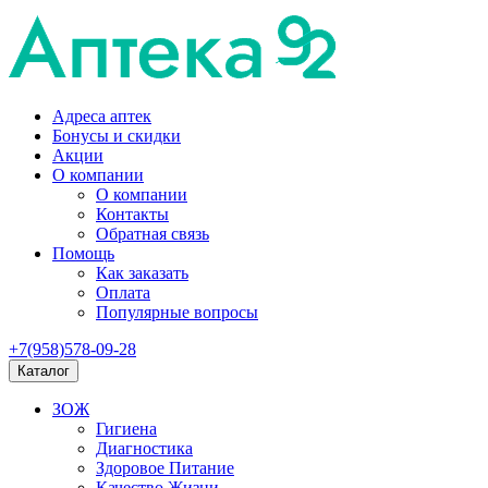
Адреса аптек
Бонусы и скидки
Акции
О компании
О компании
Контакты
Обратная связь
Помощь
Как заказать
Оплата
Популярные вопросы
+7(958)578-09-28
Каталог
ЗОЖ
Гигиена
Диагностика
Здоровое Питание
Качество Жизни