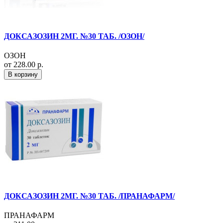
ДОКСАЗОЗИН 2МГ. №30 ТАБ. /ОЗОН/
ОЗОН
от 228.00 р.
В корзину
ДОКСАЗОЗИН 2МГ. №30 ТАБ. /ПРАНАФАРМ/
ПРАНАФАРМ