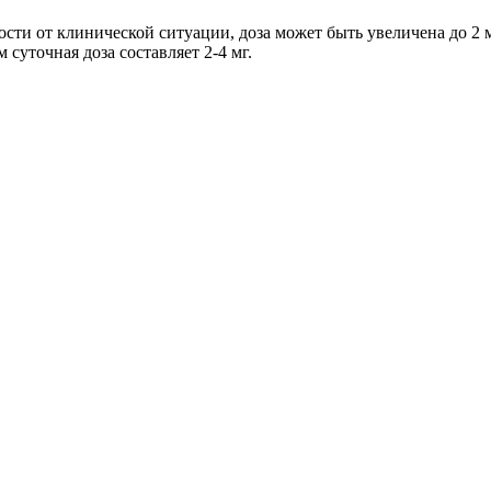
ости от клинической ситуации, доза может быть увеличена до 2 мг/с
суточная доза составляет 2-4 мг.