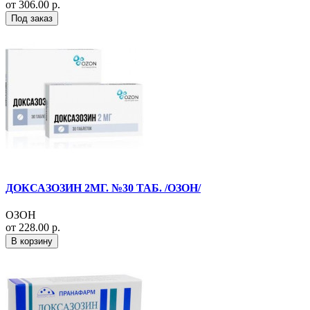
от 306.00 р.
Под заказ
ДОКСАЗОЗИН 2МГ. №30 ТАБ. /ОЗОН/
ОЗОН
от 228.00 р.
В корзину