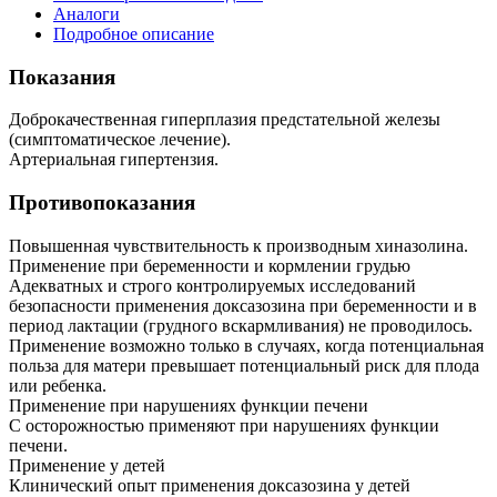
Аналоги
Подробное описание
Показания
Доброкачественная гиперплазия предстательной железы
(симптоматическое лечение).
Артериальная гипертензия.
Противопоказания
Повышенная чувствительность к производным хиназолина.
Применение при беременности и кормлении грудью
Адекватных и строго контролируемых исследований
безопасности применения доксазозина при беременности и в
период лактации (грудного вскармливания) не проводилось.
Применение возможно только в случаях, когда потенциальная
польза для матери превышает потенциальный риск для плода
или ребенка.
Применение при нарушениях функции печени
С осторожностью применяют при нарушениях функции
печени.
Применение у детей
Клинический опыт применения доксазозина у детей