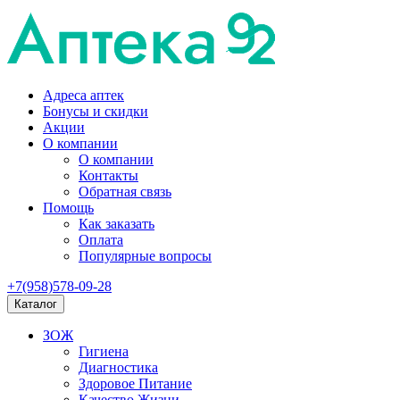
Адреса аптек
Бонусы и скидки
Акции
О компании
О компании
Контакты
Обратная связь
Помощь
Как заказать
Оплата
Популярные вопросы
+7(958)578-09-28
Каталог
ЗОЖ
Гигиена
Диагностика
Здоровое Питание
Качество Жизни