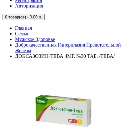
Регистрация
Авторизация
0
товар(ов) - 0.00 р.
Главная
Семья
Мужское Здоровье
Доброкачественная Гиперплазия Предстательной
Железы
ДОКСАЗОЗИН-ТЕВА 4МГ. №30 ТАБ. /ТЕВА/