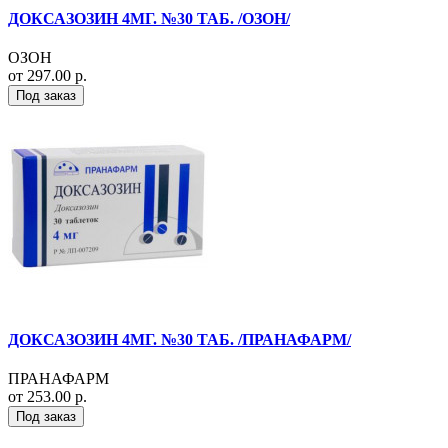
ДОКСАЗОЗИН 4МГ. №30 ТАБ. /ОЗОН/
ОЗОН
от 297.00 р.
Под заказ
ДОКСАЗОЗИН 4МГ. №30 ТАБ. /ПРАНАФАРМ/
ПРАНАФАРМ
от 253.00 р.
Под заказ