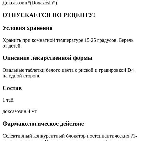
Доксазозин*(Doxazosin*)
ОТПУСКАЕТСЯ ПО РЕЦЕПТУ!
Условия хранения
Хранить при комнатной температуре 15-25 градусов. Беречь
от детей.
Описание лекарственной формы
Овальные таблетки белого цвета с риской и гравировкой D4
на одной стороне
Состав
1 таб.
доксазозин 4 мг
Фармакологическое действие
Селективный конкурентный блокатор постсинаптических ?1-