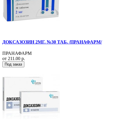
ДОКСАЗОЗИН 2МГ. №30 ТАБ. /ПРАНАФАРМ/
ПРАНАФАРМ
от 211.00 р.
Под заказ