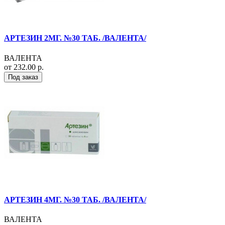
АРТЕЗИН 2МГ. №30 ТАБ. /ВАЛЕНТА/
ВАЛЕНТА
от 232.00 р.
Под заказ
АРТЕЗИН 4МГ. №30 ТАБ. /ВАЛЕНТА/
ВАЛЕНТА