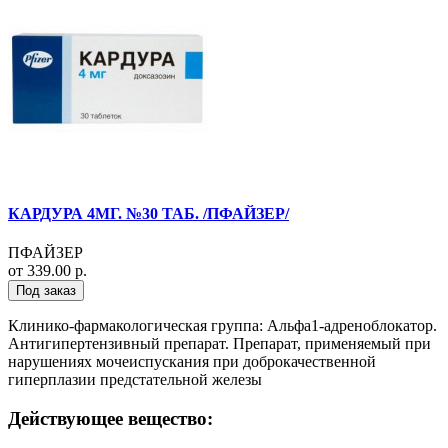
КАРДУРА 4МГ. №30 ТАБ. /ПФАЙЗЕР/
ПФАЙЗЕР
от 339.00 р.
Под заказ
Клинико-фармакологическая группа: Альфа1-адреноблокатор.
Антигипертензивный препарат. Препарат, применяемый при
нарушениях мочеиспускания при доброкачественной
гиперплазии предстательной железы
Действующее вещество: