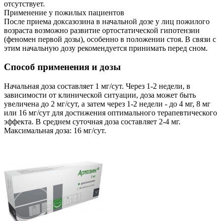
отсутствует.
Применение у пожилых пациентов
После приема доксазозина в начальной дозе у лиц пожилого
возраста возможно развитие ортостатической гипотензии
(феномен первой дозы), особенно в положении стоя. В связи с
этим начальную дозу рекомендуется принимать перед сном.
Способ применения и дозы
Начальная доза составляет 1 мг/сут. Через 1-2 недели, в
зависимости от клинической ситуации, доза может быть
увеличена до 2 мг/сут, а затем через 1-2 недели - до 4 мг, 8 мг
или 16 мг/сут для достижения оптимального терапевтического
эффекта. В среднем суточная доза составляет 2-4 мг.
Максимальная доза: 16 мг/сут.