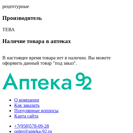
рецептурные
Производитель
ТЕВА
Наличие товара в аптеках
В настоящее время товара нет в наличии. Вы можете
оформить данный товар "под заказ".
О компании
Как заказать
Популярные вопросы
Карта сайта
+7(958)578-09-28
order@apteka-92.ru