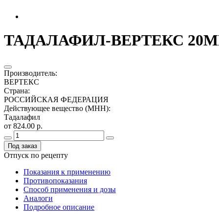
ТАДАЛАФИЛ-ВЕРТЕКС 20МГ.
Производитель
:
ВЕРТЕКС
Страна
:
РОССИЙСКАЯ ФЕДЕРАЦИЯ
Действующее вещество (МНН)
:
Тадалафил
от 824.00 р.
Под заказ
Отпуск по рецепту
Показания к применению
Противопоказания
Способ применения и дозы
Аналоги
Подробное описание