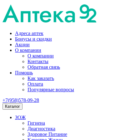
Адреса аптек
Бонусы и скидки
Акции
О компании
О компании
Контакты
Обратная связь
Помощь
Как заказать
Оплата
Популярные вопросы
+7(958)578-09-28
Каталог
ЗОЖ
Гигиена
Диагностика
Здоровое Питание
Качество Жизни