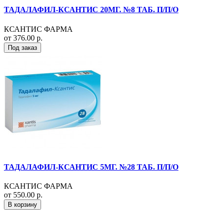
ТАДАЛАФИЛ-КСАНТИС 20МГ. №8 ТАБ. П/П/О
КСАНТИС ФАРМА
от 376.00 р.
Под заказ
ТАДАЛАФИЛ-КСАНТИС 5МГ. №28 ТАБ. П/П/О
КСАНТИС ФАРМА
от 550.00 р.
В корзину