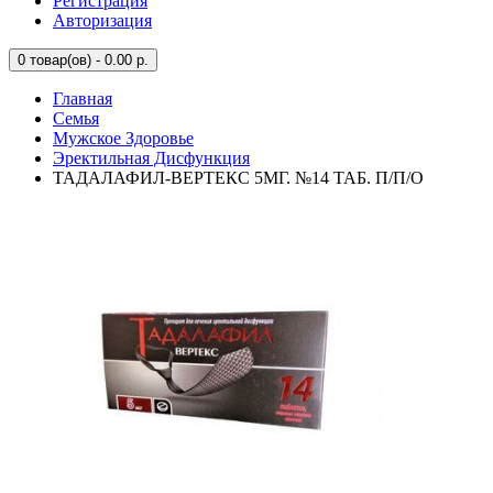
Регистрация
Авторизация
0
товар(ов) - 0.00 р.
Главная
Семья
Мужское Здоровье
Эректильная Дисфункция
ТАДАЛАФИЛ-ВЕРТЕКС 5МГ. №14 ТАБ. П/П/О