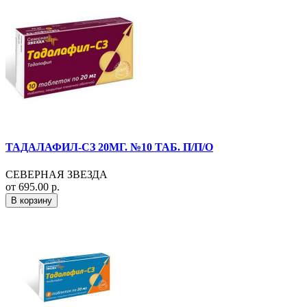
ТАДАЛАФИЛ-СЗ 20МГ. №10 ТАБ. П/П/О
СЕВЕРНАЯ ЗВЕЗДА
от 695.00 р.
В корзину