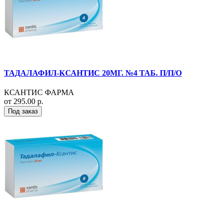
ТАДАЛАФИЛ-КСАНТИС 20МГ. №4 ТАБ. П/П/О
КСАНТИС ФАРМА
от 295.00 р.
Под заказ