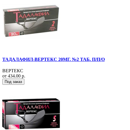
ТАДАЛАФИЛ-ВЕРТЕКС 20МГ. №2 ТАБ. П/П/О
ВЕРТЕКС
от 434.00 р.
Под заказ