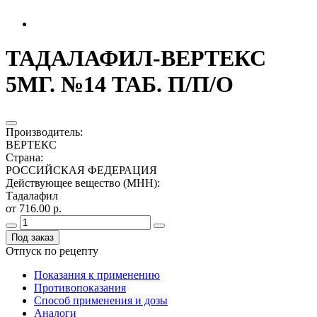
ТАДАЛАФИЛ-ВЕРТЕКС
5МГ. №14 ТАБ. П/П/О
Производитель
:
ВЕРТЕКС
Страна
:
РОССИЙСКАЯ ФЕДЕРАЦИЯ
Действующее вещество (МНН)
:
Тадалафил
от 716.00 р.
Под заказ
Отпуск по рецепту
Показания к применению
Противопоказания
Способ применения и дозы
Аналоги