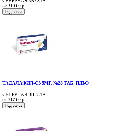
СЕВЕРНАЯ ЗВЕЗДА
от 319.00 р.
Под заказ
ТАДАЛАФИЛ-СЗ 5МГ. №28 ТАБ. П/П/О
СЕВЕРНАЯ ЗВЕЗДА
от 517.00 р.
Под заказ