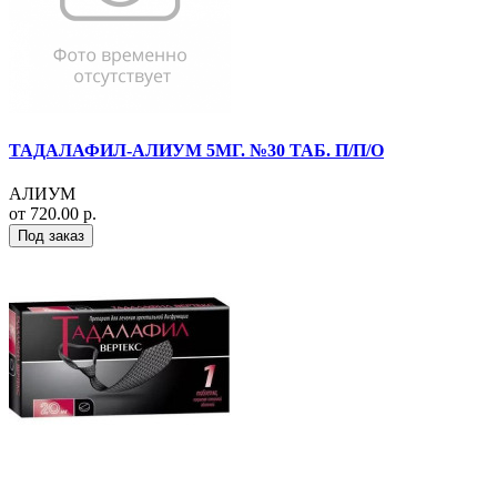
ТАДАЛАФИЛ-АЛИУМ 5МГ. №30 ТАБ. П/П/О
АЛИУМ
от 720.00 р.
Под заказ