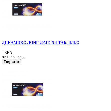
ДИНАМИКО ЛОНГ 20МГ. №1 ТАБ. П/П/О
ТЕВА
от 1 092.00 р.
Под заказ