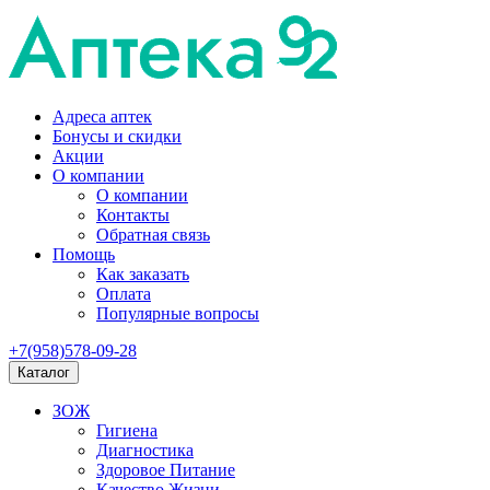
Адреса аптек
Бонусы и скидки
Акции
О компании
О компании
Контакты
Обратная связь
Помощь
Как заказать
Оплата
Популярные вопросы
+7(958)578-09-28
Каталог
ЗОЖ
Гигиена
Диагностика
Здоровое Питание
Качество Жизни