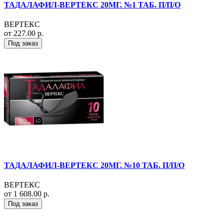
ТАДАЛАФИЛ-ВЕРТЕКС 20МГ. №1 ТАБ. П/П/О
ВЕРТЕКС
от 227.00 р.
Под заказ
ТАДАЛАФИЛ-ВЕРТЕКС 20МГ. №10 ТАБ. П/П/О
ВЕРТЕКС
от 1 608.00 р.
Под заказ