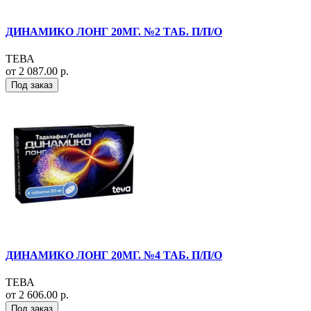
ДИНАМИКО ЛОНГ 20МГ. №2 ТАБ. П/П/О
ТЕВА
от 2 087.00 р.
Под заказ
ДИНАМИКО ЛОНГ 20МГ. №4 ТАБ. П/П/О
ТЕВА
от 2 606.00 р.
Под заказ