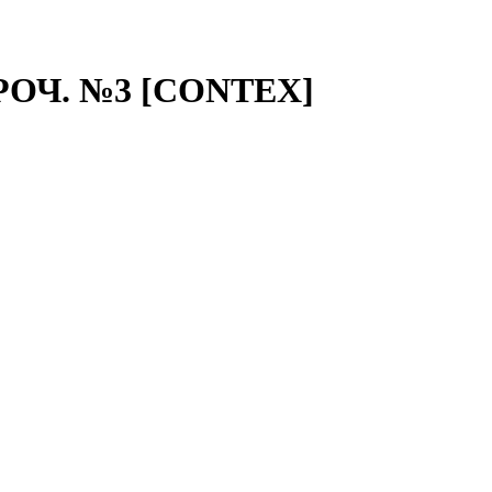
ОЧ. №3 [CONTEX]