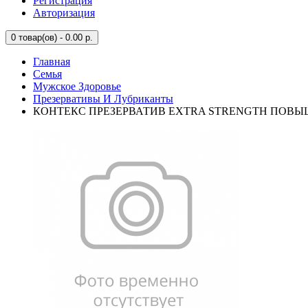
Регистрация
Авторизация
0
товар(ов) - 0.00 р.
Главная
Семья
Мужское Здоровье
Презервативы И Лубриканты
КОНТЕКС ПРЕЗЕРВАТИВ EXTRA STRENGTH ПОВЫШ