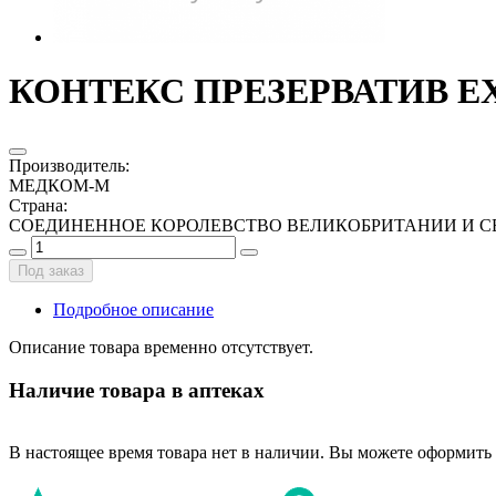
КОНТЕКС ПРЕЗЕРВАТИВ E
Производитель
:
МЕДКОМ-М
Страна
:
СОЕДИНЕННОЕ КОРОЛЕВСТВО ВЕЛИКОБРИТАНИИ И С
Под заказ
Подробное описание
Описание товара временно отсутствует.
Наличие товара в аптеках
В настоящее время товара нет в наличии. Вы можете оформить 