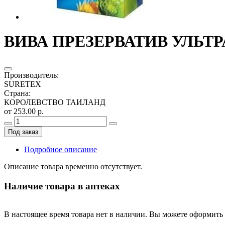
ВИВА ПРЕЗЕРВАТИВ УЛЬТРА
Производитель
:
SURETEX
Страна
:
КОРОЛЕВСТВО ТАИЛАНД
от 253.00 р.
Под заказ
Подробное описание
Описание товара временно отсутствует.
Наличие товара в аптеках
В настоящее время товара нет в наличии. Вы можете оформить 