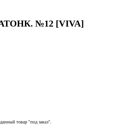
ТОНК. №12 [VIVA]
данный товар "под заказ".