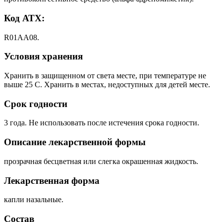
Код АТХ:
R01AA08.
Условия хранения
Хранить в защищенном от света месте, при температуре не
выше 25 С. Хранить в местах, недоступных для детей месте.
Срок годности
3 года. Не использовать после истечения срока годности.
Описание лекарственной формы
прозрачная бесцветная или слегка окрашенная жидкость.
Лекарственная форма
капли назальные.
Состав