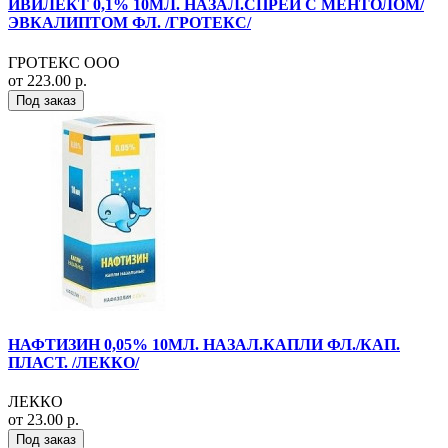
ИВИЛЕКТ 0,1% 10МЛ. НАЗАЛ.СПРЕЙ С МЕНТОЛОМ/
ЭВКАЛИПТОМ ФЛ. /ГРОТЕКС/
ГРОТЕКС ООО
от 223.00 р.
Под заказ
НАФТИЗИН 0,05% 10МЛ. НАЗАЛ.КАПЛИ ФЛ./КАП.
ПЛАСТ. /ЛЕККО/
ЛЕККО
от 23.00 р.
Под заказ