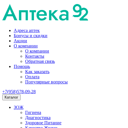
Адреса аптек
Бонусы и скидки
Акции
О компании
О компании
Контакты
Обратная связь
Помощь
Как заказать
Оплата
Популярные вопросы
+7(958)578-09-28
Каталог
ЗОЖ
Гигиена
Диагностика
Здоровое Питание
Качество Жизни