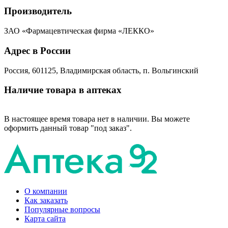
Производитель
ЗАО «Фармацевтическая фирма «ЛЕККО»
Адрес в России
Россия, 601125, Владимирская область, п. Вольгинский
Наличие товара в аптеках
В настоящее время товара нет в наличии. Вы можете
оформить данный товар "под заказ".
О компании
Как заказать
Популярные вопросы
Карта сайта