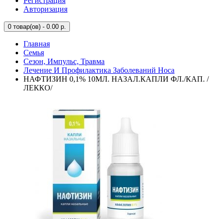
Регистрация
Авторизация
0
товар(ов) - 0.00 р.
Главная
Семья
Сезон, Импульс, Травма
Лечение И Профилактика Заболеваний Носа
НАФТИЗИН 0,1% 10МЛ. НАЗАЛ.КАПЛИ ФЛ./КАП. /
ЛЕККО/