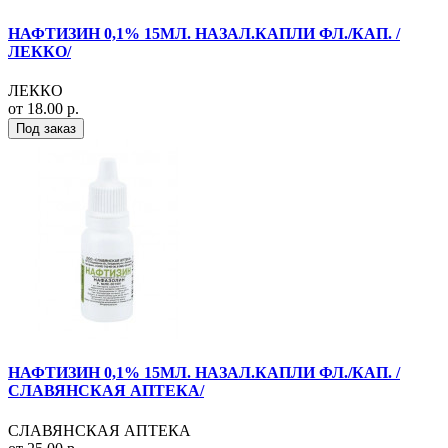
НАФТИЗИН 0,1% 15МЛ. НАЗАЛ.КАПЛИ ФЛ./КАП. /
ЛЕККО/
ЛЕККО
от 18.00 р.
Под заказ
НАФТИЗИН 0,1% 15МЛ. НАЗАЛ.КАПЛИ ФЛ./КАП. /
СЛАВЯНСКАЯ АПТЕКА/
СЛАВЯНСКАЯ АПТЕКА