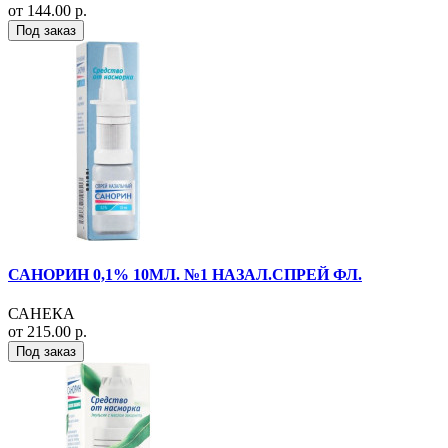
от 144.00 р.
Под заказ
САНОРИН 0,1% 10МЛ. №1 НАЗАЛ.СПРЕЙ ФЛ.
САНЕКА
от 215.00 р.
Под заказ