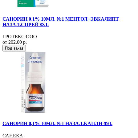
САНОРИН 0,1% 10МЛ. №1 МЕНТОЛ+ЭВКАЛИПТ
НАЗАЛ.СПРЕЙ ФЛ.
ГРОТЕКС ООО
от 202.00 р.
Под заказ
САНОРИН 0,1% 10МЛ. №1 НАЗАЛ.КАПЛИ ФЛ.
САНЕКА