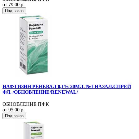
от 79.00 р.
Под заказ
НАФТИЗИН РЕНЕВАЛ 0,1% 20МЛ. №1 НАЗАЛ.СПРЕЙ
ФЛ. /ОБНОВЛЕНИЕ/RENEWAL/
ОБНОВЛЕНИЕ ПФК
от 95.00 р.
Под заказ