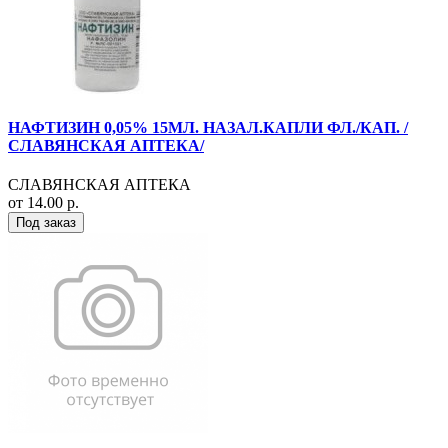
НАФТИЗИН 0,05% 15МЛ. НАЗАЛ.КАПЛИ ФЛ./КАП. /
СЛАВЯНСКАЯ АПТЕКА/
СЛАВЯНСКАЯ АПТЕКА
от 14.00 р.
Под заказ