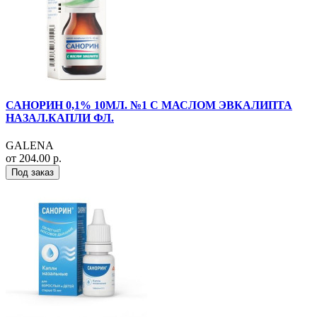
САНОРИН 0,1% 10МЛ. №1 С МАСЛОМ ЭВКАЛИПТА
НАЗАЛ.КАПЛИ ФЛ.
GALENA
от 204.00 р.
Под заказ