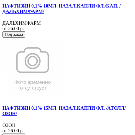
НАФТИЗИН 0,1% 10МЛ. НАЗАЛ.КАПЛИ ФЛ./КАП. /
ДАЛЬХИМФАРМ/
ДАЛЬХИМФАРМ
от 26.00 р.
Под заказ
НАФТИЗИН 0,1% 15МЛ. НАЗАЛ.КАПЛИ ФЛ. /АТОЛЛ/
ОЗОН/
ОЗОН
от 26.00 р.