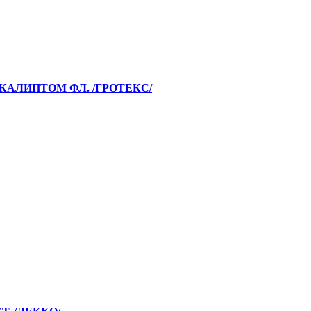
КАЛИПТОМ ФЛ. /ГРОТЕКС/