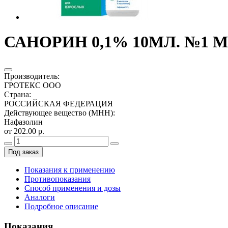
САНОРИН 0,1% 10МЛ. №1
Производитель
:
ГРОТЕКС ООО
Страна
:
РОССИЙСКАЯ ФЕДЕРАЦИЯ
Действующее вещество (МНН)
:
Нафазолин
от 202.00 р.
Под заказ
Показания к применению
Противопоказания
Способ применения и дозы
Аналоги
Подробное описание
Показания