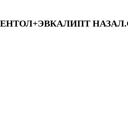
 МЕНТОЛ+ЭВКАЛИПТ НАЗАЛ.