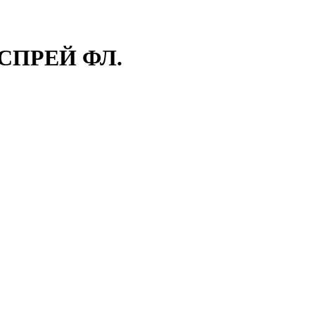
СПРЕЙ ФЛ.