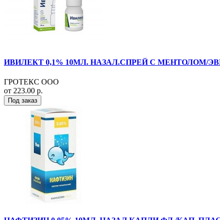
ИВИЛЕКТ 0,1% 10МЛ. НАЗАЛ.СПРЕЙ С МЕНТОЛОМ/ЭВ
ГРОТЕКС ООО
от 223.00 р.
Под заказ