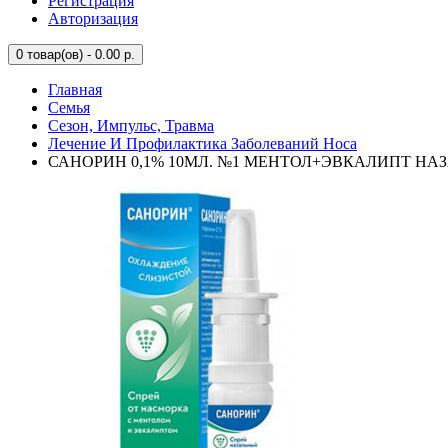
Регистрация
Авторизация
0
товар(ов) - 0.00 р.
Главная
Семья
Сезон, Импульс, Травма
Лечение И Профилактика Заболеваний Носа
САНОРИН 0,1% 10МЛ. №1 МЕНТОЛ+ЭВКАЛИПТ НАЗ