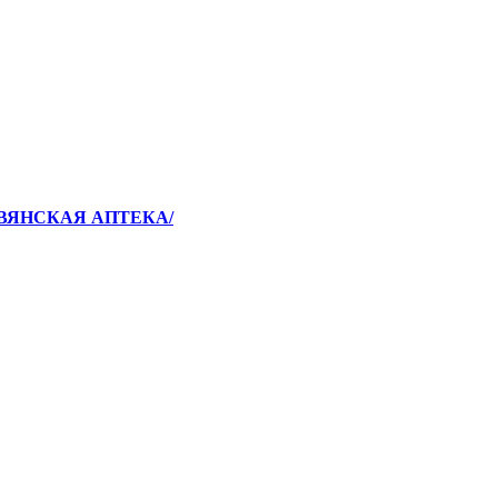
АВЯНСКАЯ АПТЕКА/