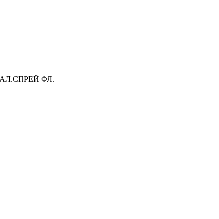
АЛ.СПРЕЙ ФЛ.