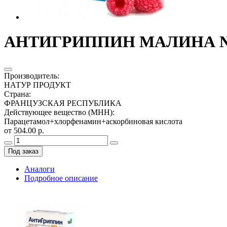
АНТИГРИППИН МАЛИНА №
Производитель
:
НАТУР ПРОДУКТ
Страна
:
ФРАНЦУЗСКАЯ РЕСПУБЛИКА
Действующее вещество (МНН)
:
Парацетамол+хлорфенамин+аскорбиновая кислота
от 504.00 р.
Под заказ
Аналоги
Подробное описание