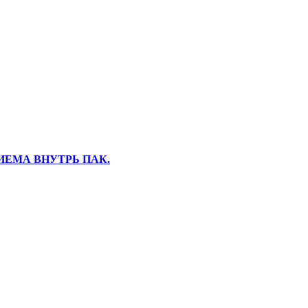
РИЕМА ВНУТРЬ ПАК.