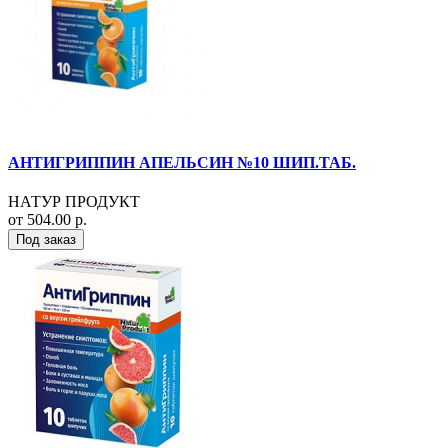
АНТИГРИППИН АПЕЛЬСИН №10 ШИП.ТАБ.
НАТУР ПРОДУКТ
от 504.00 р.
Под заказ