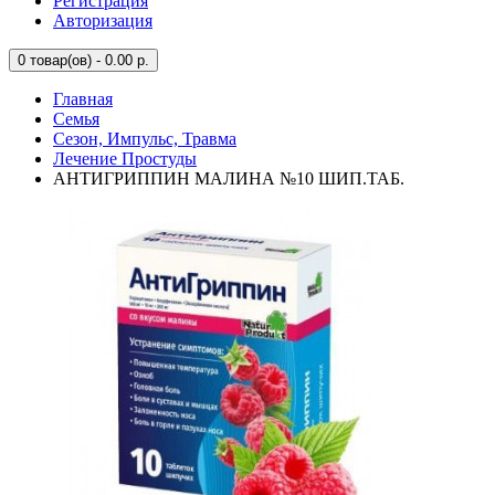
Регистрация
Авторизация
0
товар(ов) - 0.00 р.
Главная
Семья
Сезон, Импульс, Травма
Лечение Простуды
АНТИГРИППИН МАЛИНА №10 ШИП.ТАБ.