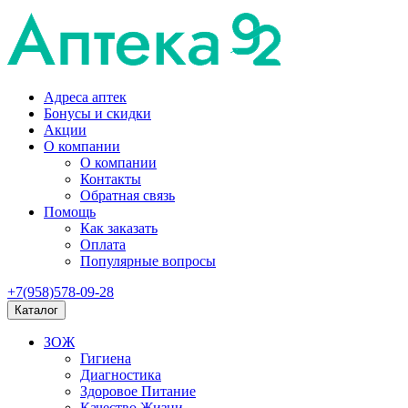
Адреса аптек
Бонусы и скидки
Акции
О компании
О компании
Контакты
Обратная связь
Помощь
Как заказать
Оплата
Популярные вопросы
+7(958)578-09-28
Каталог
ЗОЖ
Гигиена
Диагностика
Здоровое Питание
Качество Жизни