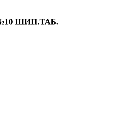
10 ШИП.ТАБ.