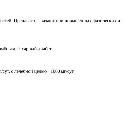
 костей. Препарат назначают при повышенных физических и
мбозам, сахарный диабет.
сут, с лечебной целью - 1000 мг/сут.