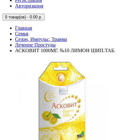
Регистрация
Авторизация
0
товар(ов) - 0.00 р.
Главная
Семья
Сезон, Импульс, Травма
Лечение Простуды
АСКОВИТ 1000МГ. №10 ЛИМОН ШИП.ТАБ.