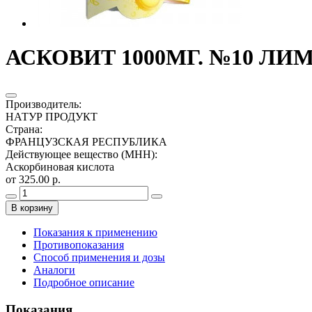
АСКОВИТ 1000МГ. №10 ЛИ
Производитель
:
НАТУР ПРОДУКТ
Страна
:
ФРАНЦУЗСКАЯ РЕСПУБЛИКА
Действующее вещество (МНН)
:
Аскорбиновая кислота
от 325.00 р.
В корзину
Показания к применению
Противопоказания
Способ применения и дозы
Аналоги
Подробное описание
Показания