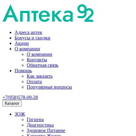
Адреса аптек
Бонусы и скидки
Акции
О компании
О компании
Контакты
Обратная связь
Помощь
Как заказать
Оплата
Популярные вопросы
+7(958)578-09-28
Каталог
ЗОЖ
Гигиена
Диагностика
Здоровое Питание
Качество Жизни