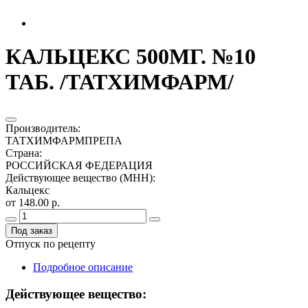
КАЛЬЦЕКС 500МГ. №10
ТАБ. /ТАТХИМФАРМ/
Производитель
:
ТАТХИМФАРМПРЕПА
Страна
:
РОССИЙСКАЯ ФЕДЕРАЦИЯ
Действующее вещество (МНН)
:
Кальцекс
от 148.00 р.
Под заказ
Отпуск по рецепту
Подробное описание
Действующее вещество: