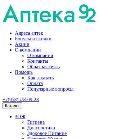
Адреса аптек
Бонусы и скидки
Акции
О компании
О компании
Контакты
Обратная связь
Помощь
Как заказать
Оплата
Популярные вопросы
+7(958)578-09-28
Каталог
ЗОЖ
Гигиена
Диагностика
Здоровое Питание
Качество Жизни