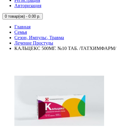
Регистрация
Авторизация
0
товар(ов) - 0.00 р.
Главная
Семья
Сезон, Импульс, Травма
Лечение Простуды
КАЛЬЦЕКС 500МГ. №10 ТАБ. /ТАТХИМФАРМ/