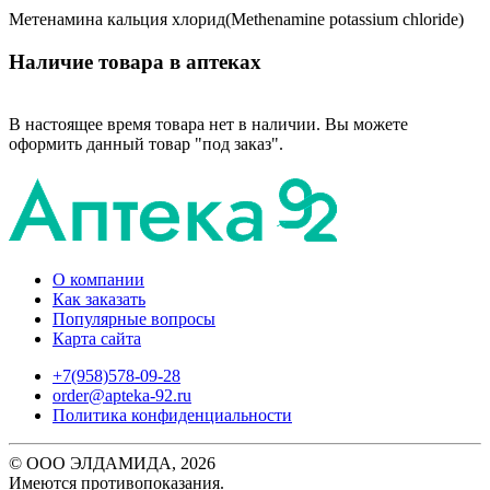
Метенамина кальция хлорид(Methenamine potassium chloride)
Наличие товара в аптеках
В настоящее время товара нет в наличии. Вы можете
оформить данный товар "под заказ".
О компании
Как заказать
Популярные вопросы
Карта сайта
+7(958)578-09-28
order@apteka-92.ru
Политика конфиденциальности
© ООО ЭЛДАМИДА, 2026
Имеются противопоказания.