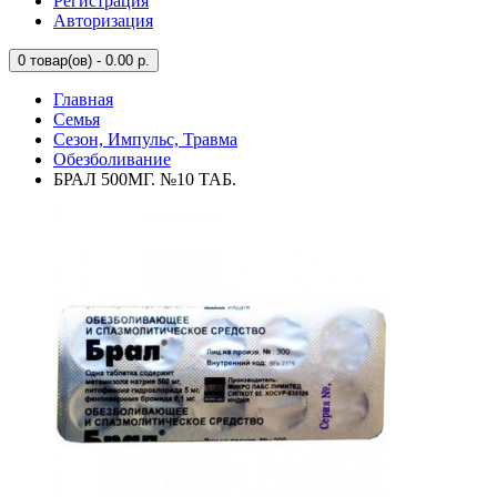
Регистрация
Авторизация
0
товар(ов) - 0.00 р.
Главная
Семья
Сезон, Импульс, Травма
Обезболивание
БРАЛ 500МГ. №10 ТАБ.