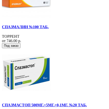
СПАЗМАЛИН №100 ТАБ.
ТОРРЕНТ
от 746.00 р.
Под заказ
СПАЗМАСТОП 500МГ.+5МГ.+0,1МГ. №20 ТАБ.