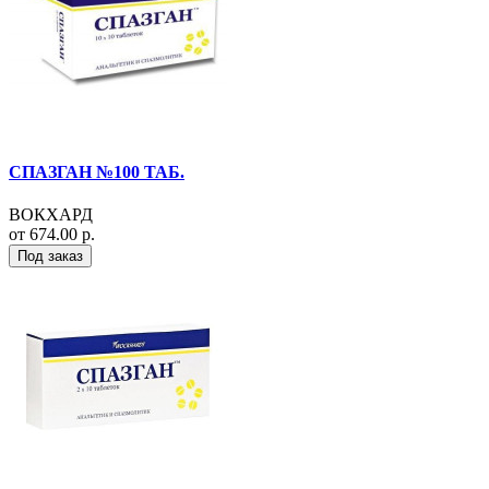
СПАЗГАН №100 ТАБ.
ВОКХАРД
от 674.00 р.
Под заказ