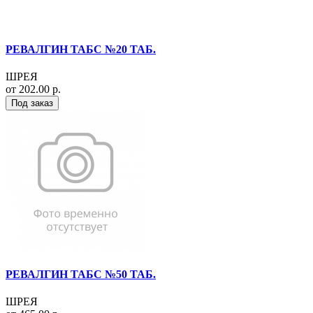
РЕВАЛГИН ТАБС №20 ТАБ.
ШРЕЯ
от 202.00 р.
Под заказ
РЕВАЛГИН ТАБС №50 ТАБ.
ШРЕЯ