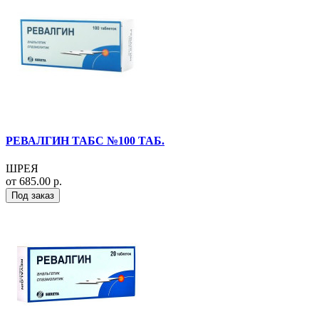
РЕВАЛГИН ТАБС №100 ТАБ.
ШРЕЯ
от 685.00 р.
Под заказ