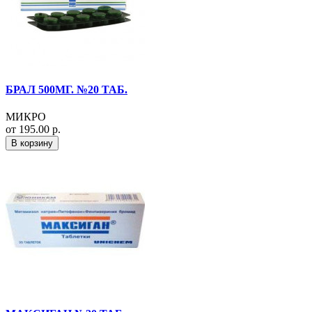
БРАЛ 500МГ. №20 ТАБ.
МИКРО
от 195.00 р.
В корзину