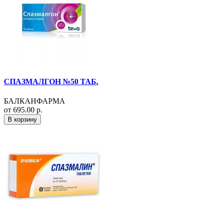
СПАЗМАЛГОН №50 ТАБ.
БАЛКАНФАРМА
от 695.00 р.
В корзину