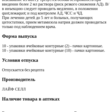
введении более 2 мл раствора (риск резкого снижения АД). В/
в инъекцию следует проводить медленно, в положении
quot;лежаquot; и под контролем АД, ЧСС и ЧД.
При лечении детей до 5 лет и больных, получающих
цитостатики, прием метамизола натрия должен проводиться
только под наблюдением врача.
Форма выпуска
10 - упаковки ячейковые контурные (2) - пачки картонные.
10 - упаковки ячейковые контурные (10) - пачки картонные.
Условия отпуска
Отпускается без рецепта
Производитель
ЛАЙФ СЕЛЛ
Наличие товара в аптеках