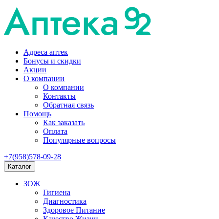
Адреса аптек
Бонусы и скидки
Акции
О компании
О компании
Контакты
Обратная связь
Помощь
Как заказать
Оплата
Популярные вопросы
+7(958)578-09-28
Каталог
ЗОЖ
Гигиена
Диагностика
Здоровое Питание
Качество Жизни