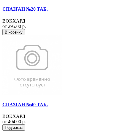
СПАЗГАН №20 ТАБ.
ВОКХАРД
от 295.00 р.
В корзину
СПАЗГАН №40 ТАБ.
ВОКХАРД
от 404.00 р.
Под заказ