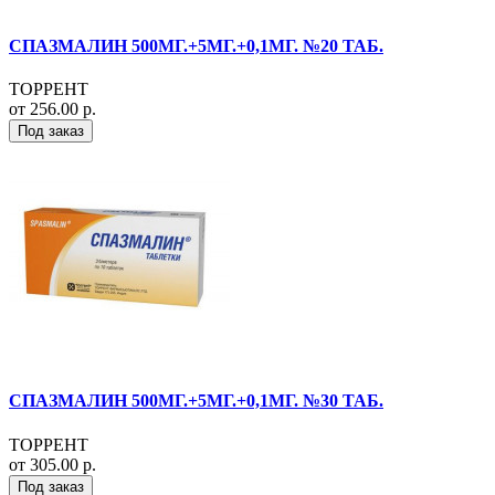
СПАЗМАЛИН 500МГ.+5МГ.+0,1МГ. №20 ТАБ.
ТОРРЕНТ
от 256.00 р.
Под заказ
СПАЗМАЛИН 500МГ.+5МГ.+0,1МГ. №30 ТАБ.
ТОРРЕНТ
от 305.00 р.
Под заказ