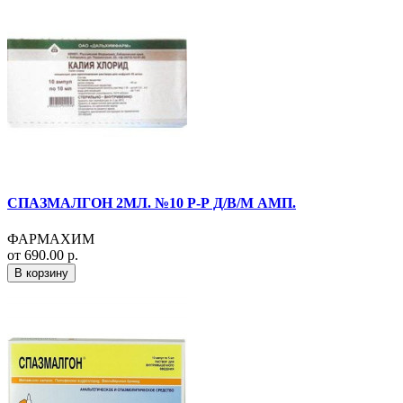
СПАЗМАЛГОН 2МЛ. №10 Р-Р Д/В/М АМП.
ФАРМАХИМ
от 690.00 р.
В корзину