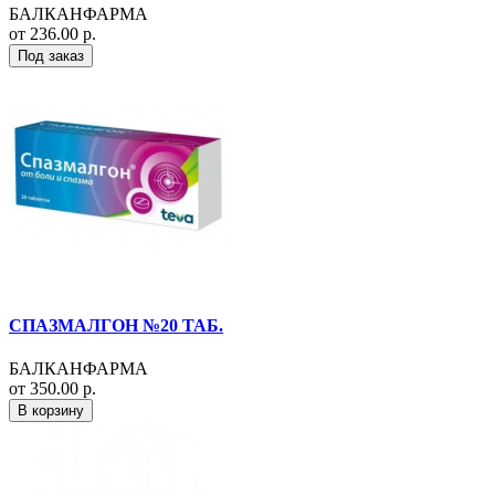
БАЛКАНФАРМА
от 236.00 р.
Под заказ
СПАЗМАЛГОН №20 ТАБ.
БАЛКАНФАРМА
от 350.00 р.
В корзину