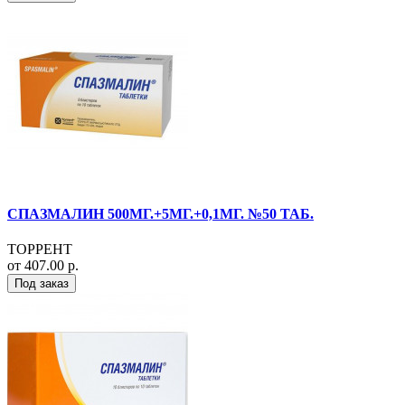
СПАЗМАЛИН 500МГ.+5МГ.+0,1МГ. №50 ТАБ.
ТОРРЕНТ
от 407.00 р.
Под заказ