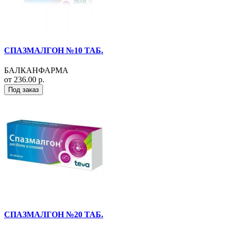
СПАЗМАЛГОН №10 ТАБ.
БАЛКАНФАРМА
от 236.00 р.
Под заказ
СПАЗМАЛГОН №20 ТАБ.