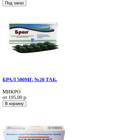
Под заказ
БРАЛ 500МГ. №20 ТАБ.
МИКРО
от 195.00 р.
В корзину