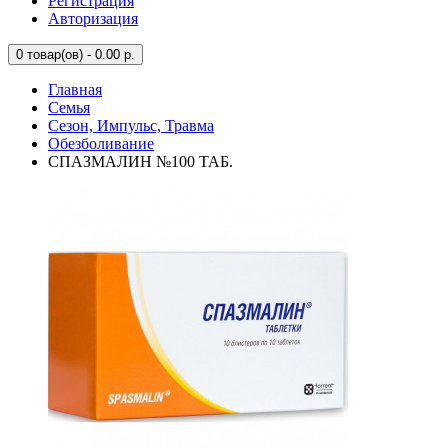
Регистрация
Авторизация
0
товар(ов) - 0.00 р.
Главная
Семья
Сезон, Импульс, Травма
Обезболивание
СПАЗМАЛИН №100 ТАБ.