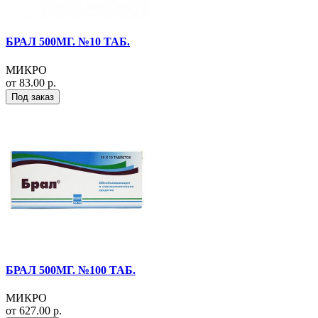
БРАЛ 500МГ. №10 ТАБ.
МИКРО
от 83.00 р.
Под заказ
БРАЛ 500МГ. №100 ТАБ.
МИКРО
от 627.00 р.