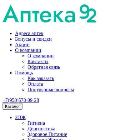
Адреса аптек
Бонусы и скидки
Акции
О компании
О компании
Контакты
Обратная связь
Помощь
Как заказать
Оплата
Популярные вопросы
+7(958)578-09-28
Каталог
ЗОЖ
Гигиена
Диагностика
Здоровое Питание
Качество Жизни