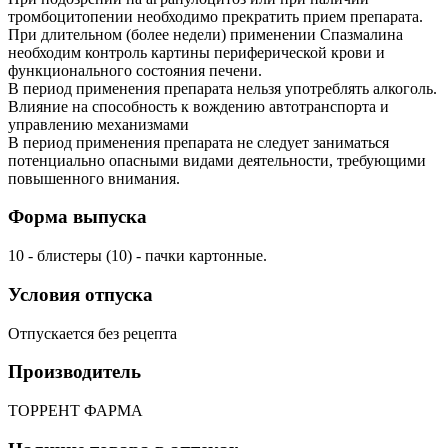
тромбоцитопении необходимо прекратить прием препарата.
При длительном (более недели) применении Спазмалина
необходим контроль картины периферической крови и
функционального состояния печени.
В период применения препарата нельзя употреблять алкоголь.
Влияние на способность к вождению автотранспорта и
управлению механизмами
В период применения препарата не следует заниматься
потенциально опасными видами деятельности, требующими
повышенного внимания.
Форма выпуска
10 - блистеры (10) - пачки картонные.
Условия отпуска
Отпускается без рецепта
Производитель
ТОРРЕНТ ФАРМА