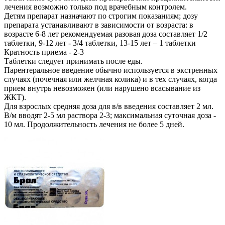
лечения возможно только под врачебным контролем.
Детям препарат назначают по строгим показаниям; дозу
препарата устанавливают в зависимости от возраста: в
возрасте 6-8 лет рекомендуемая разовая доза составляет 1/2
таблетки, 9-12 лет - 3/4 таблетки, 13-15 лет – 1 таблетки
Кратность приема - 2-3
Таблетки следует принимать после еды.
Парентеральное введение обычно используется в экстренных
случаях (почечная или желчная колика) и в тех случаях, когда
прием внутрь невозможен (или нарушено всасывание из
ЖКТ).
Для взрослых средняя доза для в/в введения составляет 2 мл.
В/м вводят 2-5 мл раствора 2-3; максимальная суточная доза -
10 мл. Продолжительность лечения не более 5 дней.