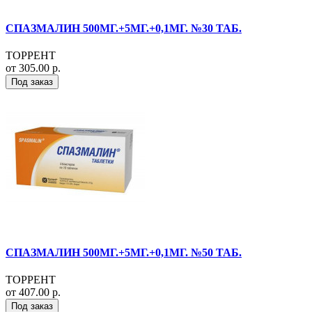
СПАЗМАЛИН 500МГ.+5МГ.+0,1МГ. №30 ТАБ.
ТОРРЕНТ
от 305.00 р.
Под заказ
СПАЗМАЛИН 500МГ.+5МГ.+0,1МГ. №50 ТАБ.
ТОРРЕНТ
от 407.00 р.
Под заказ