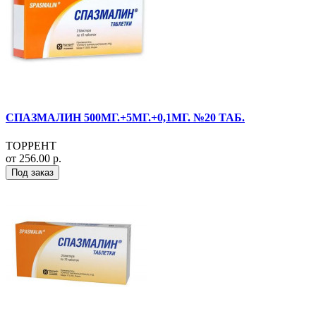
СПАЗМАЛИН 500МГ.+5МГ.+0,1МГ. №20 ТАБ.
ТОРРЕНТ
от 256.00 р.
Под заказ