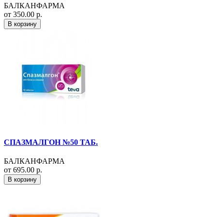
БАЛКАНФАРМА
от 350.00 р.
В корзину
СПАЗМАЛГОН №50 ТАБ.
БАЛКАНФАРМА
от 695.00 р.
В корзину