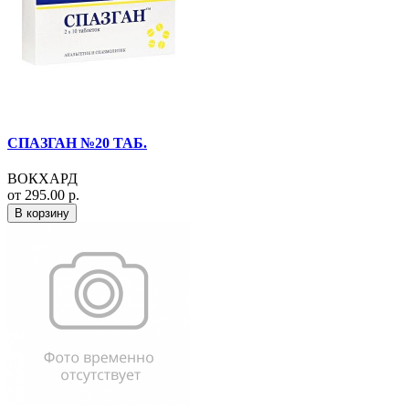
СПАЗГАН №20 ТАБ.
ВОКХАРД
от 295.00 р.
В корзину