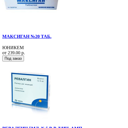
МАКСИГАН №20 ТАБ.
ЮНИКЕМ
от 239.00 р.
Под заказ