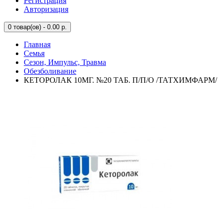
Регистрация
Авторизация
0
товар(ов) - 0.00 р.
Главная
Семья
Сезон, Импульс, Травма
Обезболивание
КЕТОРОЛАК 10МГ. №20 ТАБ. П/П/О /ТАТХИМФАРМ/