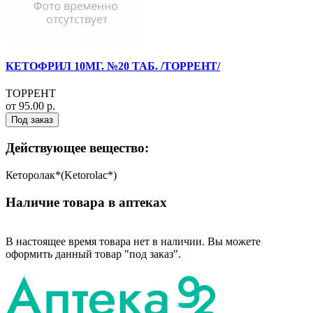
КЕТОФРИЛ 10МГ. №20 ТАБ. /ТОРРЕНТ/
ТОРРЕНТ
от 95.00 р.
Под заказ
Действующее вещество:
Кеторолак*(Ketorolac*)
Наличие товара в аптеках
В настоящее время товара нет в наличии. Вы можете
оформить данный товар "под заказ".