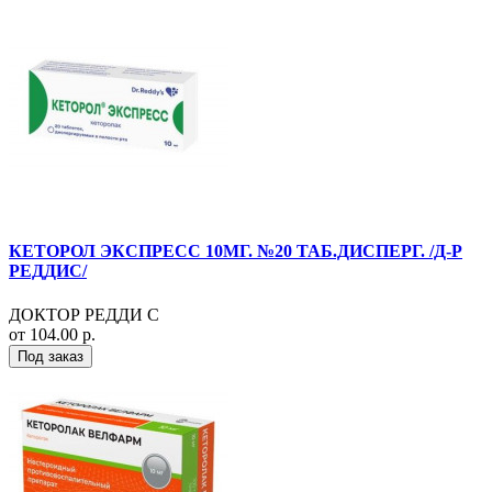
КЕТОРОЛ ЭКСПРЕСС 10МГ. №20 ТАБ.ДИСПЕРГ. /Д-Р
РЕДДИС/
ДОКТОР РЕДДИ С
от 104.00 р.
Под заказ