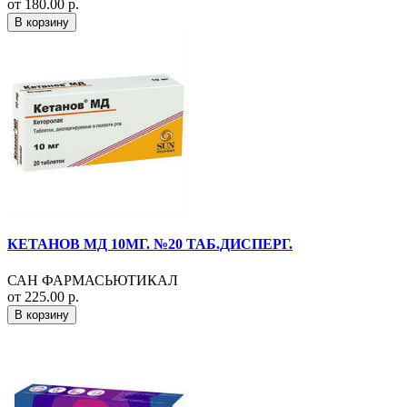
от 180.00 р.
В корзину
КЕТАНОВ МД 10МГ. №20 ТАБ.ДИСПЕРГ.
САН ФАРМАСЬЮТИКАЛ
от 225.00 р.
В корзину