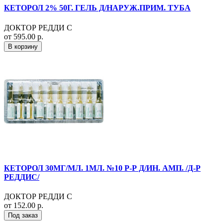
КЕТОРОЛ 2% 50Г. ГЕЛЬ Д/НАРУЖ.ПРИМ. ТУБА
ДОКТОР РЕДДИ С
от 595.00 р.
В корзину
КЕТОРОЛ 30МГ/МЛ. 1МЛ. №10 Р-Р Д/ИН. АМП. /Д-Р
РЕДДИС/
ДОКТОР РЕДДИ С
от 152.00 р.
Под заказ