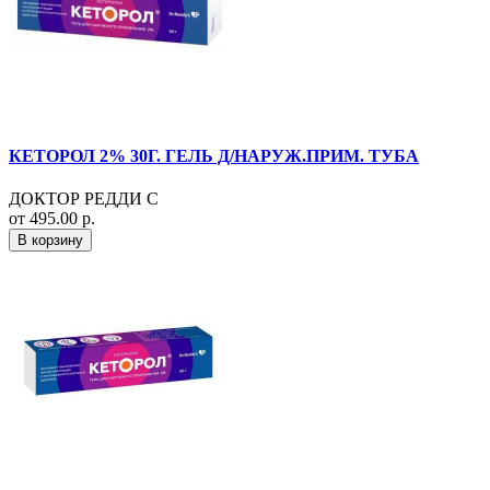
КЕТОРОЛ 2% 30Г. ГЕЛЬ Д/НАРУЖ.ПРИМ. ТУБА
ДОКТОР РЕДДИ С
от 495.00 р.
В корзину