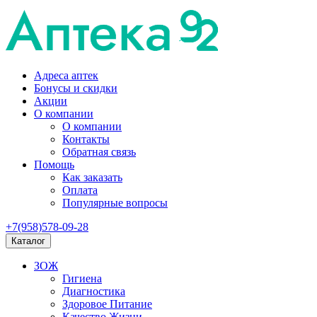
Адреса аптек
Бонусы и скидки
Акции
О компании
О компании
Контакты
Обратная связь
Помощь
Как заказать
Оплата
Популярные вопросы
+7(958)578-09-28
Каталог
ЗОЖ
Гигиена
Диагностика
Здоровое Питание
Качество Жизни