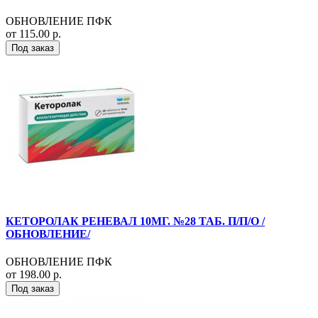
ОБНОВЛЕНИЕ ПФК
от 115.00 р.
Под заказ
КЕТОРОЛАК РЕНЕВАЛ 10МГ. №28 ТАБ. П/П/О /
ОБНОВЛЕНИЕ/
ОБНОВЛЕНИЕ ПФК
от 198.00 р.
Под заказ