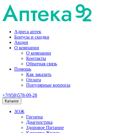
Адреса аптек
Бонусы и скидки
Акции
О компании
О компании
Контакты
Обратная связь
Помощь
Как заказать
Оплата
Популярные вопросы
+7(958)578-09-28
Каталог
ЗОЖ
Гигиена
Диагностика
Здоровое Питание
Качество Жизни