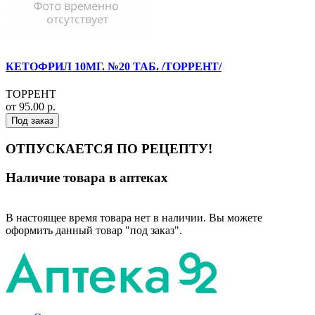
КЕТОФРИЛ 10МГ. №20 ТАБ. /ТОРРЕНТ/
ТОРРЕНТ
от 95.00 р.
Под заказ
ОТПУСКАЕТСЯ ПО РЕЦЕПТУ!
Наличие товара в аптеках
В настоящее время товара нет в наличии. Вы можете
оформить данный товар "под заказ".