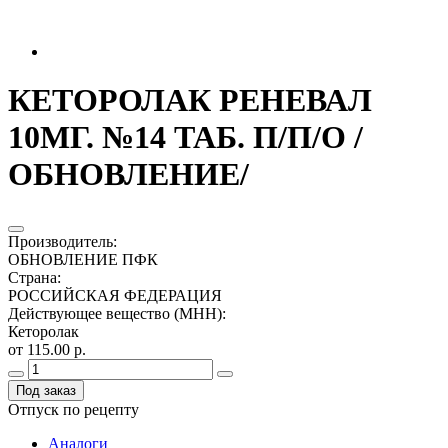
КЕТОРОЛАК РЕНЕВАЛ
10МГ. №14 ТАБ. П/П/О /
ОБНОВЛЕНИЕ/
Производитель
:
ОБНОВЛЕНИЕ ПФК
Страна
:
РОССИЙСКАЯ ФЕДЕРАЦИЯ
Действующее вещество (МНН)
:
Кеторолак
от 115.00 р.
Под заказ
Отпуск по рецепту
Аналоги