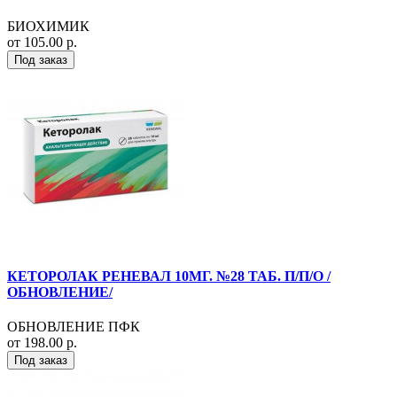
БИОХИМИК
от 105.00 р.
Под заказ
КЕТОРОЛАК РЕНЕВАЛ 10МГ. №28 ТАБ. П/П/О /
ОБНОВЛЕНИЕ/
ОБНОВЛЕНИЕ ПФК
от 198.00 р.
Под заказ