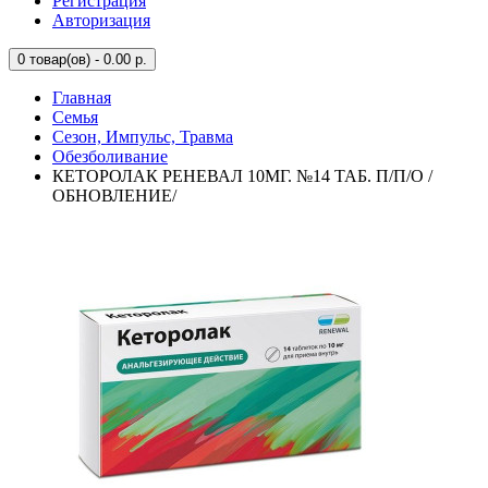
Регистрация
Авторизация
0
товар(ов) - 0.00 р.
Главная
Семья
Сезон, Импульс, Травма
Обезболивание
КЕТОРОЛАК РЕНЕВАЛ 10МГ. №14 ТАБ. П/П/О /
ОБНОВЛЕНИЕ/