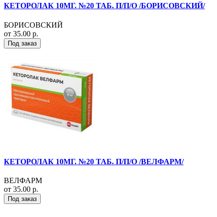
КЕТОРОЛАК 10МГ. №20 ТАБ. П/П/О /БОРИСОВСКИЙ/
БОРИСОВСКИЙ
от 35.00 р.
Под заказ
КЕТОРОЛАК 10МГ. №20 ТАБ. П/П/О /ВЕЛФАРМ/
ВЕЛФАРМ
от 35.00 р.
Под заказ