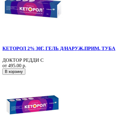
КЕТОРОЛ 2% 30Г. ГЕЛЬ Д/НАРУЖ.ПРИМ. ТУБА
ДОКТОР РЕДДИ С
от 495.00 р.
В корзину