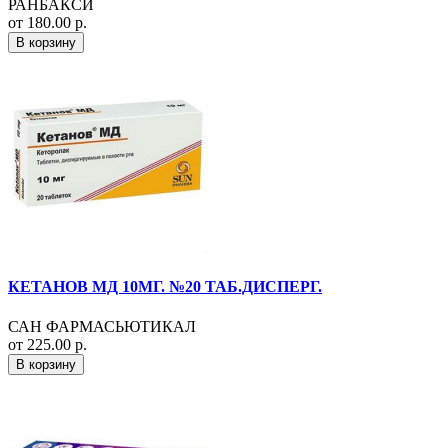
РАНБАКСИ
от 180.00 р.
В корзину
КЕТАНОВ МД 10МГ. №20 ТАБ.ДИСПЕРГ.
САН ФАРМАСЬЮТИКАЛ
от 225.00 р.
В корзину