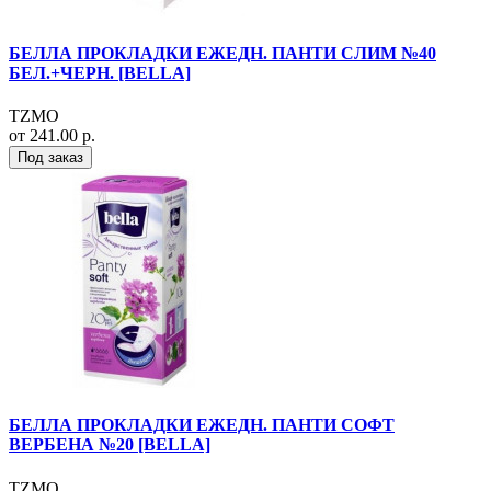
БЕЛЛА ПРОКЛАДКИ ЕЖЕДН. ПАНТИ СЛИМ №40
БЕЛ.+ЧЕРН. [BELLA]
TZMO
от 241.00 р.
Под заказ
БЕЛЛА ПРОКЛАДКИ ЕЖЕДН. ПАНТИ СОФТ
ВЕРБЕНА №20 [BELLA]
TZMO