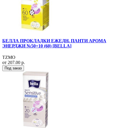
БЕЛЛА ПРОКЛАДКИ ЕЖЕДН. ПАНТИ АРОМА
ЭНЕРДЖИ №50+10 (60) [BELLA]
TZMO
от 207.00 р.
Под заказ