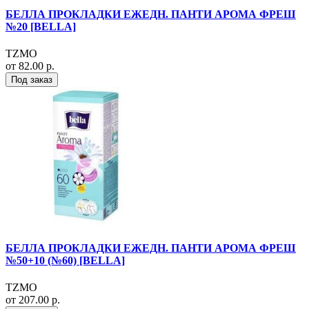
БЕЛЛА ПРОКЛАДКИ ЕЖЕДН. ПАНТИ АРОМА ФРЕШ
№20 [BELLA]
TZMO
от 82.00 р.
Под заказ
БЕЛЛА ПРОКЛАДКИ ЕЖЕДН. ПАНТИ АРОМА ФРЕШ
№50+10 (№60) [BELLA]
TZMO
от 207.00 р.