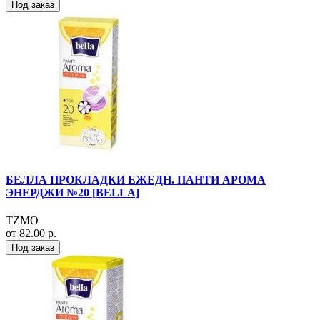
Под заказ
БЕЛЛА ПРОКЛАДКИ ЕЖЕДН. ПАНТИ АРОМА
ЭНЕРДЖИ №20 [BELLA]
TZMO
от 82.00 р.
Под заказ