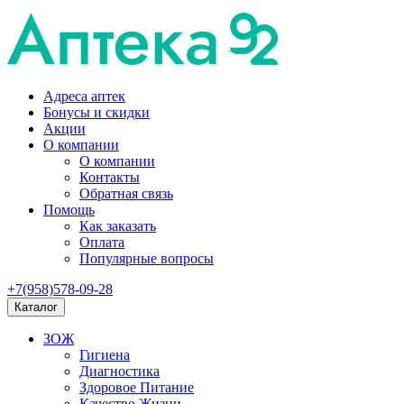
Адреса аптек
Бонусы и скидки
Акции
О компании
О компании
Контакты
Обратная связь
Помощь
Как заказать
Оплата
Популярные вопросы
+7(958)578-09-28
Каталог
ЗОЖ
Гигиена
Диагностика
Здоровое Питание
Качество Жизни