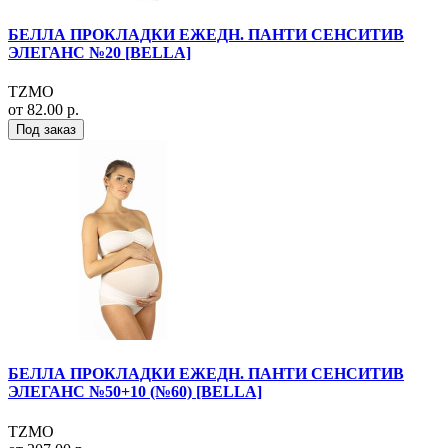
БЕЛЛА ПРОКЛАДКИ ЕЖЕДН. ПАНТИ СЕНСИТИВ
ЭЛЕГАНС №20 [BELLA]
TZMO
от 82.00 р.
Под заказ
БЕЛЛА ПРОКЛАДКИ ЕЖЕДН. ПАНТИ СЕНСИТИВ
ЭЛЕГАНС №50+10 (№60) [BELLA]
TZMO