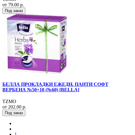
от 79.00 р.
Под заказ
БЕЛЛА ПРОКЛАДКИ ЕЖЕДН. ПАНТИ СОФТ
ВЕРБЕНА №50+10 (№60) [BELLA]
TZMO
от 202.00 р.
Под заказ
1