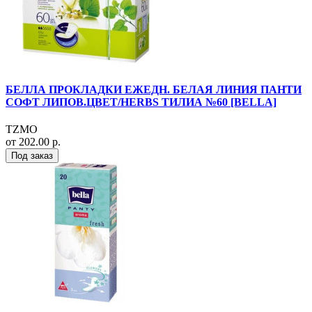
БЕЛЛА ПРОКЛАДКИ ЕЖЕДН. БЕЛАЯ ЛИНИЯ ПАНТИ
СОФТ ЛИПОВ.ЦВЕТ/HERBS ТИЛИА №60 [BELLA]
TZMO
от 202.00 р.
Под заказ