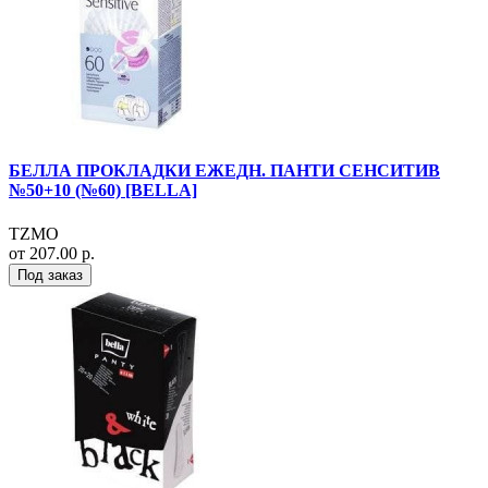
БЕЛЛА ПРОКЛАДКИ ЕЖЕДН. ПАНТИ СЕНСИТИВ
№50+10 (№60) [BELLA]
TZMO
от 207.00 р.
Под заказ