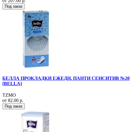
от 207.00 р.
Под заказ
БЕЛЛА ПРОКЛАДКИ ЕЖЕДН. ПАНТИ СЕНСИТИВ №20
[BELLA]
TZMO
от 82.00 р.
Под заказ