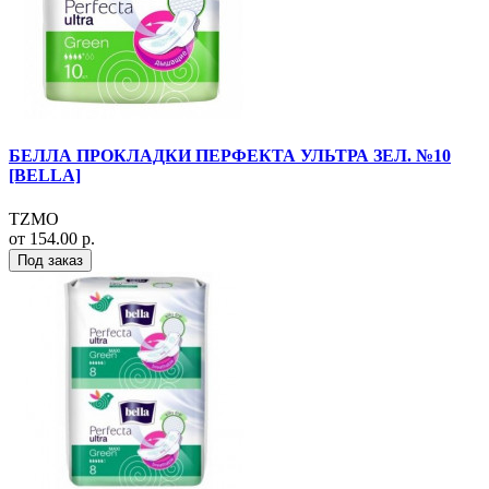
БЕЛЛА ПРОКЛАДКИ ПЕРФЕКТА УЛЬТРА ЗЕЛ. №10
[BELLA]
TZMO
от 154.00 р.
Под заказ