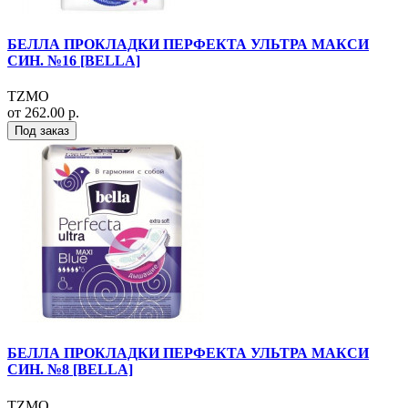
БЕЛЛА ПРОКЛАДКИ ПЕРФЕКТА УЛЬТРА МАКСИ
СИН. №16 [BELLA]
TZMO
от 262.00 р.
Под заказ
БЕЛЛА ПРОКЛАДКИ ПЕРФЕКТА УЛЬТРА МАКСИ
СИН. №8 [BELLA]
TZMO