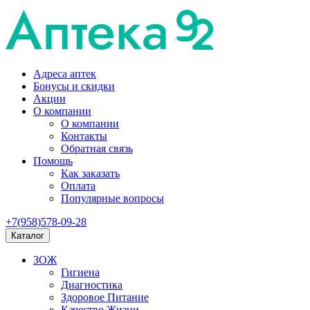
Адреса аптек
Бонусы и скидки
Акции
О компании
О компании
Контакты
Обратная связь
Помощь
Как заказать
Оплата
Популярные вопросы
+7(958)578-09-28
Каталог
ЗОЖ
Гигиена
Диагностика
Здоровое Питание
Качество Жизни