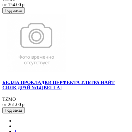
от 154.00 р.
Под заказ
БЕЛЛА ПРОКЛАДКИ ПЕРФЕКТА УЛЬТРА НАЙТ
СИЛК ДРАЙ №14 [BELLA]
TZMO
от 261.00 р.
Под заказ
1