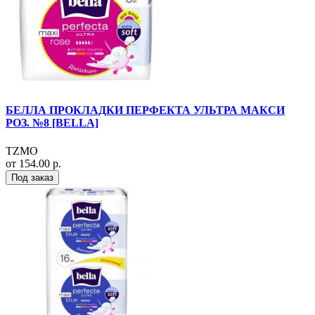
БЕЛЛА ПРОКЛАДКИ ПЕРФЕКТА УЛЬТРА МАКСИ
РОЗ. №8 [BELLA]
TZMO
от 154.00 р.
Под заказ