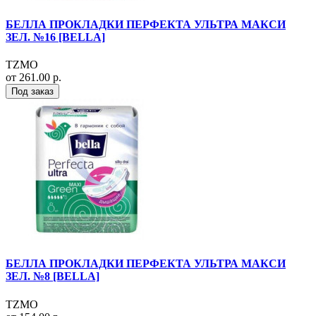
БЕЛЛА ПРОКЛАДКИ ПЕРФЕКТА УЛЬТРА МАКСИ
ЗЕЛ. №16 [BELLA]
TZMO
от 261.00 р.
Под заказ
БЕЛЛА ПРОКЛАДКИ ПЕРФЕКТА УЛЬТРА МАКСИ
ЗЕЛ. №8 [BELLA]
TZMO