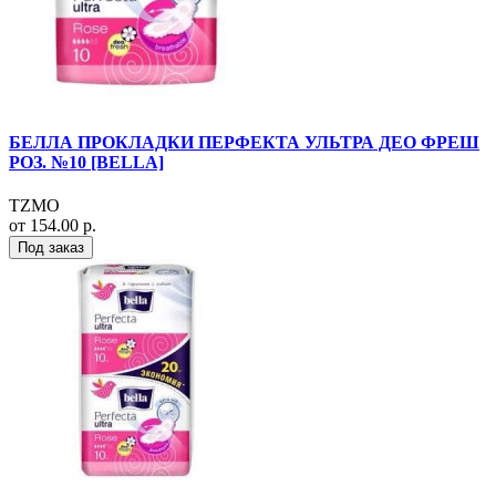
БЕЛЛА ПРОКЛАДКИ ПЕРФЕКТА УЛЬТРА ДЕО ФРЕШ
РОЗ. №10 [BELLA]
TZMO
от 154.00 р.
Под заказ