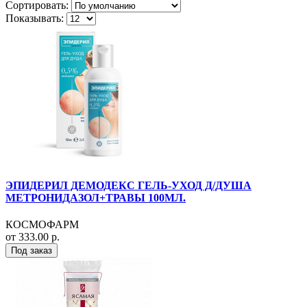
Сортировать:
Показывать:
ЭПИДЕРИЛ ДЕМОДЕКС ГЕЛЬ-УХОД Д/ДУША
МЕТРОНИДАЗОЛ+ТРАВЫ 100МЛ.
КОСМОФАРМ
от 333.00 р.
Под заказ