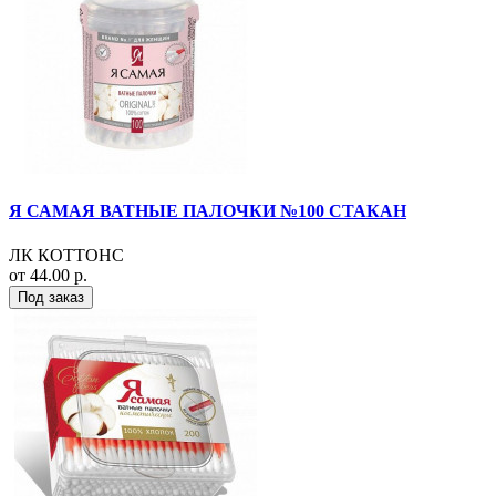
Я САМАЯ ВАТНЫЕ ПАЛОЧКИ №100 СТАКАН
ЛК КОТТОНС
от 44.00 р.
Под заказ