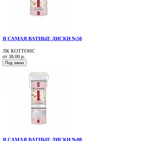
Я САМАЯ ВАТНЫЕ ДИСКИ №50
ЛК КОТТОНС
от 38.00 р.
Под заказ
Я САМАЯ ВАТНЫЕ ДИСКИ №80