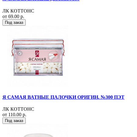
ЛК КОТТОНС
от 69.00 р.
Под заказ
Я САМАЯ ВАТНЫЕ ПАЛОЧКИ ОРИГИН. №300 ПЭТ
ЛК КОТТОНС
от 110.00 р.
Под заказ