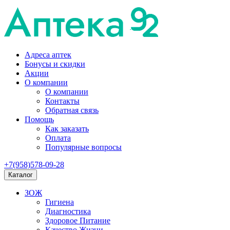
Адреса аптек
Бонусы и скидки
Акции
О компании
О компании
Контакты
Обратная связь
Помощь
Как заказать
Оплата
Популярные вопросы
+7(958)578-09-28
Каталог
ЗОЖ
Гигиена
Диагностика
Здоровое Питание
Качество Жизни