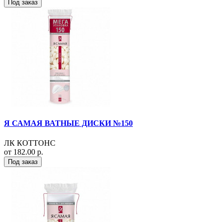
Под заказ
Я САМАЯ ВАТНЫЕ ДИСКИ №150
ЛК КОТТОНС
от 182.00 р.
Под заказ