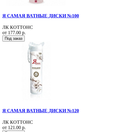
Я САМАЯ ВАТНЫЕ ДИСКИ №100
ЛК КОТТОНС
от 177.00 р.
Под заказ
Я САМАЯ ВАТНЫЕ ДИСКИ №120
ЛК КОТТОНС
от 121.00 р.