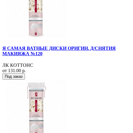
Я САМАЯ ВАТНЫЕ ДИСКИ ОРИГИН. Д/СНЯТИЯ
МАКИЯЖА №120
ЛК КОТТОНС
от 131.00 р.
Под заказ