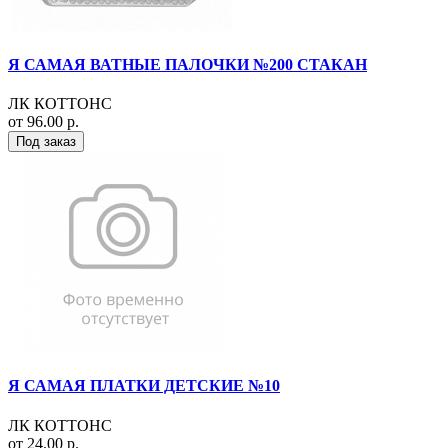
Я САМАЯ ВАТНЫЕ ПАЛОЧКИ №200 СТАКАН
ЛК КОТТОНС
от 96.00 р.
Под заказ
Я САМАЯ ПЛАТКИ ДЕТСКИЕ №10
ЛК КОТТОНС
от 24.00 р.