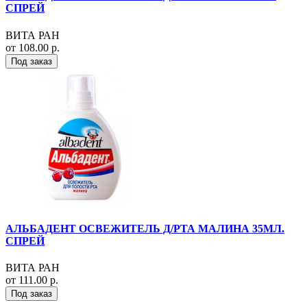
СПРЕЙ
ВИТА РАН
от 108.00 р.
Под заказ
АЛЬБАДЕНТ ОСВЕЖИТЕЛЬ Д/РТА МАЛИНА 35МЛ.
СПРЕЙ
ВИТА РАН
от 111.00 р.
Под заказ