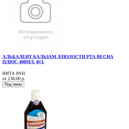
АЛЬБАДЕНТ БАЛЬЗАМ Д/ПОЛОСТИ РТА ВЕСНА
ПЛЮС 400МЛ. ФЛ.
ВИТА РАН
от 238.00 р.
Под заказ