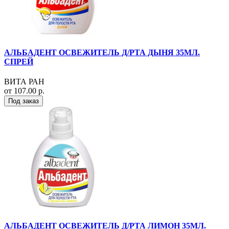
АЛЬБАДЕНТ ОСВЕЖИТЕЛЬ Д/РТА ДЫНЯ 35МЛ.
СПРЕЙ
ВИТА РАН
от 107.00 р.
Под заказ
АЛЬБАДЕНТ ОСВЕЖИТЕЛЬ Д/РТА ЛИМОН 35МЛ.