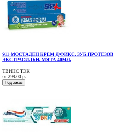
911-МОСТАДЕН КРЕМ Д/ФИКС. ЗУБ.ПРОТЕЗОВ
ЭКСТРАСИЛЬН. МЯТА 40МЛ.
ТВИНС ТЭК
от 299.00 р.
Под заказ