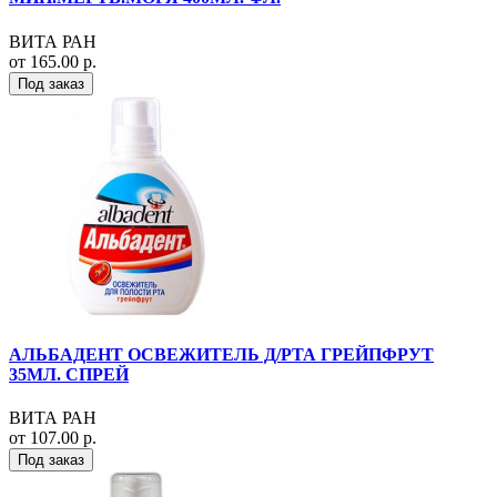
ВИТА РАН
от 165.00 р.
Под заказ
АЛЬБАДЕНТ ОСВЕЖИТЕЛЬ Д/РТА ГРЕЙПФРУТ
35МЛ. СПРЕЙ
ВИТА РАН
от 107.00 р.
Под заказ