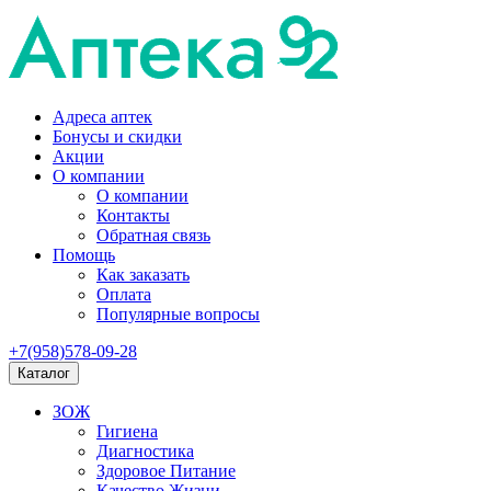
Адреса аптек
Бонусы и скидки
Акции
О компании
О компании
Контакты
Обратная связь
Помощь
Как заказать
Оплата
Популярные вопросы
+7(958)578-09-28
Каталог
ЗОЖ
Гигиена
Диагностика
Здоровое Питание
Качество Жизни