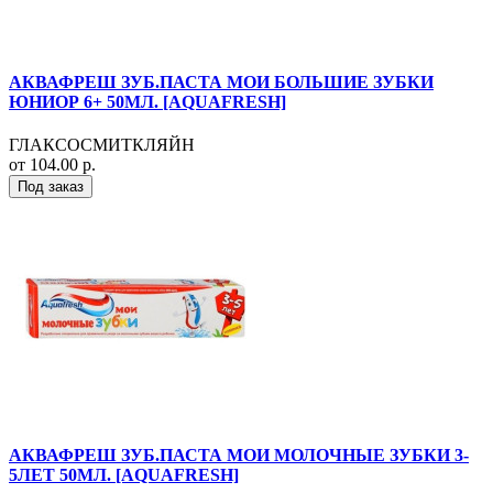
АКВАФРЕШ ЗУБ.ПАСТА МОИ БОЛЬШИЕ ЗУБКИ
ЮНИОР 6+ 50МЛ. [AQUAFRESH]
ГЛАКСОСМИТКЛЯЙН
от 104.00 р.
Под заказ
АКВАФРЕШ ЗУБ.ПАСТА МОИ МОЛОЧНЫЕ ЗУБКИ 3-
5ЛЕТ 50МЛ. [AQUAFRESH]