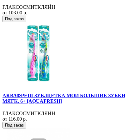
ГЛАКСОСМИТКЛЯЙН
от 103.00 р.
Под заказ
АКВАФРЕШ ЗУБ.ЩЕТКА МОИ БОЛЬШИЕ ЗУБКИ
МЯГК. 6+ [AQUAFRESH]
ГЛАКСОСМИТКЛЯЙН
от 116.00 р.
Под заказ