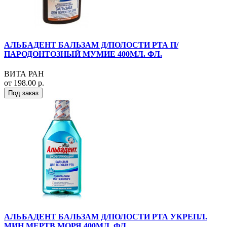
АЛЬБАДЕНТ БАЛЬЗАМ Д/ПОЛОСТИ РТА П/
ПАРОДОНТОЗНЫЙ МУМИЕ 400МЛ. ФЛ.
ВИТА РАН
от 198.00 р.
Под заказ
АЛЬБАДЕНТ БАЛЬЗАМ Д/ПОЛОСТИ РТА УКРЕПЛ.
МИН.МЕРТВ.МОРЯ 400МЛ. ФЛ.