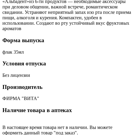
«Альбадент»из 6-ти продуктов — необходимые аксессуары
при деловом общении, важной встрече, романтическом
свидании. Устраняют неприятный запах изо рта после приема
пищи, алкоголя и курения. Компактен, удобен в
использовании. Создают во рту устойчивый вкус фруктовых
ароматов
Форма выпуска
флак 35мл
Условия отпуска
Без лицензии
Производитель
ФИРМА "ВИТА"
Наличие товара в аптеках
В настоящее время товара нет в наличии. Вы можете
оформить данный товар "под заказ".