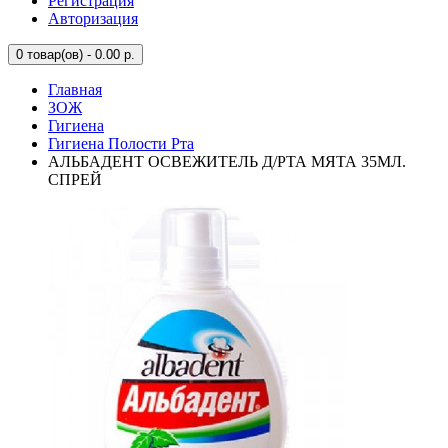
Регистрация
Авторизация
0
товар(ов) - 0.00 р.
Главная
ЗОЖ
Гигиена
Гигиена Полости Рта
АЛЬБАДЕНТ ОСВЕЖИТЕЛЬ Д/РТА МЯТА 35МЛ.
СПРЕЙ