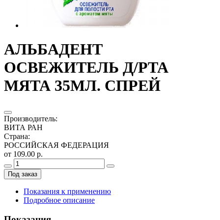
АЛЬБАДЕНТ
ОСВЕЖИТЕЛЬ Д/РТА
МЯТА 35МЛ. СПРЕЙ
Производитель
:
ВИТА РАН
Страна
:
РОССИЙСКАЯ ФЕДЕРАЦИЯ
от 109.00 р.
Под заказ
Показания к применению
Подробное описание
Показания