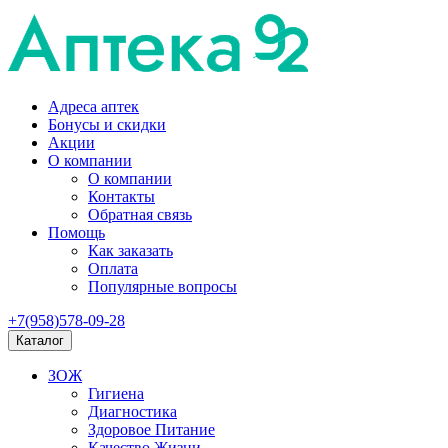
Адреса аптек
Бонусы и скидки
Акции
О компании
О компании
Контакты
Обратная связь
Помощь
Как заказать
Оплата
Популярные вопросы
+7(958)578-09-28
Каталог
ЗОЖ
Гигиена
Диагностика
Здоровое Питание
Качество Жизни