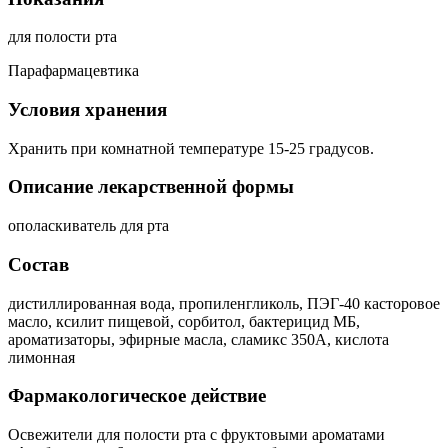
для полости рта
Парафармацевтика
Условия хранения
Хранить при комнатной температуре 15-25 градусов.
Описание лекарственной формы
ополаскиватель для рта
Состав
дистиллированная вода, пропиленгликоль, ПЭГ-40 касторовое
масло, ксилит пищевой, сорбитол, бактерицид МБ,
ароматизаторы, эфирные масла, сламикс 350А, кислота
лимонная
Фармакологическое действие
Освежители для полости рта с фруктовыми ароматами