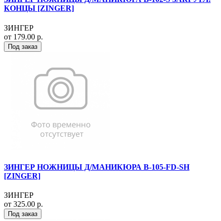
КОНЦЫ [ZINGER]
ЗИНГЕР
от 179.00 р.
Под заказ
ЗИНГЕР НОЖНИЦЫ Д/МАНИКЮРА B-105-FD-SH
[ZINGER]
ЗИНГЕР
от 325.00 р.
Под заказ