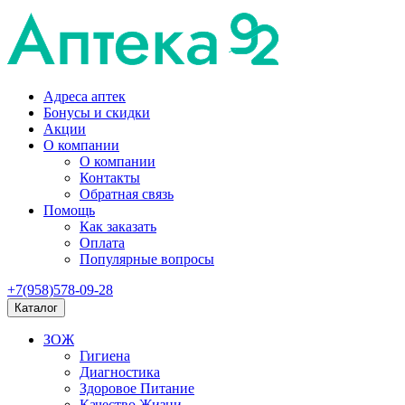
Адреса аптек
Бонусы и скидки
Акции
О компании
О компании
Контакты
Обратная связь
Помощь
Как заказать
Оплата
Популярные вопросы
+7(958)578-09-28
Каталог
ЗОЖ
Гигиена
Диагностика
Здоровое Питание
Качество Жизни