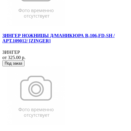
ЗИНГЕР НОЖНИЦЫ Д/МАНИКЮРА B-106-FD-SH /
АРТ.109012/ [ZINGER]
ЗИНГЕР
от 325.00 р.
Под заказ