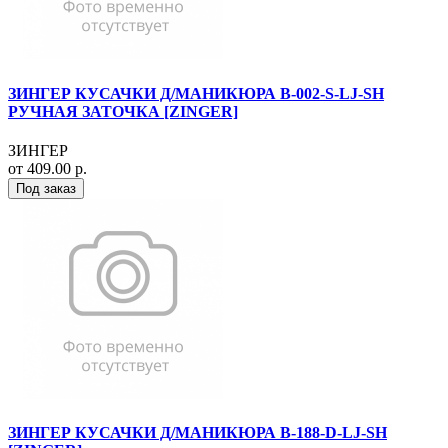
ЗИНГЕР КУСАЧКИ Д/МАНИКЮРА B-002-S-LJ-SH
РУЧНАЯ ЗАТОЧКА [ZINGER]
ЗИНГЕР
от 409.00 р.
Под заказ
ЗИНГЕР КУСАЧКИ Д/МАНИКЮРА B-188-D-LJ-SH