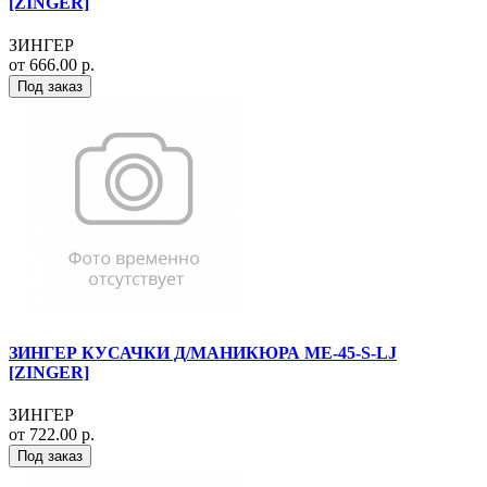
[ZINGER]
ЗИНГЕР
от 666.00 р.
Под заказ
ЗИНГЕР КУСАЧКИ Д/МАНИКЮРА ME-45-S-LJ
[ZINGER]
ЗИНГЕР
от 722.00 р.
Под заказ