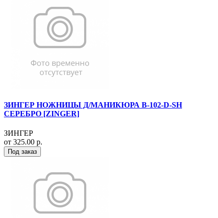
ЗИНГЕР НОЖНИЦЫ Д/МАНИКЮРА B-102-D-SH
СЕРЕБРО [ZINGER]
ЗИНГЕР
от 325.00 р.
Под заказ