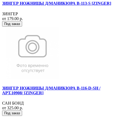
ЗИНГЕР НОЖНИЦЫ Д/МАНИКЮРА B-113-S [ZINGER]
ЗИНГЕР
от 179.00 р.
Под заказ
ЗИНГЕР НОЖНИЦЫ Д/МАНИКЮРА B-116-D-SH /
АРТ.10908/ [ZINGER]
САН БОНД
от 325.00 р.
Под заказ