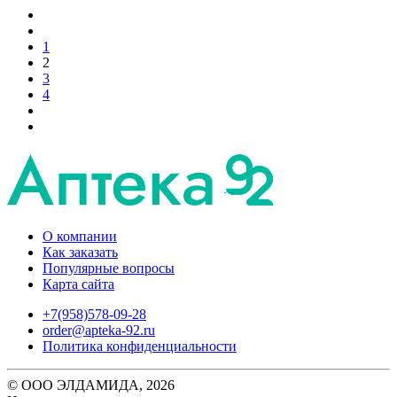
1
2
3
4
О компании
Как заказать
Популярные вопросы
Карта сайта
+7(958)578-09-28
order@apteka-92.ru
Политика конфиденциальности
© ООО ЭЛДАМИДА, 2026