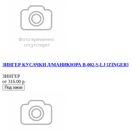
ЗИНГЕР КУСАЧКИ Д/МАНИКЮРА B-002-S-LJ [ZINGER]
ЗИНГЕР
от 316.00 р.
Под заказ