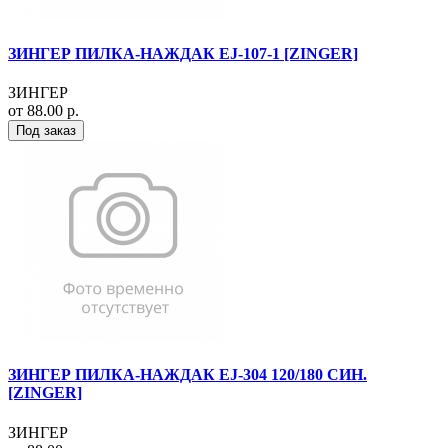
ЗИНГЕР ПИЛКА-НАЖДАК EJ-107-1 [ZINGER]
ЗИНГЕР
от 88.00 р.
Под заказ
ЗИНГЕР ПИЛКА-НАЖДАК EJ-304 120/180 СИН.
[ZINGER]
ЗИНГЕР