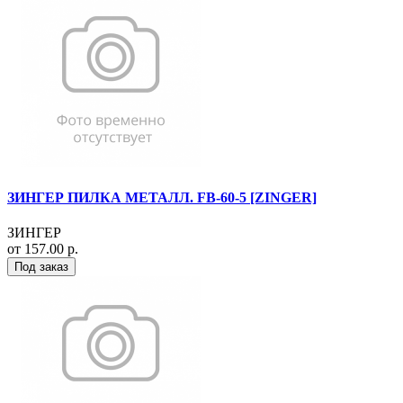
ЗИНГЕР ПИЛКА МЕТАЛЛ. FB-60-5 [ZINGER]
ЗИНГЕР
от 157.00 р.
Под заказ