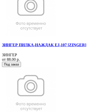
ЗИНГЕР ПИЛКА-НАЖДАК EJ-107 [ZINGER]
ЗИНГЕР
от 88.00 р.
Под заказ