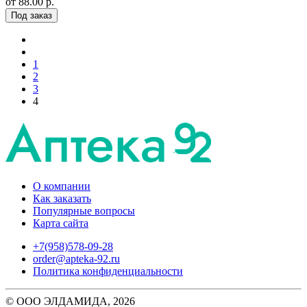
от 88.00 р.
Под заказ
1
2
3
4
О компании
Как заказать
Популярные вопросы
Карта сайта
+7(958)578-09-28
order@apteka-92.ru
Политика конфиденциальности
© ООО ЭЛДАМИДА, 2026