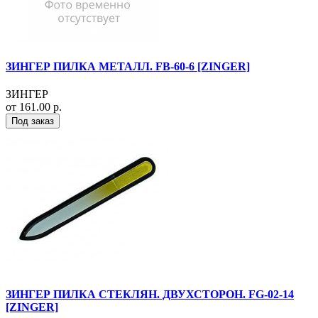
ЗИНГЕР ПИЛКА МЕТАЛЛ. FB-60-6 [ZINGER]
ЗИНГЕР
от 161.00 р.
Под заказ
ЗИНГЕР ПИЛКА СТЕКЛЯН. ДВУХСТОРОН. FG-02-14
[ZINGER]