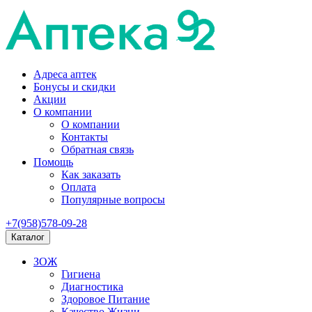
Адреса аптек
Бонусы и скидки
Акции
О компании
О компании
Контакты
Обратная связь
Помощь
Как заказать
Оплата
Популярные вопросы
+7(958)578-09-28
Каталог
ЗОЖ
Гигиена
Диагностика
Здоровое Питание
Качество Жизни