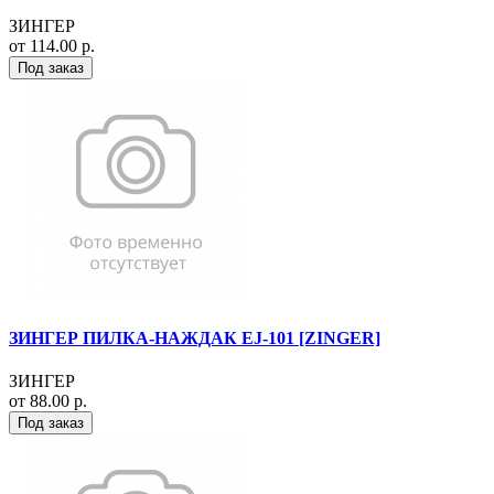
ЗИНГЕР
от 114.00 р.
Под заказ
ЗИНГЕР ПИЛКА-НАЖДАК EJ-101 [ZINGER]
ЗИНГЕР
от 88.00 р.
Под заказ