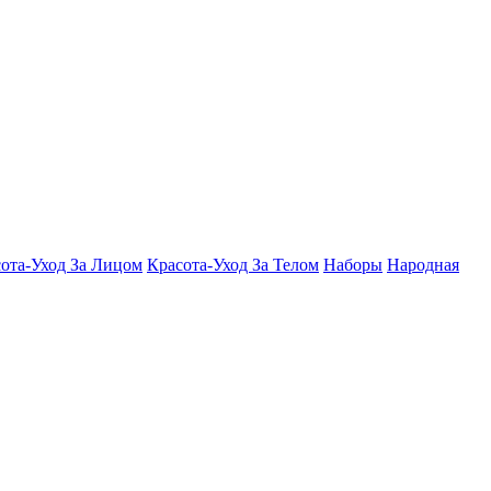
ота-Уход За Лицом
Красота-Уход За Телом
Наборы
Народная