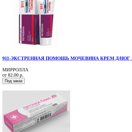
911-ЭКСТРЕННАЯ ПОМОЩЬ МОЧЕВИНА КРЕМ Д/НОГ 
МИРРОЛЛА
от 82.00 р.
Под заказ