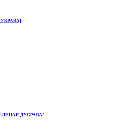
ДУБРАВА]
ЗЕЛЕНАЯ ДУБРАВА/