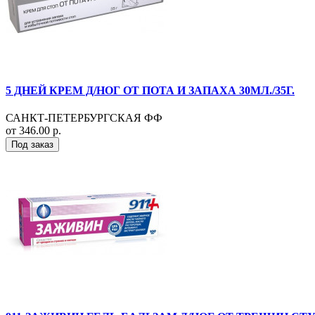
5 ДНЕЙ КРЕМ Д/НОГ ОТ ПОТА И ЗАПАХА 30МЛ./35Г.
САНКТ-ПЕТЕРБУРГСКАЯ ФФ
от 346.00 р.
Под заказ