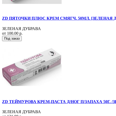
ZD ПЯТОЧКИ ПЛЮС КРЕМ СМЯГЧ. 50МЛ. [ЗЕЛЕНАЯ 
ЗЕЛЕНАЯ ДУБРАВА
от 100.00 р.
Под заказ
ZD ТЕЙМУРОВА КРЕМ-ПАСТА Д/НОГ П/ЗАПАХА 50Г. /
ЗЕЛЕНАЯ ДУБРАВА