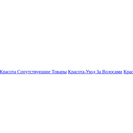
Красота Сопутствующие Товары
Красота-Уход За Волосами
Крас