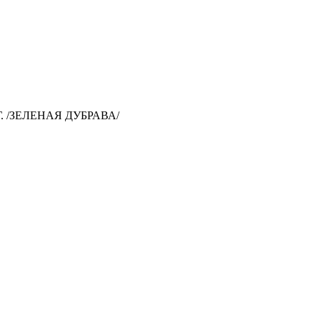
 /ЗЕЛЕНАЯ ДУБРАВА/