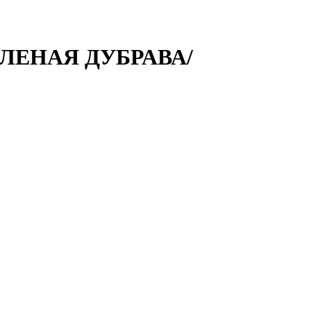
ЕЛЕНАЯ ДУБРАВА/