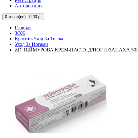
Регистрация
Авторизация
0
товар(ов) - 0.00 р.
Главная
ЗОЖ
Красота-Уход За Телом
Уход За Ногами
ZD ТЕЙМУРОВА КРЕМ-ПАСТА Д/НОГ П/ЗАПАХА 50Г.