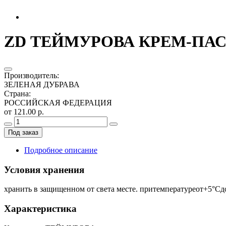
ZD ТЕЙМУРОВА КРЕМ-ПАСТА
Производитель
:
ЗЕЛЕНАЯ ДУБРАВА
Страна
:
РОССИЙСКАЯ ФЕДЕРАЦИЯ
от 121.00 р.
Под заказ
Подробное описание
Условия хранения
хранить в защищенном от света месте. притемпературеот+5°Сд
Характеристика