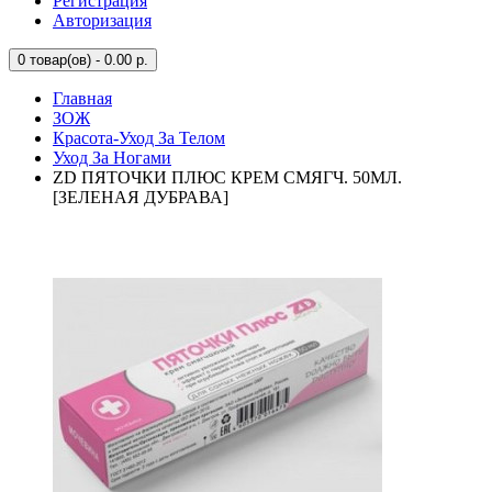
Регистрация
Авторизация
0
товар(ов) - 0.00 р.
Главная
ЗОЖ
Красота-Уход За Телом
Уход За Ногами
ZD ПЯТОЧКИ ПЛЮС КРЕМ СМЯГЧ. 50МЛ.
[ЗЕЛЕНАЯ ДУБРАВА]