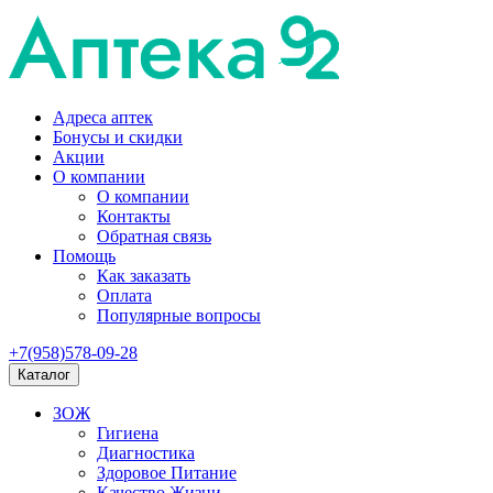
Адреса аптек
Бонусы и скидки
Акции
О компании
О компании
Контакты
Обратная связь
Помощь
Как заказать
Оплата
Популярные вопросы
+7(958)578-09-28
Каталог
ЗОЖ
Гигиена
Диагностика
Здоровое Питание
Качество Жизни