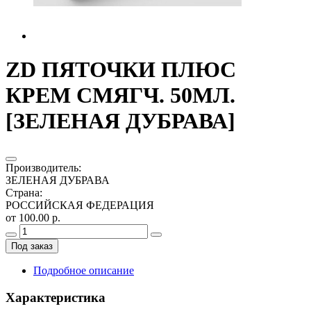
ZD ПЯТОЧКИ ПЛЮС
КРЕМ СМЯГЧ. 50МЛ.
[ЗЕЛЕНАЯ ДУБРАВА]
Производитель
:
ЗЕЛЕНАЯ ДУБРАВА
Страна
:
РОССИЙСКАЯ ФЕДЕРАЦИЯ
от 100.00 р.
Под заказ
Подробное описание
Характеристика