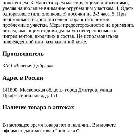
полотенцем. 3. Нанести крем массирующими движениями,
уделяя наибольшее внимание огрубевшим участкам. 4. Одеть
одноразовые (или хлопковые) носочки на 2-3 часа. 5. При
необходимости дополнительно обработать пемзой
проблемные участки. Меры предосторожности: не применять
лицам, имеющим индивидуальную непереносимость
ингредиентов, входящих в состав. Не использовать на
поврежденной или раздраженной коже.
Производитель
ЗАО «Зеленая Дубрава»
Адрес в России
141800, Московская область, город Дмитров, улица
Профессиональная, д. 151
Наличие товара в аптеках
В настоящее время товара нет в наличии. Вы можете
оформить данный товар "под заказ".