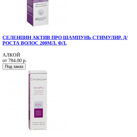
СЕЛЕНЦИН АКТИВ ПРО ШАМПУНЬ СТИМУЛИР. Д/
РОСТА ВОЛОС 200МЛ. ФЛ.
АЛКОЙ
от 784.00 р.
Под заказ