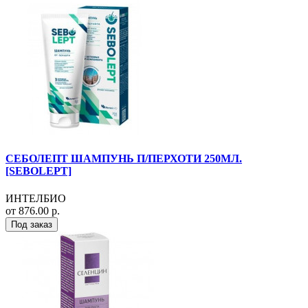
СЕБОЛЕПТ ШАМПУНЬ П/ПЕРХОТИ 250МЛ.
[SEBOLEPT]
ИНТЕЛБИО
от 876.00 р.
Под заказ