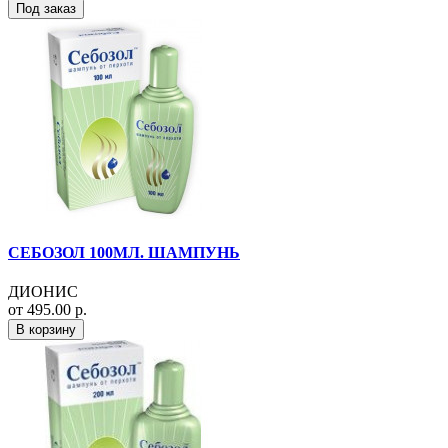
Под заказ
СЕБОЗОЛ 100МЛ. ШАМПУНЬ
ДИОНИС
от 495.00 р.
В корзину