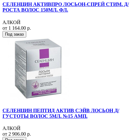
СЕЛЕНЦИН АКТИВПРО ЛОСЬОН-СПРЕЙ СТИМ. Д/
РОСТА ВОЛОС 150МЛ. ФЛ.
АЛКОЙ
от 1 164.00 р.
Под заказ
СЕЛЕНЦИН ПЕПТИД АКТИВ СЭЙВ ЛОСЬОН Д/
ГУСТОТЫ ВОЛОС 5МЛ. №15 АМП.
АЛКОЙ
от 2 906.00 р.