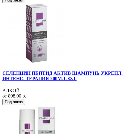
Под заказ
СЕЛЕНЦИН ПЕПТИД АКТИВ ШАМПУНЬ УКРЕПЛ.
ИНТЕНС. ТЕРАПИЯ 200МЛ. ФЛ.
АЛКОЙ
от 898.00 р.
Под заказ