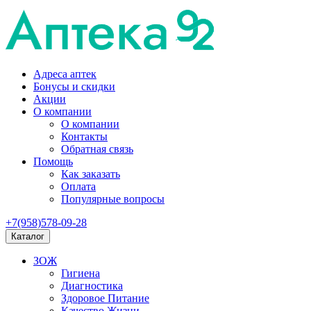
Адреса аптек
Бонусы и скидки
Акции
О компании
О компании
Контакты
Обратная связь
Помощь
Как заказать
Оплата
Популярные вопросы
+7(958)578-09-28
Каталог
ЗОЖ
Гигиена
Диагностика
Здоровое Питание
Качество Жизни