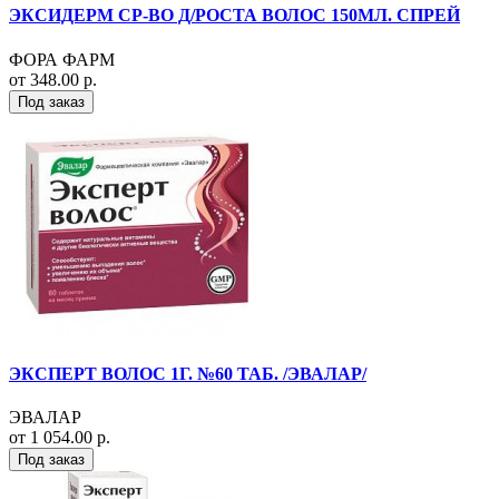
ЭКСИДЕРМ СР-ВО Д/РОСТА ВОЛОС 150МЛ. СПРЕЙ
ФОРА ФАРМ
от 348.00 р.
Под заказ
ЭКСПЕРТ ВОЛОС 1Г. №60 ТАБ. /ЭВАЛАР/
ЭВАЛАР
от 1 054.00 р.
Под заказ