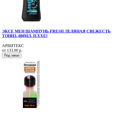
ЭКСЕ МЕН ШАМПУНЬ FRESH ЛЕДЯНАЯ СВЕЖЕСТЬ
ТОНИЗ. 400МЛ. [EXXE]
АРВИТЕКС
от 133.00 р.
Под заказ