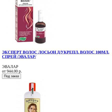
ЭКСПЕРТ ВОЛОС ЛОСЬОН Д/УКРЕПЛ. ВОЛОС 100МЛ.
СПРЕЙ /ЭВАЛАР/
ЭВАЛАР
от 944.00 р.
Под заказ