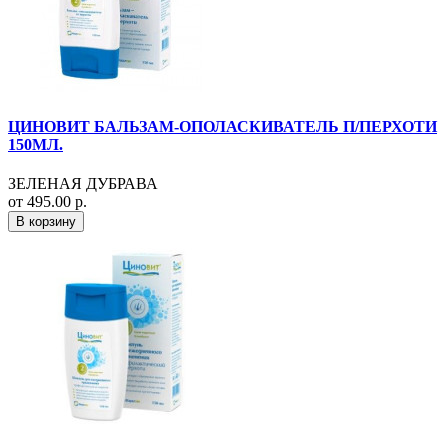
ЦИНОВИТ БАЛЬЗАМ-ОПОЛАСКИВАТЕЛЬ П/ПЕРХОТИ
150МЛ.
ЗЕЛЕНАЯ ДУБРАВА
от 495.00 р.
В корзину