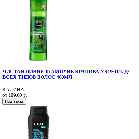
ЧИСТАЯ ЛИНИЯ ШАМПУНЬ КРАПИВА УКРЕПЛ. Д/
ВСЕХ ТИПОВ ВОЛОС 400МЛ.
КАЛИНА
от 189.00 р.
Под заказ