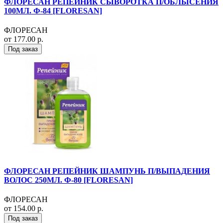
ФЛОРЕСАН РЕПЕЙНИК СЫВОРОТКА П/ОБЛЫСЕНИЯ
100МЛ. Ф-84 [FLORESAN]
ФЛОРЕСАН
от 177.00 р.
Под заказ
ФЛОРЕСАН РЕПЕЙНИК ШАМПУНЬ П/ВЫПАДЕНИЯ
ВОЛОС 250МЛ. Ф-80 [FLORESAN]
ФЛОРЕСАН
от 154.00 р.
Под заказ