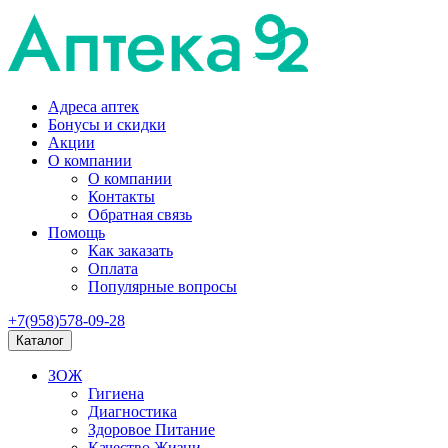
Адреса аптек
Бонусы и скидки
Акции
О компании
О компании
Контакты
Обратная связь
Помощь
Как заказать
Оплата
Популярные вопросы
+7(958)578-09-28
Каталог
ЗОЖ
Гигиена
Диагностика
Здоровое Питание
Качество Жизни