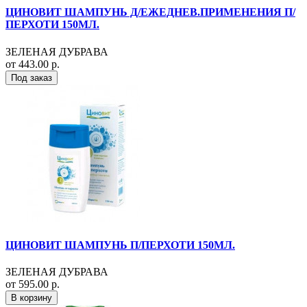
ЦИНОВИТ ШАМПУНЬ Д/ЕЖЕДНЕВ.ПРИМЕНЕНИЯ П/
ПЕРХОТИ 150МЛ.
ЗЕЛЕНАЯ ДУБРАВА
от 443.00 р.
Под заказ
ЦИНОВИТ ШАМПУНЬ П/ПЕРХОТИ 150МЛ.
ЗЕЛЕНАЯ ДУБРАВА
от 595.00 р.
В корзину