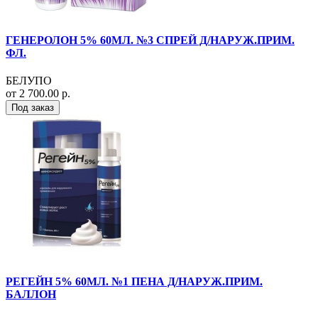
ГЕНЕРОЛОН 5% 60МЛ. №3 СПРЕЙ Д/НАРУЖ.ПРИМ.
ФЛ.
БЕЛУПО
от 2 700.00 р.
Под заказ
РЕГЕЙН 5% 60МЛ. №1 ПЕНА Д/НАРУЖ.ПРИМ.
БАЛЛОН