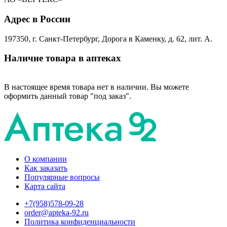
Адрес в России
197350, г. Санкт-Петербург, Дорога в Каменку, д. 62, лит. А.
Наличие товара в аптеках
В настоящее время товара нет в наличии. Вы можете
оформить данный товар "под заказ".
О компании
Как заказать
Популярные вопросы
Карта сайта
+7(958)578-09-28
order@apteka-92.ru
Политика конфиденциальности