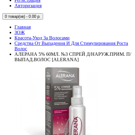
Регистрация
Авторизация
0
товар(ов) - 0.00 р.
Главная
ЗОЖ
Красота-Уход За Волосами
Средства От Выпадения И Для Стимулирования Роста
Волос
АЛЕРАНА 5% 60МЛ. №3 СПРЕЙ Д/НАРУЖ.ПРИМ. П/
ВЫПАД.ВОЛОС [ALERANA]