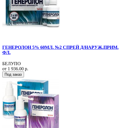
ГЕНЕРОЛОН 5% 60МЛ. №2 СПРЕЙ Д/НАРУЖ.ПРИМ.
ФЛ.
БЕЛУПО
от 1 936.00 р.
Под заказ