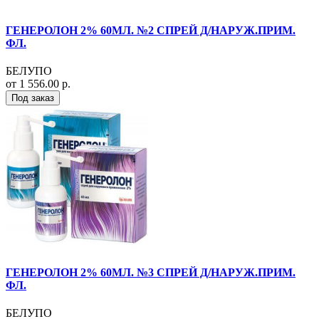
ГЕНЕРОЛОН 2% 60МЛ. №2 СПРЕЙ Д/НАРУЖ.ПРИМ.
ФЛ.
БЕЛУПО
от 1 556.00 р.
Под заказ
ГЕНЕРОЛОН 2% 60МЛ. №3 СПРЕЙ Д/НАРУЖ.ПРИМ.
ФЛ.
БЕЛУПО