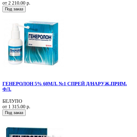
от 2 210.00 р.
Под заказ
ГЕНЕРОЛОН 5% 60МЛ. №1 СПРЕЙ Д/НАРУЖ.ПРИМ.
ФЛ.
БЕЛУПО
от 1 315.00 р.
Под заказ