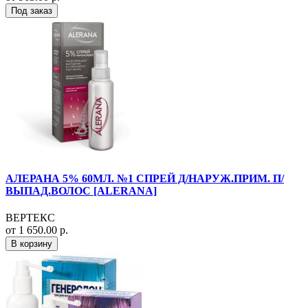
Под заказ
АЛЕРАНА 5% 60МЛ. №1 СПРЕЙ Д/НАРУЖ.ПРИМ. П/
ВЫПАД.ВОЛОС [ALERANA]
ВЕРТЕКС
от 1 650.00 р.
В корзину