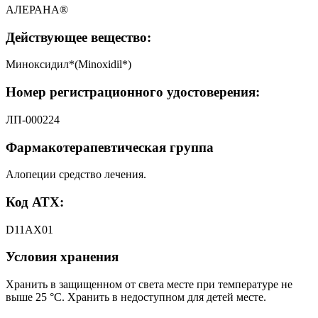
АЛЕРАНА®
Действующее вещество:
Миноксидил*(Minoxidil*)
Номер регистрационного удостоверения:
ЛП-000224
Фармакотерапевтическая группа
Алопеции средство лечения.
Код АТХ:
D11AX01
Условия хранения
Хранить в защищенном от света месте при температуре не
выше 25 °С. Хранить в недоступном для детей месте.