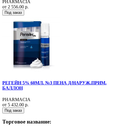
PHARMACIA
от 2 556.00 р.
Под заказ
РЕГЕЙН 5% 60МЛ. №3 ПЕНА Д/НАРУЖ.ПРИМ.
БАЛЛОН
PHARMACIA
от 5 432.00 р.
Под заказ
Торговое название: