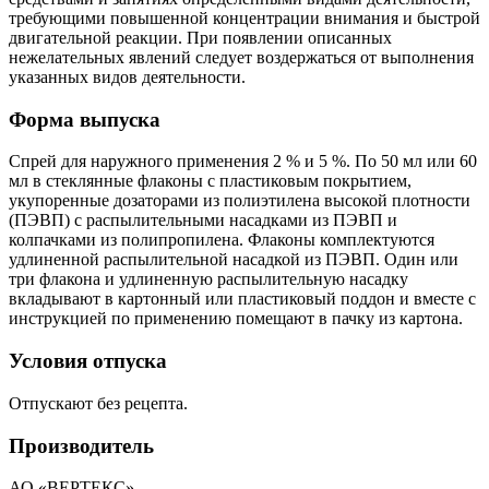
требующими повышенной концентрации внимания и быстрой
двигательной реакции. При появлении описанных
нежелательных явлений следует воздержаться от выполнения
указанных видов деятельности.
Форма выпуска
Спрей для наружного применения 2 % и 5 %. По 50 мл или 60
мл в стеклянные флаконы с пластиковым покрытием,
укупоренные дозаторами из полиэтилена высокой плотности
(ПЭВП) с распылительными насадками из ПЭВП и
колпачками из полипропилена. Флаконы комплектуются
удлиненной распылительной насадкой из ПЭВП. Один или
три флакона и удлиненную распылительную насадку
вкладывают в картонный или пластиковый поддон и вместе с
инструкцией по применению помещают в пачку из картона.
Условия отпуска
Отпускают без рецепта.
Производитель
АО «ВЕРТЕКС»