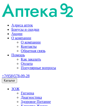
Адреса аптек
Бонусы и скидки
Акции
О компании
О компании
Контакты
Обратная связь
Помощь
Как заказать
Оплата
Популярные вопросы
+7(958)578-09-28
Каталог
ЗОЖ
Гигиена
Диагностика
Здоровое Питание
Качество Жизни