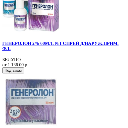
ГЕНЕРОЛОН 2% 60МЛ. №1 СПРЕЙ Д/НАРУЖ.ПРИМ.
ФЛ.
БЕЛУПО
от 1 136.00 р.
Под заказ