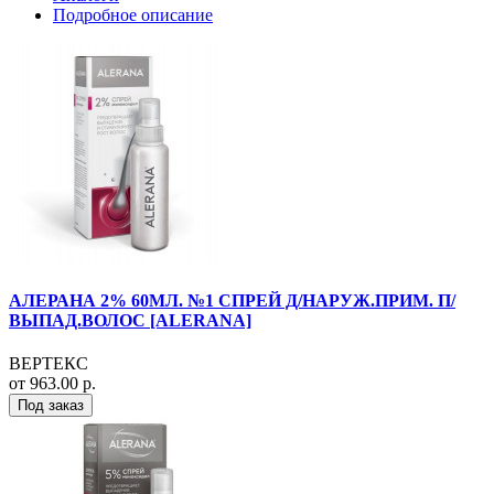
Подробное описание
АЛЕРАНА 2% 60МЛ. №1 СПРЕЙ Д/НАРУЖ.ПРИМ. П/
ВЫПАД.ВОЛОС [ALERANA]
ВЕРТЕКС
от 963.00 р.
Под заказ