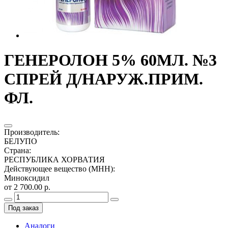
ГЕНЕРОЛОН 5% 60МЛ. №3
СПРЕЙ Д/НАРУЖ.ПРИМ.
ФЛ.
Производитель
:
БЕЛУПО
Страна
:
РЕСПУБЛИКА ХОРВАТИЯ
Действующее вещество (МНН)
:
Миноксидил
от 2 700.00 р.
Под заказ
Аналоги