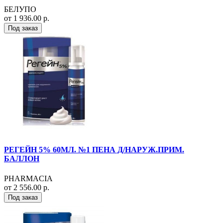
БЕЛУПО
от 1 936.00 р.
Под заказ
РЕГЕЙН 5% 60МЛ. №1 ПЕНА Д/НАРУЖ.ПРИМ.
БАЛЛОН
PHARMACIA
от 2 556.00 р.
Под заказ