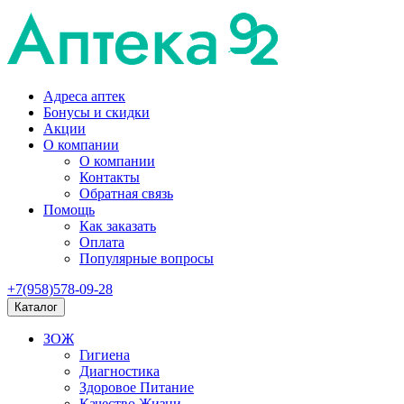
Адреса аптек
Бонусы и скидки
Акции
О компании
О компании
Контакты
Обратная связь
Помощь
Как заказать
Оплата
Популярные вопросы
+7(958)578-09-28
Каталог
ЗОЖ
Гигиена
Диагностика
Здоровое Питание
Качество Жизни