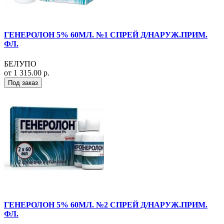
ГЕНЕРОЛОН 5% 60МЛ. №1 СПРЕЙ Д/НАРУЖ.ПРИМ.
ФЛ.
БЕЛУПО
от 1 315.00 р.
Под заказ
ГЕНЕРОЛОН 5% 60МЛ. №2 СПРЕЙ Д/НАРУЖ.ПРИМ.
ФЛ.