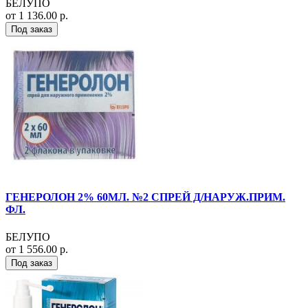
БЕЛУПО
от 1 136.00 р.
Под заказ
ГЕНЕРОЛОН 2% 60МЛ. №2 СПРЕЙ Д/НАРУЖ.ПРИМ.
ФЛ.
БЕЛУПО
от 1 556.00 р.
Под заказ