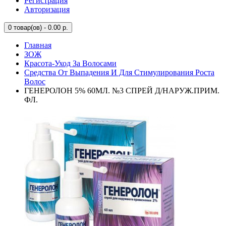
Регистрация
Авторизация
0
товар(ов) - 0.00 р.
Главная
ЗОЖ
Красота-Уход За Волосами
Средства От Выпадения И Для Стимулирования Роста
Волос
ГЕНЕРОЛОН 5% 60МЛ. №3 СПРЕЙ Д/НАРУЖ.ПРИМ.
ФЛ.