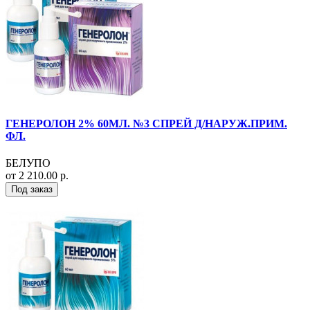
ГЕНЕРОЛОН 2% 60МЛ. №3 СПРЕЙ Д/НАРУЖ.ПРИМ.
ФЛ.
БЕЛУПО
от 2 210.00 р.
Под заказ