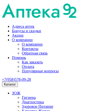
Адреса аптек
Бонусы и скидки
Акции
О компании
О компании
Контакты
Обратная связь
Помощь
Как заказать
Оплата
Популярные вопросы
+7(958)578-09-28
Каталог
ЗОЖ
Гигиена
Диагностика
Здоровое Питание
Качество Жизни