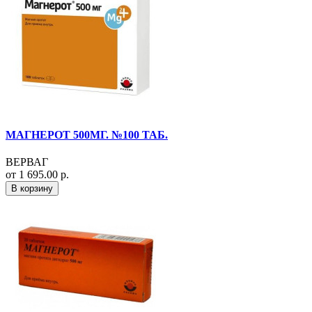
МАГНЕРОТ 500МГ. №100 ТАБ.
ВЕРВАГ
от 1 695.00 р.
В корзину