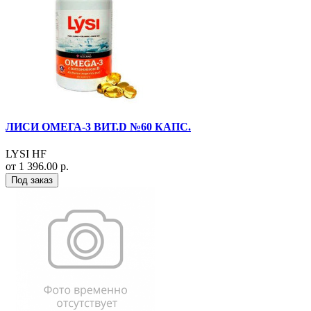
ЛИСИ ОМЕГА-3 ВИТ.D №60 КАПС.
LYSI HF
от 1 396.00 р.
Под заказ