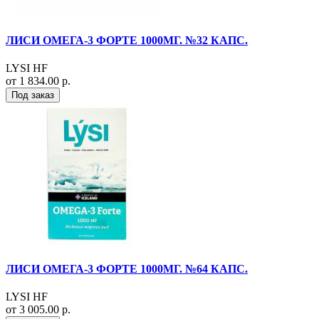
ЛИСИ ОМЕГА-3 ФОРТЕ 1000МГ. №32 КАПС.
LYSI HF
от 1 834.00 р.
Под заказ
ЛИСИ ОМЕГА-3 ФОРТЕ 1000МГ. №64 КАПС.
LYSI HF
от 3 005.00 р.