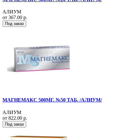
АЛИУМ
от 367.00 р.
Под заказ
МАГНЕМАКС 500МГ. №50 ТАБ. /АЛИУМ/
АЛИУМ
от 822.00 р.
Под заказ