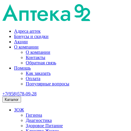
Адреса аптек
Бонусы и скидки
Акции
О компании
О компании
Контакты
Обратная связь
Помощь
Как заказать
Оплата
Популярные вопросы
+7(958)578-09-28
Каталог
ЗОЖ
Гигиена
Диагностика
Здоровое Питание
Качество Жизни