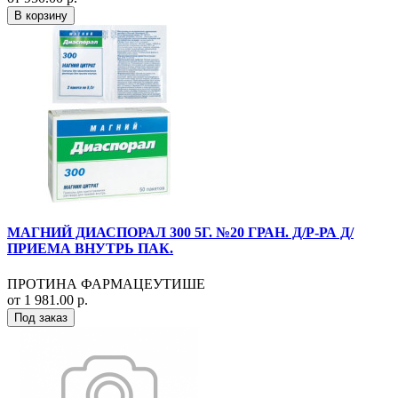
В корзину
МАГНИЙ ДИАСПОРАЛ 300 5Г. №20 ГРАН. Д/Р-РА Д/
ПРИЕМА ВНУТРЬ ПАК.
ПРОТИНА ФАРМАЦЕУТИШЕ
от 1 981.00 р.
Под заказ