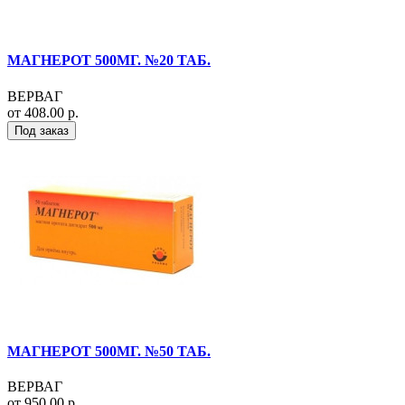
МАГНЕРОТ 500МГ. №20 ТАБ.
ВЕРВАГ
от 408.00 р.
Под заказ
МАГНЕРОТ 500МГ. №50 ТАБ.
ВЕРВАГ
от 950.00 р.