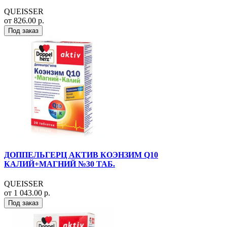
QUEISSER
от 826.00 р.
Под заказ
ДОППЕЛЬГЕРЦ АКТИВ КОЭНЗИМ Q10
КАЛИЙ+МАГНИЙ №30 ТАБ.
QUEISSER
от 1 043.00 р.
Под заказ