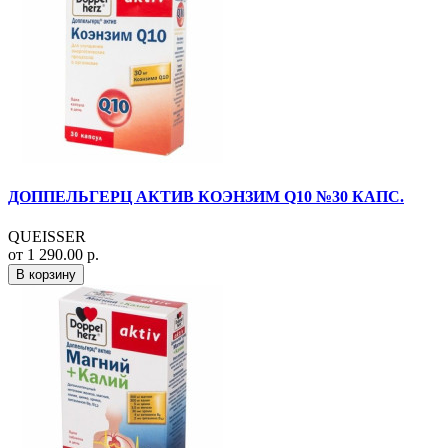
ДОППЕЛЬГЕРЦ АКТИВ КОЭНЗИМ Q10 №30 КАПС.
QUEISSER
от 1 290.00 р.
В корзину