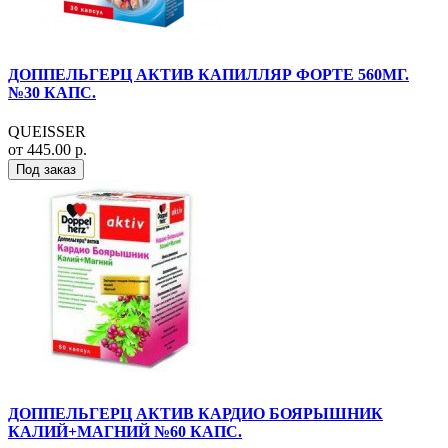
ДОППЕЛЬГЕРЦ АКТИВ КАПИЛЛЯР ФОРТЕ 560МГ.
№30 КАПС.
QUEISSER
от 445.00 р.
Под заказ
ДОППЕЛЬГЕРЦ АКТИВ КАРДИО БОЯРЫШНИК
КАЛИЙ+МАГНИЙ №60 КАПС.