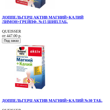
ДОППЕЛЬГЕРЦ АКТИВ МАГНИЙ+КАЛИЙ
ЛИМОН+ГРЕЙПФ. №15 ШИП.ТАБ.
QUEISSER
от 447.00 р.
Под заказ
ДОППЕЛЬГЕРЦ АКТИВ МАГНИЙ+КАЛИЙ №30 ТАБ.