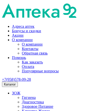
Адреса аптек
Бонусы и скидки
Акции
О компании
О компании
Контакты
Обратная связь
Помощь
Как заказать
Оплата
Популярные вопросы
+7(958)578-09-28
Каталог
ЗОЖ
Гигиена
Диагностика
Здоровое Питание
Качество Жизни