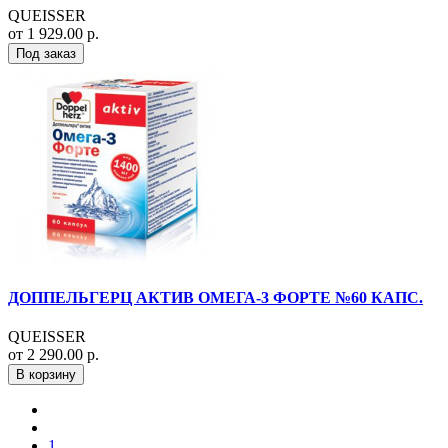
QUEISSER
от 1 929.00 р.
Под заказ
ДОППЕЛЬГЕРЦ АКТИВ ОМЕГА-3 ФОРТЕ №60 КАПС.
QUEISSER
от 2 290.00 р.
В корзину
1