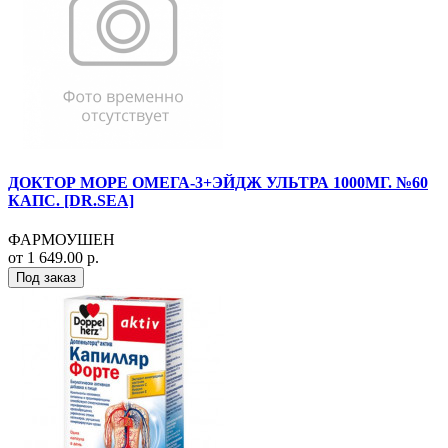
ДОКТОР МОРЕ ОМЕГА-3+ЭЙДЖ УЛЬТРА 1000МГ. №60
КАПС. [DR.SEA]
ФАРМОУШЕН
от 1 649.00 р.
Под заказ