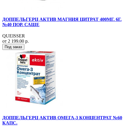
ДОППЕЛЬГЕРЦ АКТИВ МАГНИЯ ЦИТРАТ 400МГ. 6Г.
№40 ПОР. САШЕ
QUEISSER
от 2 199.00 р.
Под заказ
ДОППЕЛЬГЕРЦ АКТИВ ОМЕГА-3 КОНЦЕНТРАТ №60
КАПС.