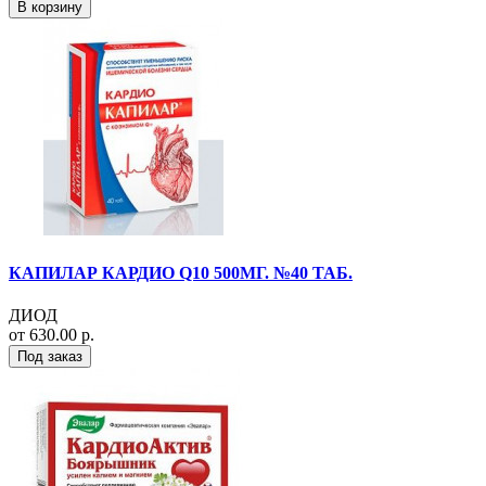
В корзину
КАПИЛАР КАРДИО Q10 500МГ. №40 ТАБ.
ДИОД
от 630.00 р.
Под заказ