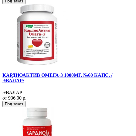
Под заказ
КАРДИОАКТИВ ОМЕГА-3 1000МГ. №60 КАПС. /
ЭВАЛАР/
ЭВАЛАР
от 936.00 р.
Под заказ