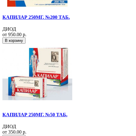
КАПИЛАР 250МГ. №200 ТАБ.
ДИОД
от 950.00 р.
В корзину
КАПИЛАР 250МГ. №50 ТАБ.
ДИОД
от 350.00 р.