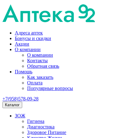
Адреса аптек
Бонусы и скидки
Акции
О компании
О компании
Контакты
Обратная связь
Помощь
Как заказать
Оплата
Популярные вопросы
+7(958)578-09-28
Каталог
ЗОЖ
Гигиена
Диагностика
Здоровое Питание
Качество Жизни