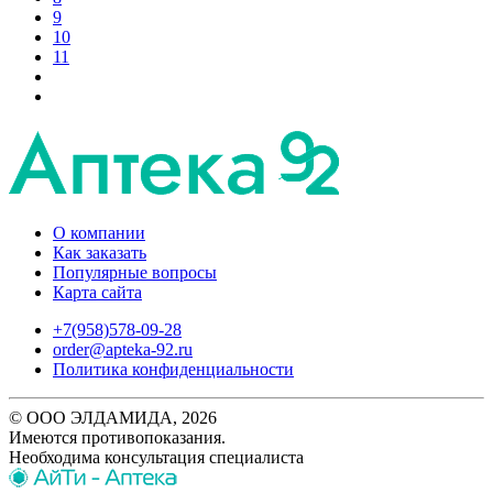
9
10
11
О компании
Как заказать
Популярные вопросы
Карта сайта
+7(958)578-09-28
order@apteka-92.ru
Политика конфиденциальности
© ООО ЭЛДАМИДА, 2026
Имеются противопоказания.
Необходима консультация специалиста