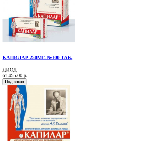
КАПИЛАР 250МГ. №100 ТАБ.
ДИОД
от 455.00 р.
Под заказ