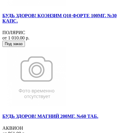
БУДЬ ЗДОРОВ! КОЭНЗИМ Q10 ФОРТЕ 100МГ. №30
КАПС.
ПОЛЯРИС
от 1 010.00 р.
Под заказ
БУДЬ ЗДОРОВ! МАГНИЙ 200МГ. №60 ТАБ.
АКВИОН