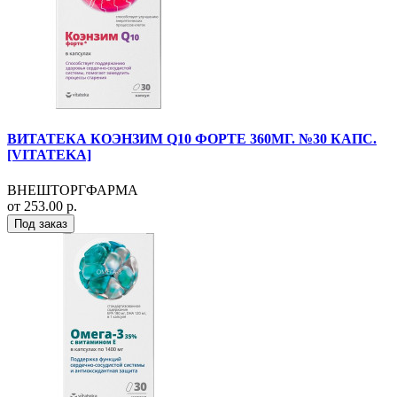
ВИТАТЕКА КОЭНЗИМ Q10 ФОРТЕ 360МГ. №30 КАПС.
[VITATEKA]
ВНЕШТОРГФАРМА
от 253.00 р.
Под заказ