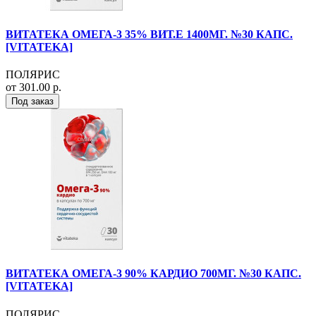
ВИТАТЕКА ОМЕГА-3 35% ВИТ.Е 1400МГ. №30 КАПС.
[VITATEKA]
ПОЛЯРИС
от 301.00 р.
Под заказ
ВИТАТЕКА ОМЕГА-3 90% КАРДИО 700МГ. №30 КАПС.
[VITATEKA]
ПОЛЯРИС