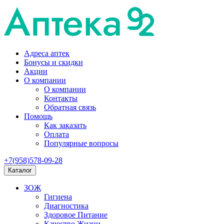
Адреса аптек
Бонусы и скидки
Акции
О компании
О компании
Контакты
Обратная связь
Помощь
Как заказать
Оплата
Популярные вопросы
+7(958)578-09-28
Каталог
ЗОЖ
Гигиена
Диагностика
Здоровое Питание
Качество Жизни