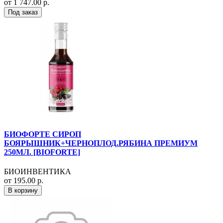
от 1 747.00 р.
Под заказ
БИОФОРТЕ СИРОП
БОЯРЫШНИК+ЧЕРНОПЛОД.РЯБИНА ПРЕМИУМ
250МЛ. [BIOFORTE]
БИОИНВЕНТИКА
от 195.00 р.
В корзину