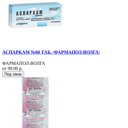
АСПАРКАМ №60 ТАБ. /ФАРМАПОЛ-ВОЛГА/
ФАРМАПОЛ-ВОЛГА
от 99.00 р.
Под заказ