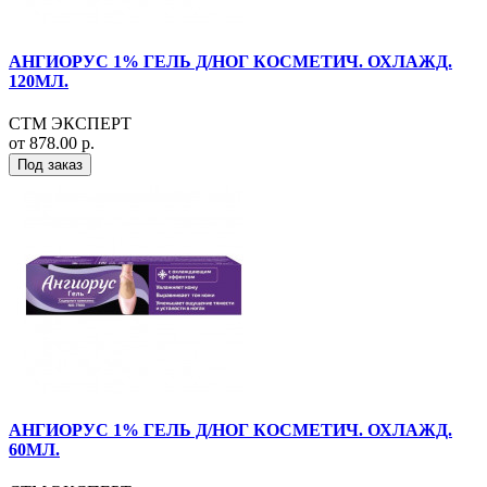
АНГИОРУС 1% ГЕЛЬ Д/НОГ КОСМЕТИЧ. ОХЛАЖД.
120МЛ.
СТМ ЭКСПЕРТ
от 878.00 р.
Под заказ
АНГИОРУС 1% ГЕЛЬ Д/НОГ КОСМЕТИЧ. ОХЛАЖД.
60МЛ.