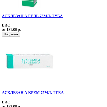
АСКЛЕЗАН А ГЕЛЬ 75МЛ. ТУБА
ВИС
от 181.00 р.
Под заказ
АСКЛЕЗАН А КРЕМ 75МЛ. ТУБА
ВИС
от 182.00 р.