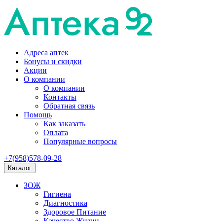
Адреса аптек
Бонусы и скидки
Акции
О компании
О компании
Контакты
Обратная связь
Помощь
Как заказать
Оплата
Популярные вопросы
+7(958)578-09-28
Каталог
ЗОЖ
Гигиена
Диагностика
Здоровое Питание
Качество Жизни