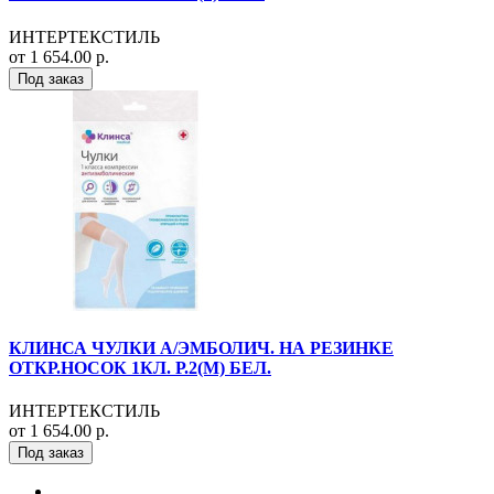
ИНТЕРТЕКСТИЛЬ
от 1 654.00 р.
Под заказ
КЛИНСА ЧУЛКИ А/ЭМБОЛИЧ. НА РЕЗИНКЕ
ОТКР.НОСОК 1КЛ. Р.2(M) БЕЛ.
ИНТЕРТЕКСТИЛЬ
от 1 654.00 р.
Под заказ