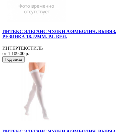
ИНТЕКС ЭЛЕГАНС ЧУЛКИ А/ЭМБОЛИЧ. ВЫВЯЗ.
РЕЗИНКА 18-22ММ. Р.L БЕЛ.
ИНТЕРТЕКСТИЛЬ
от 1 109.00 р.
Под заказ
ИНТЕКС ЭЛЕГАНС ЧУЛКИ А/ЭМБОЛИЧ. ВЫВЯЗ.