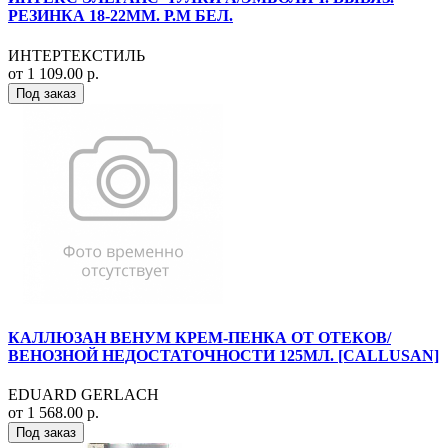
РЕЗИНКА 18-22ММ. Р.M БЕЛ.
ИНТЕРТЕКСТИЛЬ
от 1 109.00 р.
Под заказ
КАЛЛЮЗАН ВЕНУМ КРЕМ-ПЕНКА ОТ ОТЕКОВ/
ВЕНОЗНОЙ НЕДОСТАТОЧНОСТИ 125МЛ. [CALLUSAN]
EDUARD GERLACH
от 1 568.00 р.
Под заказ