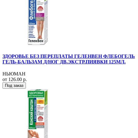
ЗДОРОВЬЕ БЕЗ ПЕРЕПЛАТЫ ГЕЛЕНВЕН ФЛЕБОГЕЛЬ
ГЕЛЬ-БАЛЬЗАМ Д/НОГ ДВ.ЭКСТР.ПИЯВКИ 125МЛ.
НЬЮМАН
от 126.00 р.
Под заказ