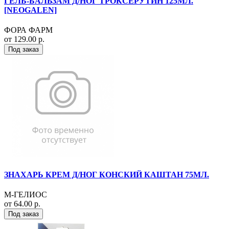
ГЕЛЬ-БАЛЬЗАМ Д/НОГ ТРОКСЕРУТИН 125МЛ.
[NEOGALEN]
ФОРА ФАРМ
от 129.00 р.
Под заказ
ЗНАХАРЬ КРЕМ Д/НОГ КОНСКИЙ КАШТАН 75МЛ.
М-ГЕЛИОС
от 64.00 р.
Под заказ