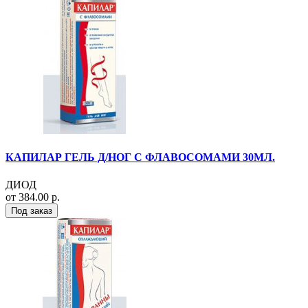
КАПИЛАР ГЕЛЬ Д/НОГ С ФЛАВОСОМАМИ 30МЛ.
ДИОД
от 384.00 р.
Под заказ