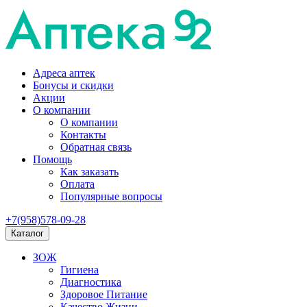
Адреса аптек
Бонусы и скидки
Акции
О компании
О компании
Контакты
Обратная связь
Помощь
Как заказать
Оплата
Популярные вопросы
+7(958)578-09-28
Каталог
ЗОЖ
Гигиена
Диагностика
Здоровое Питание
Качество Жизни