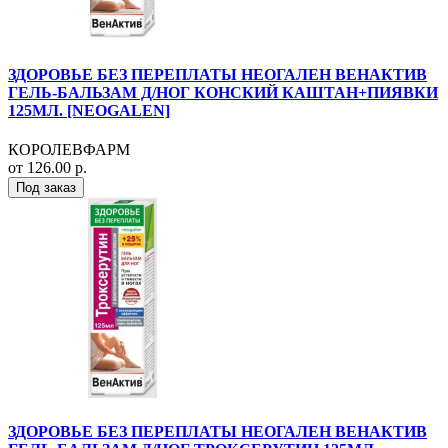
ЗДОРОВЬЕ БЕЗ ПЕРЕПЛАТЫ НЕОГАЛЕН ВЕНАКТИВ
ГЕЛЬ-БАЛЬЗАМ Д/НОГ КОНСКИЙ КАШТАН+ПИЯВКИ
125МЛ. [NEOGALEN]
КОРОЛЕВФАРМ
от 126.00 р.
Под заказ
ЗДОРОВЬЕ БЕЗ ПЕРЕПЛАТЫ НЕОГАЛЕН ВЕНАКТИВ