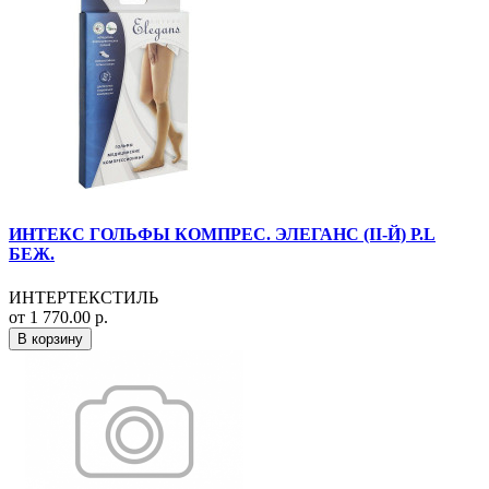
ИНТЕКС ГОЛЬФЫ КОМПРЕС. ЭЛЕГАНС (II-Й) Р.L
БЕЖ.
ИНТЕРТЕКСТИЛЬ
от 1 770.00 р.
В корзину